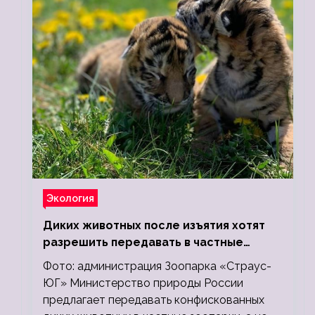
Экология
Диких животных после изъятия хотят
разрешить передавать в частные
зоопарки
Фото: администрация Зоопарка «Страус-
ЮГ» Министерство природы России
предлагает передавать конфискованных