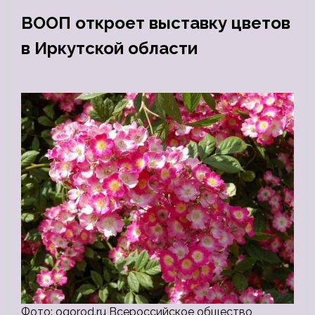
ВООП откроет выставку цветов
в Иркутской области
Фото: ogorod.ru Всероссийское общество