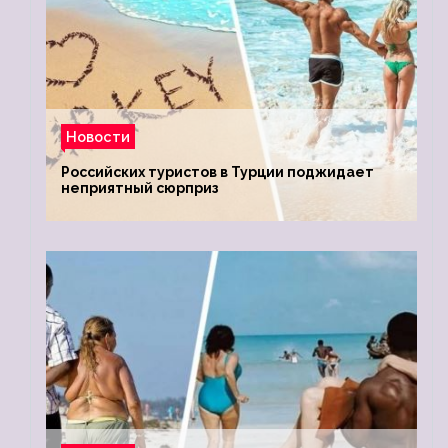
Новости
Российских туристов в Турции поджидает
неприятный сюрприз