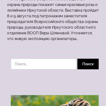
охраны природы покажет самые красивые розы и
лилейники Иркутской области. Выставка пройдет
8 и 9 августа под патронажем заместителя
председателя Всероссийского общества охраны
природы, руководителя Иркутского областного
отделения ВООП Веры Шленовой. Уточняется,
что живую экспозицию организаторы…
Найти: