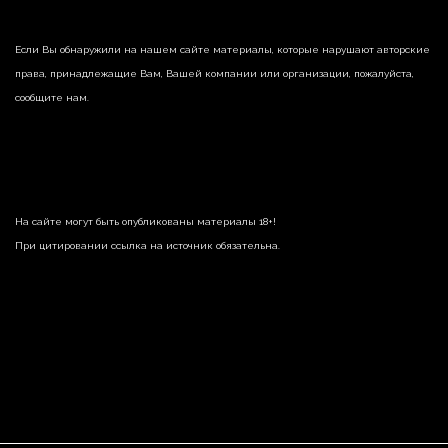
Если Вы обнаружили на нашем сайте материалы, которые нарушают авторские
права, принадлежащие Вам, Вашей компании или организации, пожалуйста,
сообщите нам.
На сайте могут быть опубликованы материалы 18+!
При цитировании ссылка на источник обязательна.