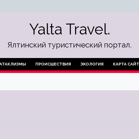
Yalta Travel.
Ялтинский туристический портал.
АТАКЛИЗМЫ
ПРОИСШЕСТВИЯ
ЭКОЛОГИЯ
КАРТА САЙ