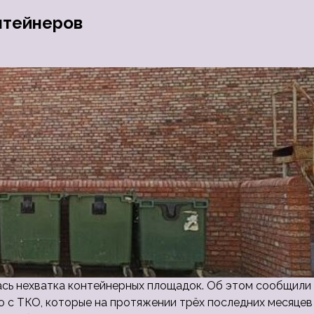
нтейнеров
лась нехватка контейнерных площадок. Об этом сообщили
 с ТКО, которые на протяжении трёх последних месяцев