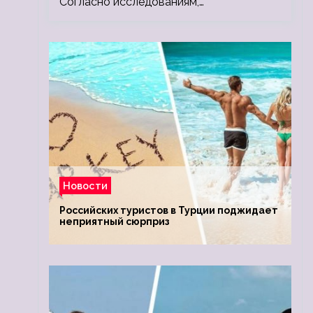
Согласно исследованиям,…
Новости
Российских туристов в Турции поджидает
неприятный сюрприз