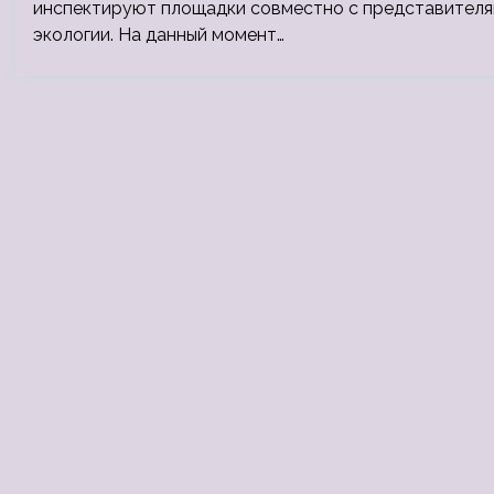
инспектируют площадки совместно с представителя
экологии. На данный момент…