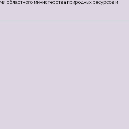
ми областного министерства природных ресурсов и