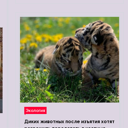
Экология
Диких животных после изъятия хотят