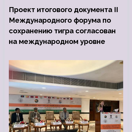
Проект итогового документа II
Международного форума по
сохранению тигра согласован
на международном уровне