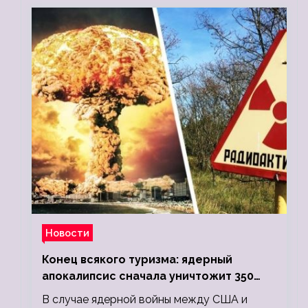
Новости
Конец всякого туризма: ядерный
апокалипсис сначала уничтожит 350
миллионов, а потом 5 миллиардов
В случае ядерной войны между США и