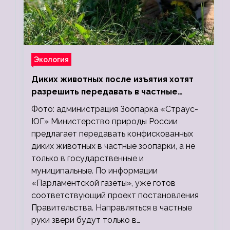
Экология
Диких животных после изъятия хотят
разрешить передавать в частные
зоопарки
Фото: администрация Зоопарка «Страус-
ЮГ» Министерство природы России
предлагает передавать конфискованных
диких животных в частные зоопарки, а не
только в государственные и
муниципальные. По информации
«Парламентской газеты», уже готов
соответствующий проект постановления
Правительства. Направляться в частные
руки звери будут только в…