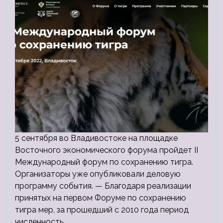
5 сентября во Владивостоке на площадке
Восточного экономического форума пройдет II
Международный форум по сохранению тигра.
Организаторы уже опубликовали деловую
программу события. — Благодаря реализации
принятых на первом Форуме по сохранению
тигра мер, за прошедший с 2010 года период
численность…