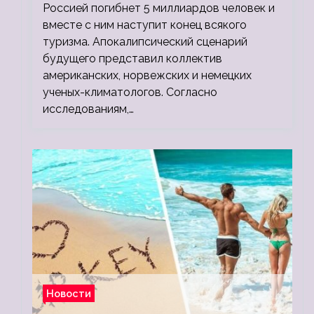
людей
Россией погибнет 5 миллиардов человек и
вместе с ним наступит конец всякого
туризма. Апокалипсический сценарий
будущего представил коллектив
американских, норвежских и немецких
ученых-климатологов. Согласно
исследованиям,…
Новости