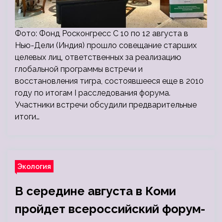
Фото: Фонд Росконгресс С 10 по 12 августа в
Нью-Дели (Индия) прошло совещание старших
целевых лиц, ответственных за реализацию
глобальной программы встречи и
восстановления тигра, состоявшееся еще в 2010
году по итогам I расследования форума.
Участники встречи обсудили предварительные
итоги…
Экология
В середине августа в Коми
пройдет всероссийский форум-