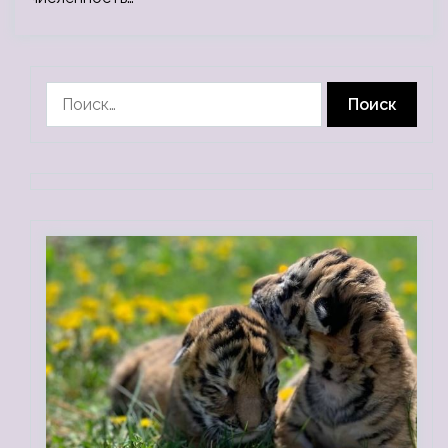
Найти: