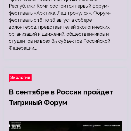
Республики Коми состоится первый форум-
фестиваль «Арктика. Лед тронулся». Форум-
фестиваль с 16 по 18 августа соберет
волонтеров, представителей экологических
организаций и движений, общественников и
студентов из всех 85 субъектов Российской
Федерации,…
Экология
В сентябре в России пройдет
Тигриный Форум