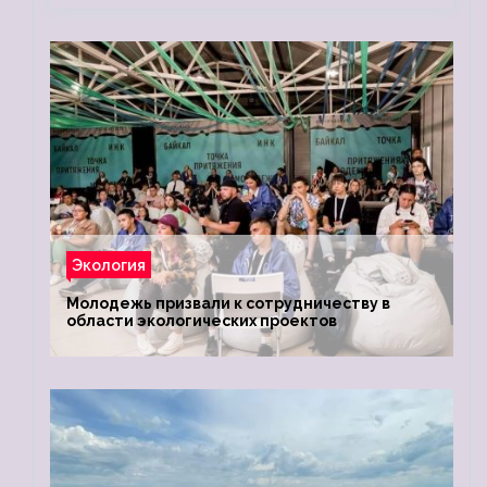
Экология
Молодежь призвали к сотрудничеству в
области экологических проектов