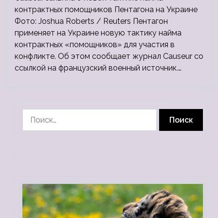
контрактных помощников Пентагона на Украине
Фото: Joshua Roberts / Reuters Пентагон
применяет на Украине новую тактику найма
контрактных «помощников» для участия в
конфликте. Об этом сообщает журнал Causeur со
ссылкой на французский военный источник.…
Найти: