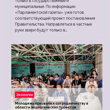
только в государственные и
муниципальные. По информации
«Парламентской газеты», уже готов
соответствующий проект постановления
Правительства. Направляться в частные
руки звери будут только в…
Экология
Молодежь призвали к сотрудничеству в
области экологических проектов