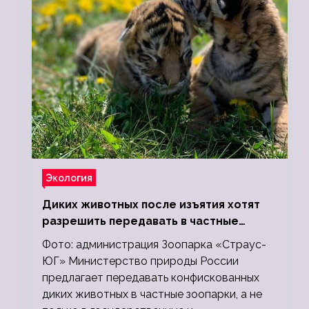
Экология
Диких животных после изъятия хотят
разрешить передавать в частные
зоопарки
Фото: администрация Зоопарка «Страус-
ЮГ» Министерство природы России
предлагает передавать конфискованных
диких животных в частные зоопарки, а не