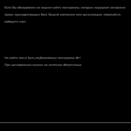
Если Вы обнаружили на нашем сайте материалы, которые нарушают авторские
права, принадлежащие Вам, Вашей компании или организации, пожалуйста,
сообщите нам.
На сайте могут быть опубликованы материалы 18+!
При цитировании ссылка на источник обязательна.