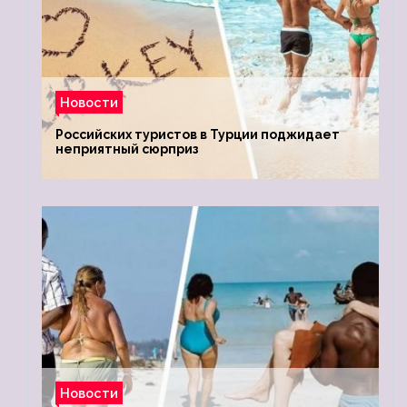
Новости
Российских туристов в Турции поджидает
неприятный сюрприз
Новости