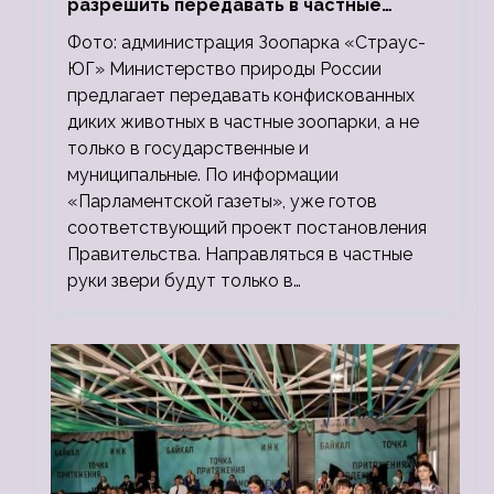
разрешить передавать в частные
зоопарки
Фото: администрация Зоопарка «Страус-
ЮГ» Министерство природы России
предлагает передавать конфискованных
диких животных в частные зоопарки, а не
только в государственные и
муниципальные. По информации
«Парламентской газеты», уже готов
соответствующий проект постановления
Правительства. Направляться в частные
руки звери будут только в…