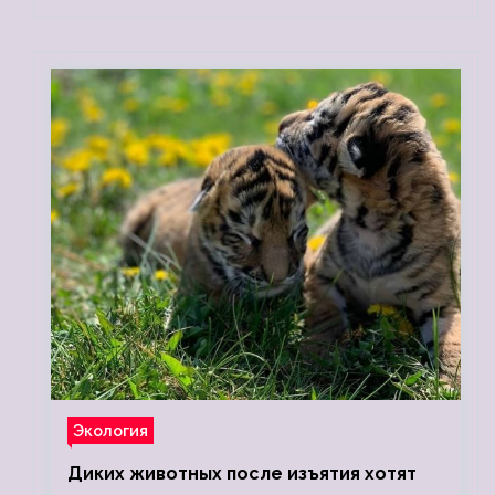
Экология
Диких животных после изъятия хотят