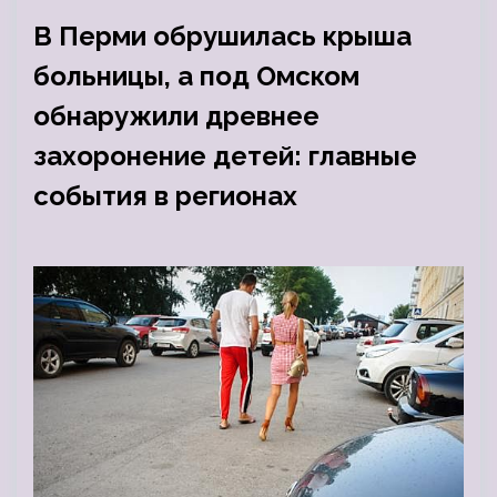
В Перми обрушилась крыша
больницы, а под Омском
обнаружили древнее
захоронение детей: главные
события в регионах