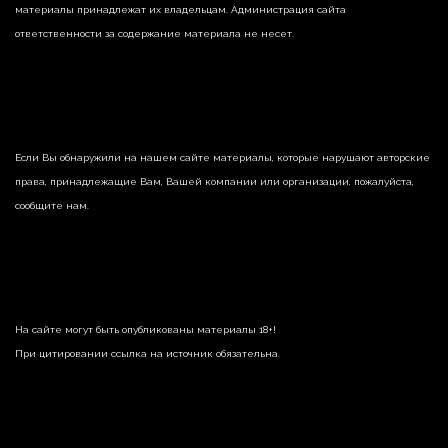
материалы принадлежат их владельцам. Администрация сайта
ответственности за содержание материала не несет.
Если Вы обнаружили на нашем сайте материалы, которые нарушают авторские
права, принадлежащие Вам, Вашей компании или организации, пожалуйста,
сообщите нам.
На сайте могут быть опубликованы материалы 18+!
При цитировании ссылка на источник обязательна.