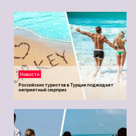
Новости
Российских туристов в Турции поджидает
неприятный сюрприз