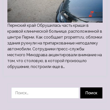
Пермский край Обрушилась часть крыши в
краевой клинической больнице, расположенной в
центре Перми. Как сообщает properm.ru, обломки
здания рухнули на припаркованные неподалеку
автомобили. Сотрудники пресс-службы
местного Минздрава акцентировали внимание на
том, что столовую, в которой произошло
обрушение, построили еще в…
Найти: