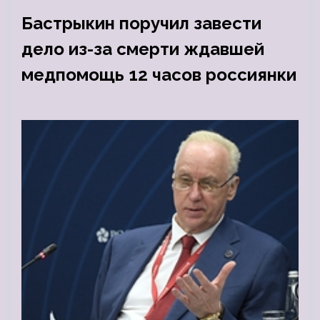
Бастрыкин поручил завести
дело из-за смерти ждавшей
медпомощь 12 часов россиянки