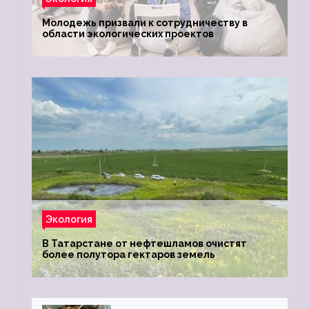
Молодежь призвали к сотрудничеству в
области экологических проектов
Экология
В Татарстане от нефтешламов очистят
более полутора гектаров земель