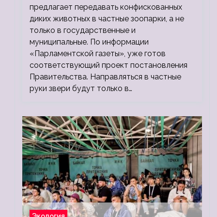
предлагает передавать конфискованных
диких животных в частные зоопарки, а не
только в государственные и
муниципальные. По информации
«Парламентской газеты», уже готов
соответствующий проект постановления
Правительства. Направляться в частные
руки звери будут только в…
Экология