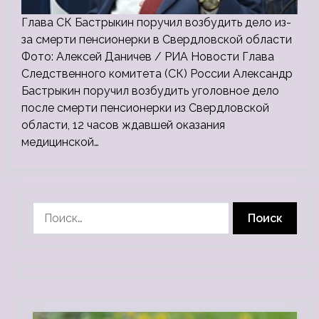
Глава СК Бастрыкин поручил возбудить дело из-
за смерти пенсионерки в Свердловской области
Фото: Алексей Даничев / РИА Новости Глава
Следственного комитета (СК) России Александр
Бастрыкин поручил возбудить уголовное дело
после смерти пенсионерки из Свердловской
области, 12 часов ждавшей оказания
медицинской…
Найти: