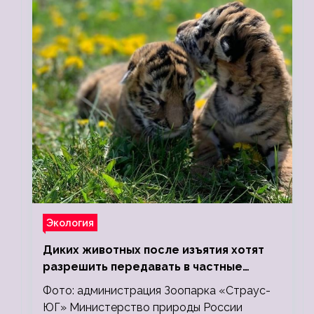
Экология
Диких животных после изъятия хотят
разрешить передавать в частные
зоопарки
Фото: администрация Зоопарка «Страус-
ЮГ» Министерство природы России