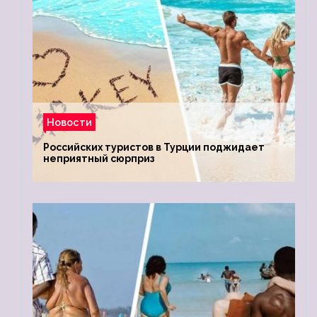
Новости
Российских туристов в Турции поджидает
неприятный сюрприз