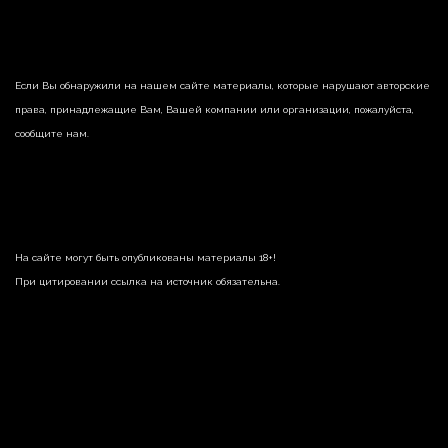
Если Вы обнаружили на нашем сайте материалы, которые нарушают авторские
права, принадлежащие Вам, Вашей компании или организации, пожалуйста,
сообщите нам.
На сайте могут быть опубликованы материалы 18+!
При цитировании ссылка на источник обязательна.