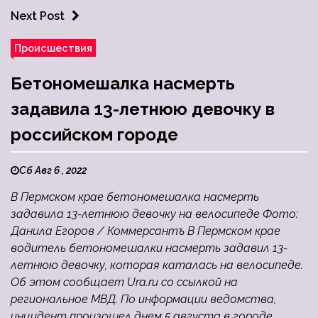
Next Post
Происшествия
Бетономешалка насмерть
задавила 13-летнюю девочку в
российском городе
Сб Авг 6 , 2022
В Пермском крае бетономешалка насмерть
задавила 13-летнюю девочку на велосипеде Фото:
Данила Егоров / Коммерсантъ В Пермском крае
водитель бетономешалки насмерть задавил 13-
летнюю девочку, которая каталась на велосипеде.
Об этом сообщает Ura.ru со ссылкой на
региональное МВД. По информации ведомства,
инцидент произошел днем 5 августа в городе