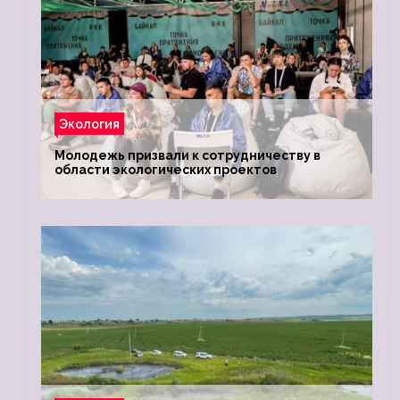
Экология
Молодежь призвали к сотрудничеству в
области экологических проектов