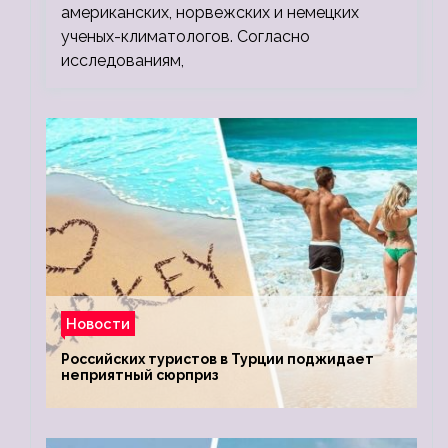
американских, норвежских и немецких
ученых-климатологов. Согласно
исследованиям,
Новости
Российских туристов в Турции поджидает
неприятный сюрприз