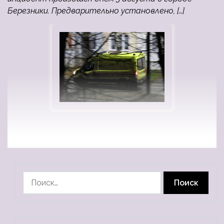
Березники. Предварительно установлено, […]
Найти: