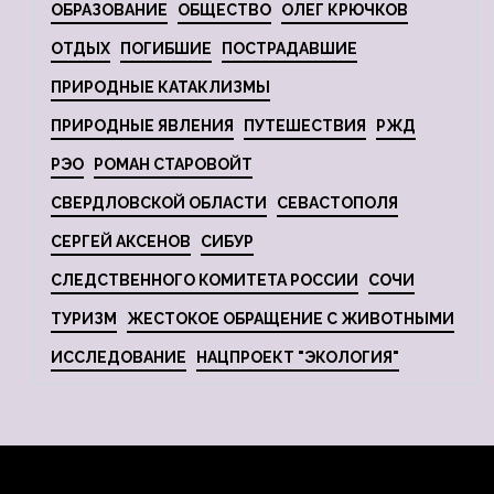
ОБРАЗОВАНИЕ
ОБЩЕСТВО
ОЛЕГ КРЮЧКОВ
ОТДЫХ
ПОГИБШИЕ
ПОСТРАДАВШИЕ
ПРИРОДНЫЕ КАТАКЛИЗМЫ
ПРИРОДНЫЕ ЯВЛЕНИЯ
ПУТЕШЕСТВИЯ
РЖД
РЭО
РОМАН СТАРОВОЙТ
СВЕРДЛОВСКОЙ ОБЛАСТИ
СЕВАСТОПОЛЯ
СЕРГЕЙ АКСЕНОВ
СИБУР
СЛЕДСТВЕННОГО КОМИТЕТА РОССИИ
СОЧИ
ТУРИЗМ
ЖЕСТОКОЕ ОБРАЩЕНИЕ С ЖИВОТНЫМИ
ИССЛЕДОВАНИЕ
НАЦПРОЕКТ "ЭКОЛОГИЯ"