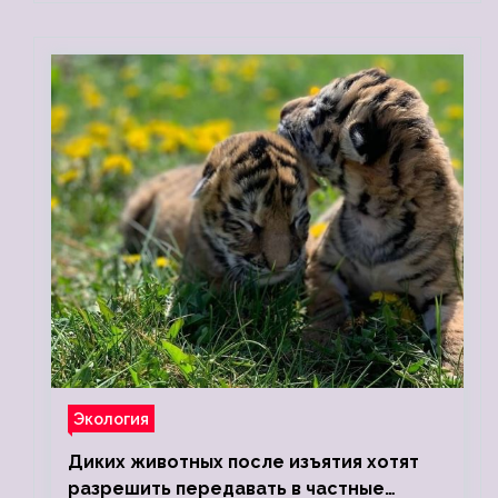
Экология
Диких животных после изъятия хотят
разрешить передавать в частные