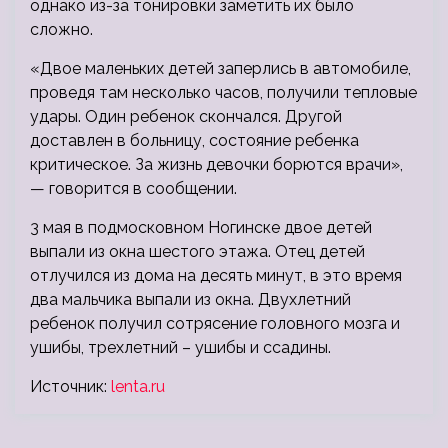
однако из-за тонировки заметить их было
сложно.
«Двое маленьких детей заперлись в автомобиле,
проведя там несколько часов, получили тепловые
удары. Один ребенок скончался. Другой
доставлен в больницу, состояние ребенка
критическое. За жизнь девочки борются врачи»,
— говорится в сообщении.
3 мая в подмосковном Ногинске двое детей
выпали из окна шестого этажа. Отец детей
отлучился из дома на десять минут, в это время
два мальчика выпали из окна. Двухлетний
ребенок получил сотрясение головного мозга и
ушибы, трехлетний – ушибы и ссадины.
Источник:
lenta.ru