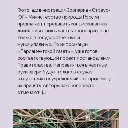
зоопарки
Фото: администрация Зоопарка «Страус-
ЮГ» Министерство природы России
предлагает передавать конфискованных
диких животных в частные зоопарки, а не
только в государственные и
муниципальные. По информации
«Парламентской газеты», уже готов
соответствующий проект постановления
Правительства. Направляться в частные
руки звери будут только в случае
отсутствия госучреждений, которые могут
их принять. Авторы законопроекта
отмечают, […]