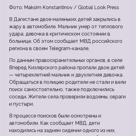
Фото: Maksim Konstantinov / Global Look Press
В Дагестане двое маленьких детей закрылись в
жару в автомобиле. Мальчик умер от теплового
удара, девочка в критическом состоянии в
больнице. Об этом сообщает МВД российского
региона в своем Telegram-канале.
По данным правоохранительных органов, в селе
Вперед Кизлярского района пропали двое детей
— четырехлетний мальчик и двухлетняя девочка.
Обращаться в полицию родители не стали и вели
поиск самостоятельно, также подключились
соседи. Жители села проверили водоемы, овраги
и пустыри.
В процессе поисков были осмотрены и
автомобили. Как сообщает МВД, дети
находились на заднем сидении одного из них,