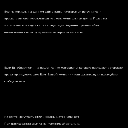
Все материалы на данном сайте взяты из открытых источников и
предоставляются исключительно в ознакомительных целях. Права на
материалы принадлежат их владельцам. Администрация сайта
ответственности за содержание материала не несет.
Если Вы обнаружили на нашем сайте материалы, которые нарушают авторские
права, принадлежащие Вам, Вашей компании или организации, пожалуйста,
сообщите нам.
На сайте могут быть опубликованы материалы 18+!
При цитировании ссылка на источник обязательна.