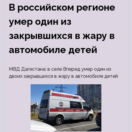
В российском регионе
умер один из
закрывшихся в жару в
автомобиле детей
МВД Дагестана: в селе Вперед умер один из
двоих закрывшихся в жару в автомобиле детей