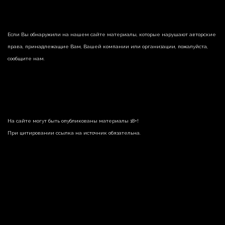
Если Вы обнаружили на нашем сайте материалы, которые нарушают авторские
права, принадлежащие Вам, Вашей компании или организации, пожалуйста,
сообщите нам.
На сайте могут быть опубликованы материалы 18+!
При цитировании ссылка на источник обязательна.