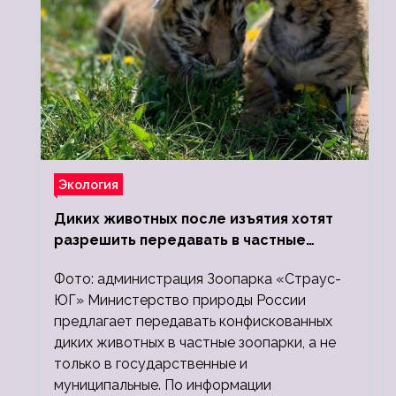
Экология
Диких животных после изъятия хотят
разрешить передавать в частные
зоопарки
Фото: администрация Зоопарка «Страус-
ЮГ» Министерство природы России
предлагает передавать конфискованных
диких животных в частные зоопарки, а не
только в государственные и
муниципальные. По информации