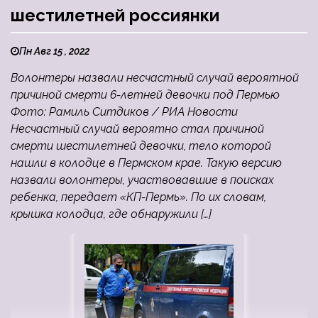
шестилетней россиянки
Пн Авг 15 , 2022
Волонтеры назвали несчастный случай вероятной
причиной смерти 6-летней девочки под Пермью
Фото: Рамиль Ситдиков / РИА Новости
Несчастный случай вероятно стал причиной
смерти шестилетней девочки, тело которой
нашли в колодце в Пермском крае. Такую версию
назвали волонтеры, участвовавшие в поисках
ребенка, передает «КП-Пермь». По их словам,
крышка колодца, где обнаружили […]