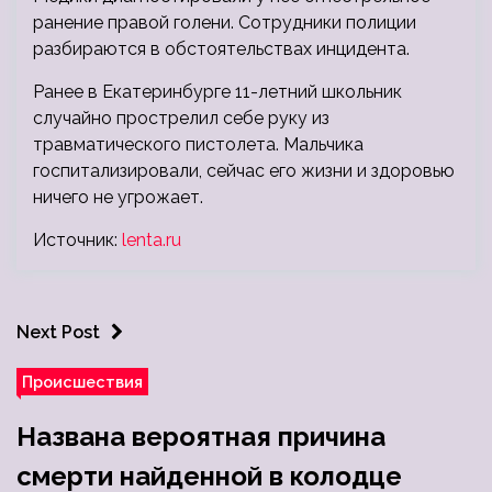
ранение правой голени. Сотрудники полиции
разбираются в обстоятельствах инцидента.
Ранее в Екатеринбурге 11-летний школьник
случайно прострелил себе руку из
травматического пистолета. Мальчика
госпитализировали, сейчас его жизни и здоровью
ничего не угрожает.
Источник:
lenta.ru
Next Post
Происшествия
Названа вероятная причина
смерти найденной в колодце