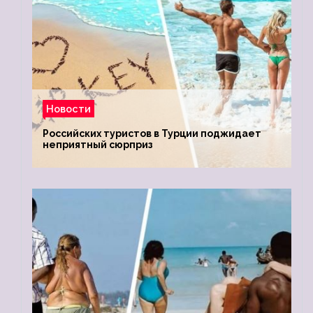
Новости
Российских туристов в Турции поджидает
неприятный сюрприз