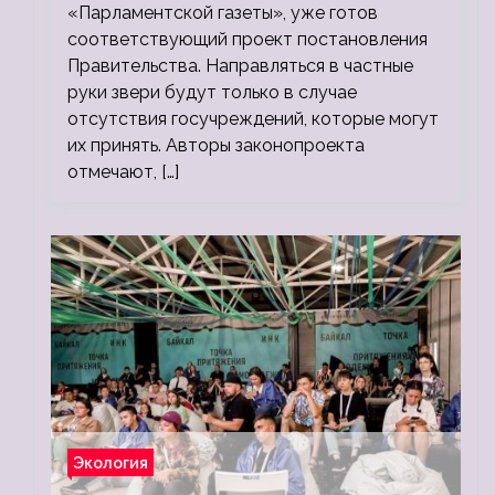
«Парламентской газеты», уже готов
соответствующий проект постановления
Правительства. Направляться в частные
руки звери будут только в случае
отсутствия госучреждений, которые могут
их принять. Авторы законопроекта
отмечают, […]
Экология