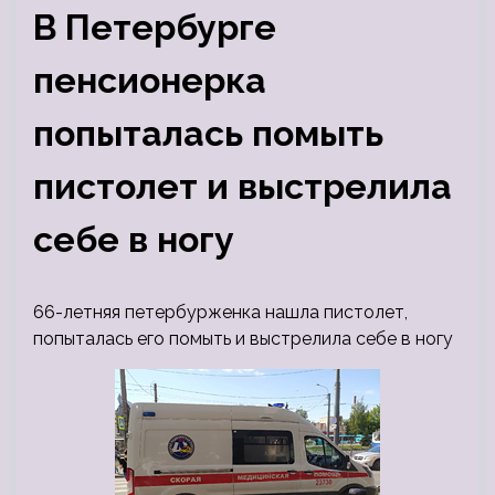
В Петербурге
пенсионерка
попыталась помыть
пистолет и выстрелила
себе в ногу
66-летняя петербурженка нашла пистолет,
попыталась его помыть и выстрелила себе в ногу