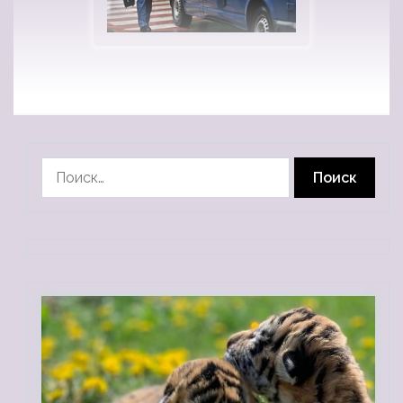
Найти: