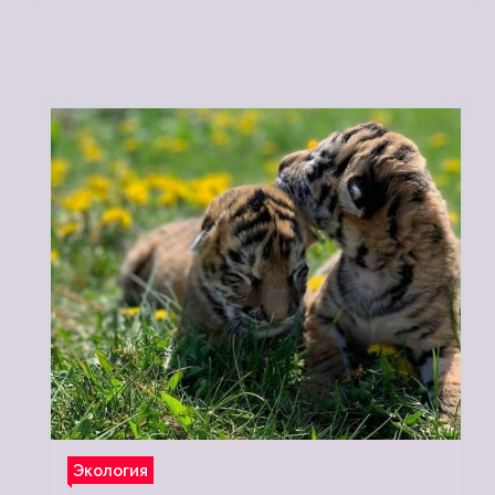
Экология