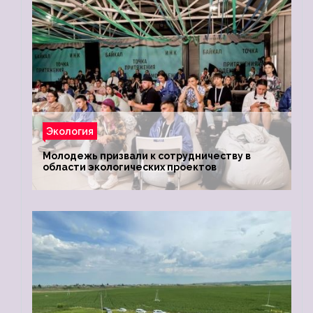
Экология
Молодежь призвали к сотрудничеству в
области экологических проектов