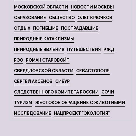
МОСКОВСКОЙ ОБЛАСТИ
НОВОСТИ МОСКВЫ
ОБРАЗОВАНИЕ
ОБЩЕСТВО
ОЛЕГ КРЮЧКОВ
ОТДЫХ
ПОГИБШИЕ
ПОСТРАДАВШИЕ
ПРИРОДНЫЕ КАТАКЛИЗМЫ
ПРИРОДНЫЕ ЯВЛЕНИЯ
ПУТЕШЕСТВИЯ
РЖД
РЭО
РОМАН СТАРОВОЙТ
СВЕРДЛОВСКОЙ ОБЛАСТИ
СЕВАСТОПОЛЯ
СЕРГЕЙ АКСЕНОВ
СИБУР
СЛЕДСТВЕННОГО КОМИТЕТА РОССИИ
СОЧИ
ТУРИЗМ
ЖЕСТОКОЕ ОБРАЩЕНИЕ С ЖИВОТНЫМИ
ИССЛЕДОВАНИЕ
НАЦПРОЕКТ "ЭКОЛОГИЯ"