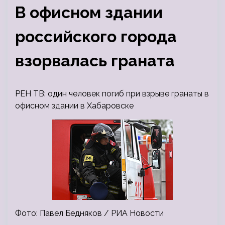
В офисном здании
российского города
взорвалась граната
РЕН ТВ: один человек погиб при взрыве гранаты в
офисном здании в Хабаровске
Фото: Павел Бедняков / РИА Новости