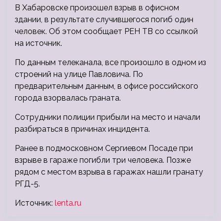
В Хабаровске произошел взрыв в офисном
здании, в результате случившегося погиб один
человек. Об этом сообщает РЕН ТВ со ссылкой
на источник.
По данным телеканала, все произошло в одном из
строений на улице Павловича. По
предварительным данным, в офисе российского
города взорвалась граната.
Сотрудники полиции прибыли на место и начали
разбираться в причинах инцидента.
Ранее в подмосковном Сергиевом Посаде при
взрыве в гараже погибли три человека. Позже
рядом с местом взрыва в гаражах нашли гранату
РГД-5.
Источник:
lenta.ru