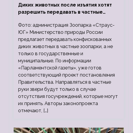
Диких животных после изъятия хотят
разрешить передавать в частные
зоопарки
Фото: администрация Зоопарка «Страус-
ЮГ» Министерство природы России
предлагает передавать конфискованных
диких животных в частные зоопарки, а не
только в государственные и
муниципальные. По информации
«Парламентской газеты», уже готов
соответствующий проект постановления
Правительства. Направляться в частные
руки звери будут только в случае
отсутствия госучреждений, которые могут
их принять. Авторы законопроекта
отмечают, […]