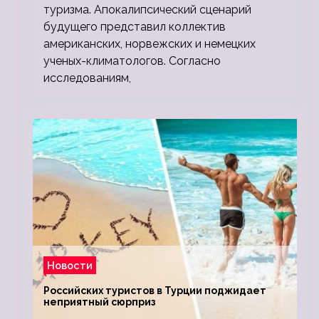
туризма. Апокалипсический сценарий
будущего представил коллектив
американских, норвежских и немецких
ученых-климатологов. Согласно
исследованиям,
Новости
Российских туристов в Турции поджидает
неприятный сюрприз