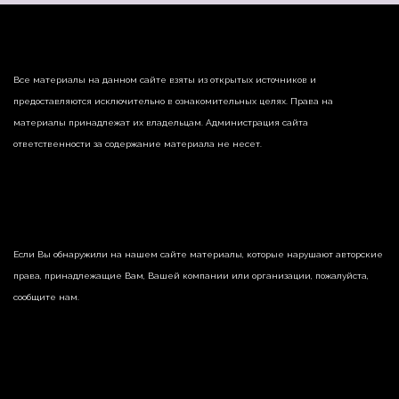
Все материалы на данном сайте взяты из открытых источников и
предоставляются исключительно в ознакомительных целях. Права на
материалы принадлежат их владельцам. Администрация сайта
ответственности за содержание материала не несет.
Если Вы обнаружили на нашем сайте материалы, которые нарушают авторские
права, принадлежащие Вам, Вашей компании или организации, пожалуйста,
сообщите нам.