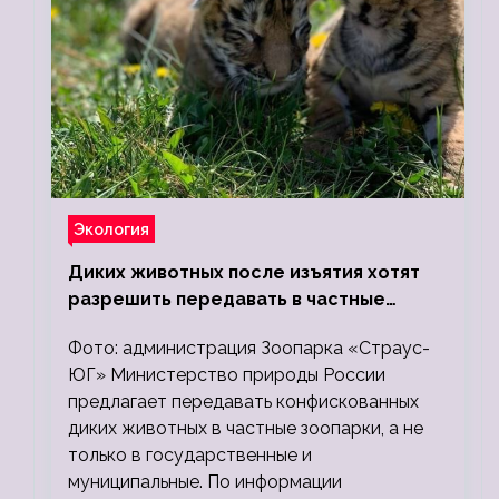
Экология
Диких животных после изъятия хотят
разрешить передавать в частные
зоопарки
Фото: администрация Зоопарка «Страус-
ЮГ» Министерство природы России
предлагает передавать конфискованных
диких животных в частные зоопарки, а не
только в государственные и
муниципальные. По информации