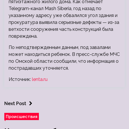
пятиэтажного жилого дома. Как отмечает
Telegram-канал Mash Siberia, год назад по
указанному адресу уже обвалился угол здания и
прокуратура выявила серьезные дефекты — из-за
ветхости сооружения часть конструкций была
повреждена.
По неподтвержденным данным, под завалами
может находиться ребенок. В пресс-службе МЧС
по Омской области сообщили, что информация о
пострадавших уточняется.
Источник:
lenta.ru
Next Post
Происшествия