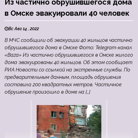
Из частично обрушившегося дома
в Омске эвакуировали 40 человек
Вс Авг 14 , 2022
В МЧС сообщили об эвакуации 40 жильцов частично
обрушившегося дома в Омске Фото: Telegram-канал
«Baza» Из частично обрушившегося в Омске жилого
дома эвакуированы 40 жильцов. Об этом сообщает
РИА Новости со ссылкой на экстренные службы. По
предварительным данным, площадь обрушения
составила 200 квадратных метров. Частичное
обрушение произошло в доме на […]