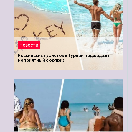
Новости
Российских туристов в Турции поджидает
неприятный сюрприз