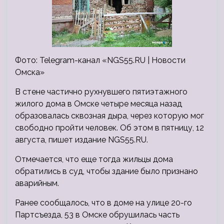
Фото: Telegram-канал «NGS55.RU | Новости
Омска»
В стене частично рухнувшего пятиэтажного
жилого дома в Омске четыре месяца назад
образовалась сквозная дыра, через которую мог
свободно пройти человек. Об этом в пятницу, 12
августа, пишет издание NGS55.RU.
Отмечается, что еще тогда жильцы дома
обратились в суд, чтобы здание было признано
аварийным.
Ранее сообщалось, что в доме на улице 20-го
Партсъезда, 53 в Омске обрушилась часть