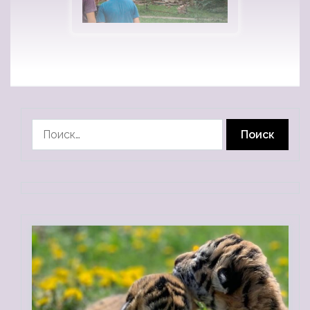
Найти: