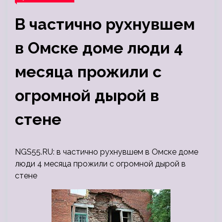
В частично рухнувшем
в Омске доме люди 4
месяца прожили с
огромной дырой в
стене
NGS55.RU: в частично рухнувшем в Омске доме
люди 4 месяца прожили с огромной дырой в
стене