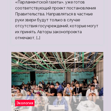
«Парламентской газеты», уже готов
соответствующий проект постановления
Правительства. Направляться в частные
руки звери будут только в случае
отсутствия госучреждений, которые могут
их принять. Авторы законопроекта
отмечают, […]
Экология