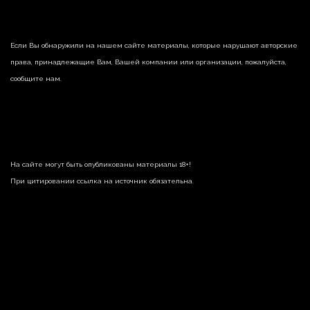
Если Вы обнаружили на нашем сайте материалы, которые нарушают авторские
права, принадлежащие Вам, Вашей компании или организации, пожалуйста,
сообщите нам.
На сайте могут быть опубликованы материалы 18+!
При цитировании ссылка на источник обязательна.