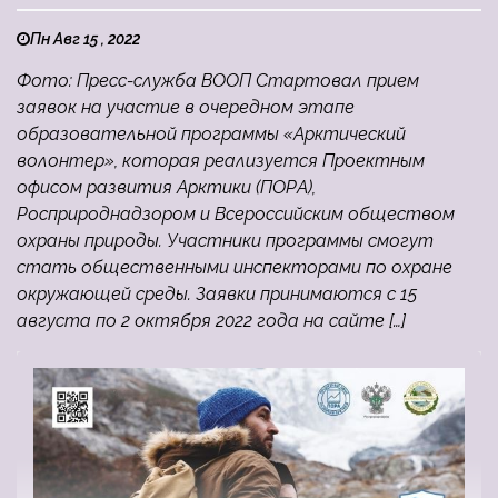
Пн Авг 15 , 2022
Фото: Пресс-служба ВООП Стартовал прием
заявок на участие в очередном этапе
образовательной программы «Арктический
волонтер», которая реализуется Проектным
офисом развития Арктики (ПОРА),
Росприроднадзором и Всероссийским обществом
охраны природы. Участники программы смогут
стать общественными инспекторами по охране
окружающей среды. Заявки принимаются с 15
августа по 2 октября 2022 года на сайте […]