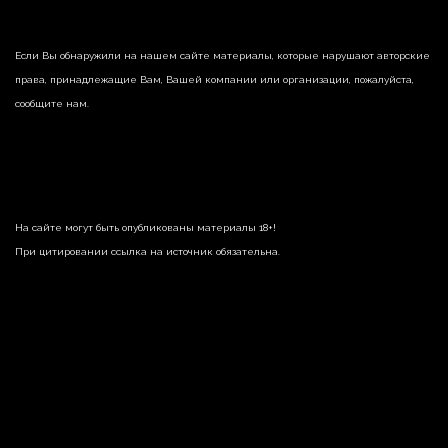
Если Вы обнаружили на нашем сайте материалы, которые нарушают авторские
права, принадлежащие Вам, Вашей компании или организации, пожалуйста,
сообщите нам.
На сайте могут быть опубликованы материалы 18+!
При цитировании ссылка на источник обязательна.