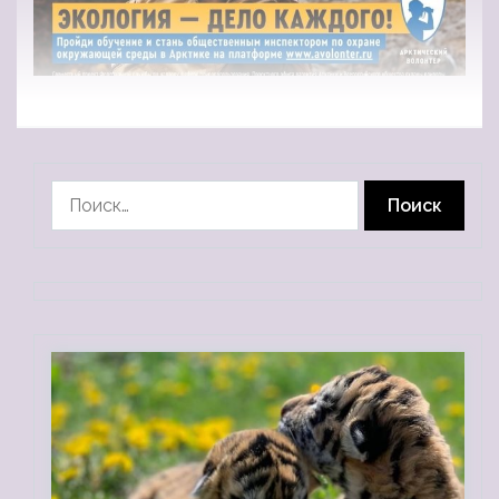
Найти: