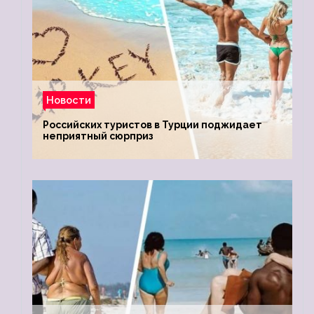
Новости
Российских туристов в Турции поджидает
неприятный сюрприз