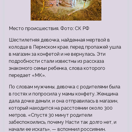
Место происшествия. Фото: СК РФ
Шестилетняя девочка, найденная мертвой в
колодце в Пермском крае, перед пропажей ушла
в магазин за конфетой и не вернулась. Эти
подробности стали известны из рассказа
знакомого семьи ребенка, слова которого
передает «МК».
По словам мужчины, девочка с родителями была
в гостях и попросила у мамы конфету. Женщина
дала дочке деньги, и она отправилась в магазин,
который находится на расстоянии около 300
метров. «Спустя 30 минут родители
забеспокоились, почему Насти так долго нет, и
начали ее искать», — вспомнил россиянин.