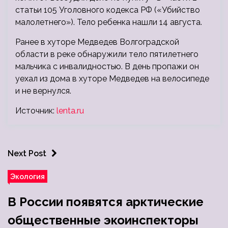
статьи 105 Уголовного кодекса РФ («Убийство
малолетнего»). Тело ребенка нашли 14 августа.
Ранее в хуторе Медведев Волгоградской
области в реке обнаружили тело пятилетнего
мальчика с инвалидностью. В день пропажи он
уехал из дома в хуторе Медведев на велосипеде
и не вернулся.
Источник:
lenta.ru
Next Post
Экология
В России появятся арктические
общественные экоинспекторы