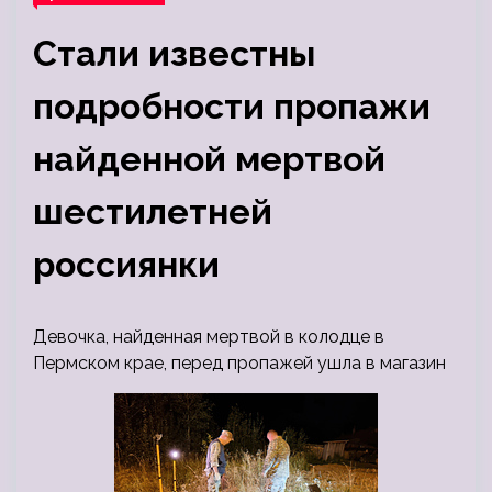
Стали известны
подробности пропажи
найденной мертвой
шестилетней
россиянки
Девочка, найденная мертвой в колодце в
Пермском крае, перед пропажей ушла в магазин