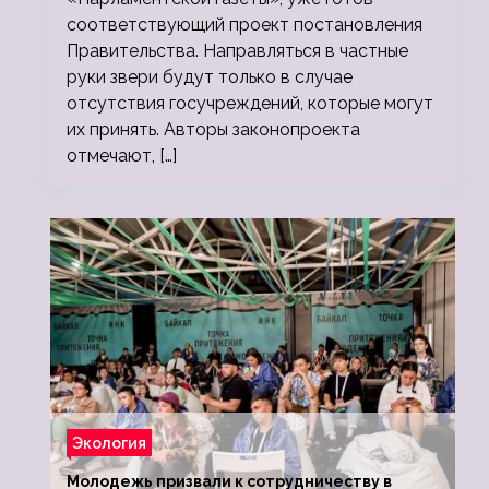
соответствующий проект постановления
Правительства. Направляться в частные
руки звери будут только в случае
отсутствия госучреждений, которые могут
их принять. Авторы законопроекта
отмечают, […]
Экология
Молодежь призвали к сотрудничеству в