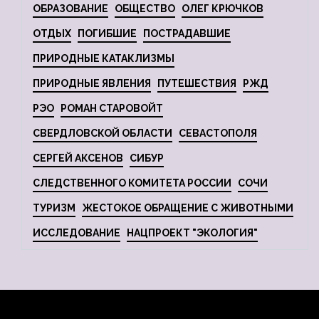
ОБРАЗОВАНИЕ
ОБЩЕСТВО
ОЛЕГ КРЮЧКОВ
ОТДЫХ
ПОГИБШИЕ
ПОСТРАДАВШИЕ
ПРИРОДНЫЕ КАТАКЛИЗМЫ
ПРИРОДНЫЕ ЯВЛЕНИЯ
ПУТЕШЕСТВИЯ
РЖД
РЭО
РОМАН СТАРОВОЙТ
СВЕРДЛОВСКОЙ ОБЛАСТИ
СЕВАСТОПОЛЯ
СЕРГЕЙ АКСЕНОВ
СИБУР
СЛЕДСТВЕННОГО КОМИТЕТА РОССИИ
СОЧИ
ТУРИЗМ
ЖЕСТОКОЕ ОБРАЩЕНИЕ С ЖИВОТНЫМИ
ИССЛЕДОВАНИЕ
НАЦПРОЕКТ "ЭКОЛОГИЯ"