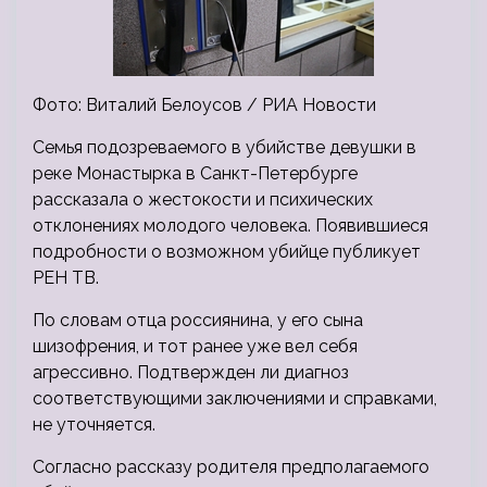
Фото: Виталий Белоусов / РИА Новости
Семья подозреваемого в убийстве девушки в
реке Монастырка в Санкт-Петербурге
рассказала о жестокости и психических
отклонениях молодого человека. Появившиеся
подробности о возможном убийце публикует
РЕН ТВ.
По словам отца россиянина, у его сына
шизофрения, и тот ранее уже вел себя
агрессивно. Подтвержден ли диагноз
соответствующими заключениями и справками,
не уточняется.
Согласно рассказу родителя предполагаемого