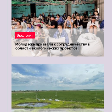
Экология
Молодежь призвали к сотрудничеству в
области экологических проектов