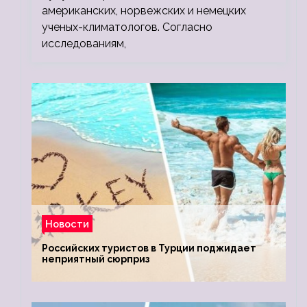
американских, норвежских и немецких
ученых-климатологов. Согласно
исследованиям,
Новости
Российских туристов в Турции поджидает
неприятный сюрприз