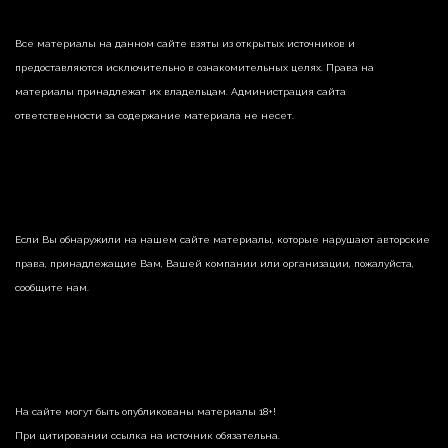
Все материалы на данном сайте взяты из открытых источников и
предоставляются исключительно в ознакомительных целях. Права на
материалы принадлежат их владельцам. Администрация сайта
ответственности за содержание материала не несет.
Если Вы обнаружили на нашем сайте материалы, которые нарушают авторские
права, принадлежащие Вам, Вашей компании или организации, пожалуйста,
сообщите нам.
На сайте могут быть опубликованы материалы 18+!
При цитировании ссылка на источник обязательна.