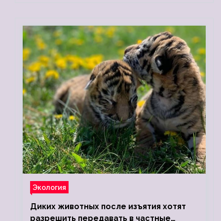
Экология
Диких животных после изъятия хотят
разрешить передавать в частные