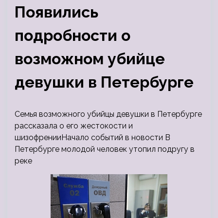
Появились
подробности о
возможном убийце
девушки в Петербурге
Семья возможного убийцы девушки в Петербурге
рассказала о его жестокости и
шизофренииНачало событий в новости В
Петербурге молодой человек утопил подругу в
реке