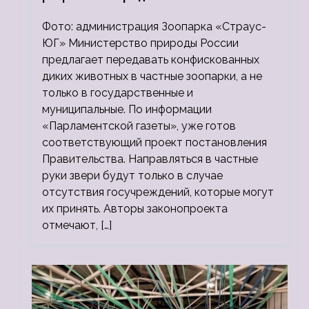
зоопарки
Фото: администрация Зоопарка «Страус-
ЮГ» Министерство природы России
предлагает передавать конфискованных
диких животных в частные зоопарки, а не
только в государственные и
муниципальные. По информации
«Парламентской газеты», уже готов
соответствующий проект постановления
Правительства. Направляться в частные
руки звери будут только в случае
отсутствия госучреждений, которые могут
их принять. Авторы законопроекта
отмечают, […]