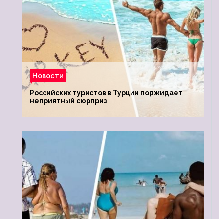
Новости
Российских туристов в Турции поджидает
неприятный сюрприз