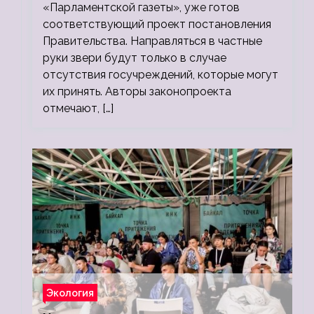
«Парламентской газеты», уже готов
соответствующий проект постановления
Правительства. Направляться в частные
руки звери будут только в случае
отсутствия госучреждений, которые могут
их принять. Авторы законопроекта
отмечают, […]
Экология