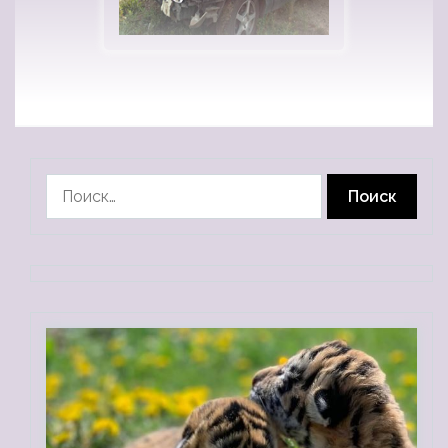
Найти: