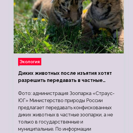
Экология
Диких животных после изъятия хотят
разрешить передавать в частные
зоопарки
Фото: администрация Зоопарка «Страус-
ЮГ» Министерство природы России
предлагает передавать конфискованных
диких животных в частные зоопарки, а не
только в государственные и
муниципальные. По информации