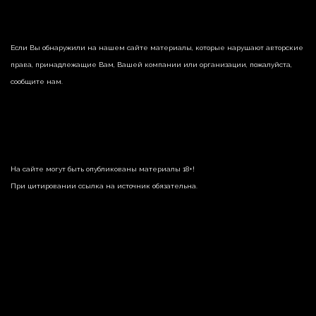
Если Вы обнаружили на нашем сайте материалы, которые нарушают авторские
права, принадлежащие Вам, Вашей компании или организации, пожалуйста,
сообщите нам.
На сайте могут быть опубликованы материалы 18+!
При цитировании ссылка на источник обязательна.