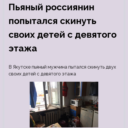
Пьяный россиянин
попытался скинуть
своих детей с девятого
этажа
В Якутске пьяный мужчина пытался скинуть двух
своих детей с девятого этажа