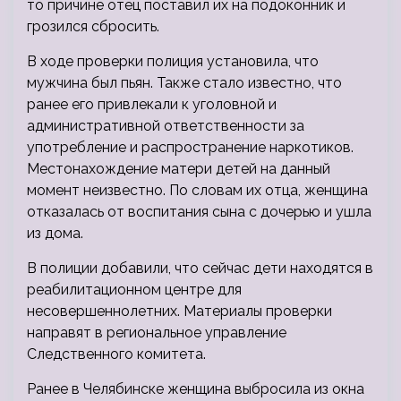
то причине отец поставил их на подоконник и
грозился сбросить.
В ходе проверки полиция установила, что
мужчина был пьян. Также стало известно, что
ранее его привлекали к уголовной и
административной ответственности за
употребление и распространение наркотиков.
Местонахождение матери детей на данный
момент неизвестно. По словам их отца, женщина
отказалась от воспитания сына с дочерью и ушла
из дома.
В полиции добавили, что сейчас дети находятся в
реабилитационном центре для
несовершеннолетних. Материалы проверки
направят в региональное управление
Следственного комитета.
Ранее в Челябинске женщина выбросила из окна