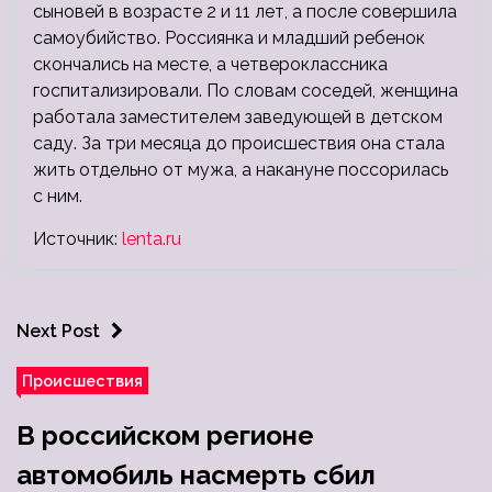
сыновей в возрасте 2 и 11 лет, а после совершила
самоубийство. Россиянка и младший ребенок
скончались на месте, а четвероклассника
госпитализировали. По словам соседей, женщина
работала заместителем заведующей в детском
саду. За три месяца до происшествия она стала
жить отдельно от мужа, а накануне поссорилась
с ним.
Источник:
lenta.ru
Next Post
Происшествия
В российском регионе
автомобиль насмерть сбил