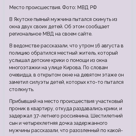
Место происшествия. Фото: МВД РФ
В Якутске пьяный мужчина пытался скинуть из
окна двух своих детей. Об этом сообщает
региональное МВД на своем сайте.
В ведомстве рассказали, что утром 16 августа в
полицию обратился местный житель, который
услышал детские крики о помощи из окна
многоэтажки на улице Кирова. По словам
очевидца, в открытом окне на девятом этаже он
заметил силуэты детей, которых кто-то пытался
столкнуть.
Прибывший на место происшествия участковый
проник в квартиру, откуда раздавались крики, и
задержал 37-летнего россиянина. Шестилетний
сын и четырехлетняя дочка задержанного
мужчины рассказали, что разозленный по какой-