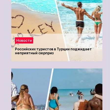
Новости
Российских туристов в Турции поджидает
неприятный сюрприз