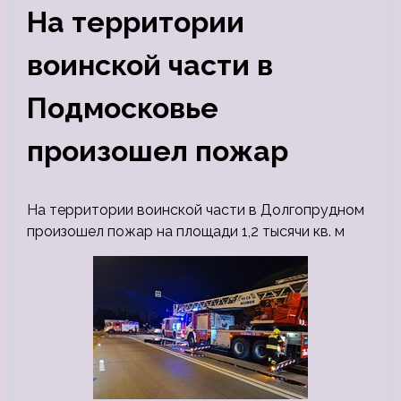
На территории
воинской части в
Подмосковье
произошел пожар
На территории воинской части в Долгопрудном
произошел пожар на площади 1,2 тысячи кв. м