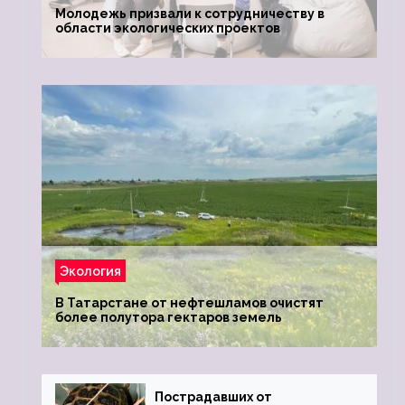
Молодежь призвали к сотрудничеству в
области экологических проектов
Экология
В Татарстане от нефтешламов очистят
более полутора гектаров земель
Пострадавших от