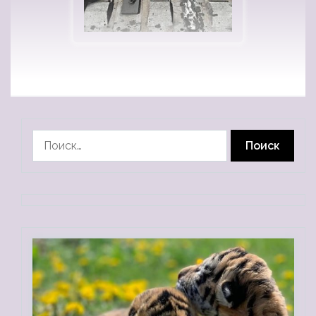
Найти: