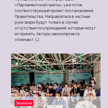
«Парламентской газеты», уже готов
соответствующий проект постановления
Правительства. Направляться в частные
руки звери будут только в случае
отсутствия госучреждений, которые могут
их принять. Авторы законопроекта
отмечают, […]
Экология