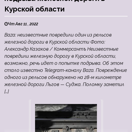
Курской области
Чт Авг 11 , 2022
Baza: неизвестные повредили один из рельсов
железной дороги в Курской области Фото:
Александр Казаков / Коммерсантъ Неизвестные
повредили железную дорогу в Курской области,
возможно, речь идет о попытке подрыва. Об этом
стало известно Telegram-каналу Baza. Повреждение
одного из рельсов обнаружено на 28-м километре
железной дороги Льгов — Суджа. Поломку заметил
[…]