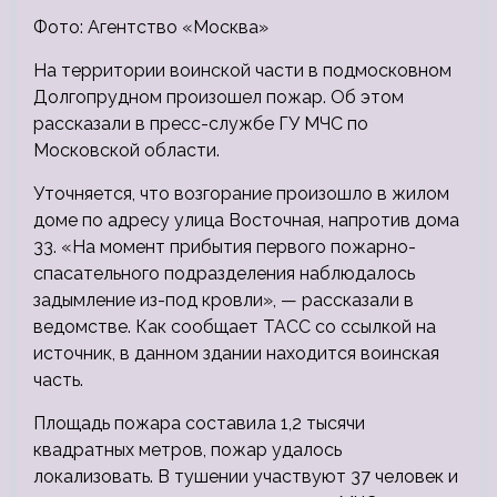
Фото: Агентство «Москва»
На территории воинской части в подмосковном
Долгопрудном произошел пожар. Об этом
рассказали в пресс-службе ГУ МЧС по
Московской области.
Уточняется, что возгорание произошло в жилом
доме по адресу улица Восточная, напротив дома
33. «На момент прибытия первого пожарно-
спасательного подразделения наблюдалось
задымление из-под кровли», — рассказали в
ведомстве. Как сообщает ТАСС со ссылкой на
источник, в данном здании находится воинская
часть.
Площадь пожара составила 1,2 тысячи
квадратных метров, пожар удалось
локализовать. В тушении участвуют 37 человек и