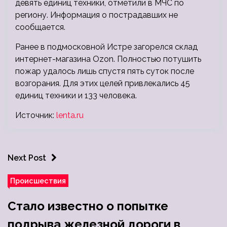
девять единиц техники, отметили в МЧС по
региону. Информация о пострадавших не
сообщается.
Ранее в подмосковной Истре загорелся склад
интернет-магазина Ozon. Полностью потушить
пожар удалось лишь спустя пять суток после
возгорания. Для этих целей привлекались 45
единиц техники и 133 человека.
Источник:
lenta.ru
Next Post
Происшествия
Стало известно о попытке
подрыва железной дороги в