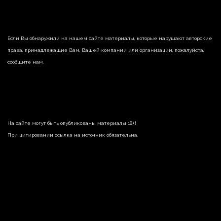
Если Вы обнаружили на нашем сайте материалы, которые нарушают авторские
права, принадлежащие Вам, Вашей компании или организации, пожалуйста,
сообщите нам.
На сайте могут быть опубликованы материалы 18+!
При цитировании ссылка на источник обязательна.