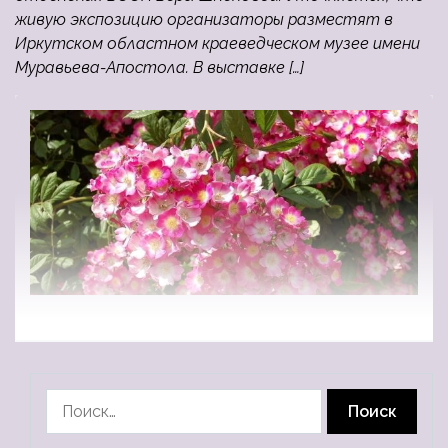
живую экспозицию организаторы разместят в
Иркутском областном краеведческом музее имени
Муравьева-Апостола. В выставке […]
Найти: