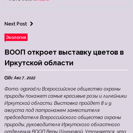
Next Post
Экология
ВООП откроет выставку цветов в
Иркутской области
Вс Авг 7 , 2022
Фото: ogorod.ru Всероссийское общество охраны
природы покажет самые красивые розы и лилейники
Иркутской области. Выставка пройдет 8 и 9
августа под патронажем заместителя
председателя Всероссийского общества охраны
природы, руководителя Иркутского областного
отделения ВООП Веры Шленовой. Уточняется, что