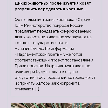
Диких животных после изъятия хотят
разрешить передавать в частные
зоопарки
Фото: администрация Зоопарка «Страус-
ЮГ» Министерство природы России
предлагает передавать конфискованных
диких животных в частные зоопарки, а не
только в государственные и
муниципальные. По информации
«Парламентской газеты», уже готов
соответствующий проект постановления
Правительства. Направляться в частные
руки звери будут только в случае
отсутствия госучреждений, которые могут
их принять. Авторы законопроекта
отмечают, […]