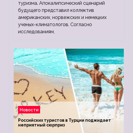
туризма. Апокалипсический сценарий
будущего представил коллектив
американских, норвежских и немецких
ученых-климатологов. Согласно
исследованиям,
Новости
Российских туристов в Турции поджидает
неприятный сюрприз