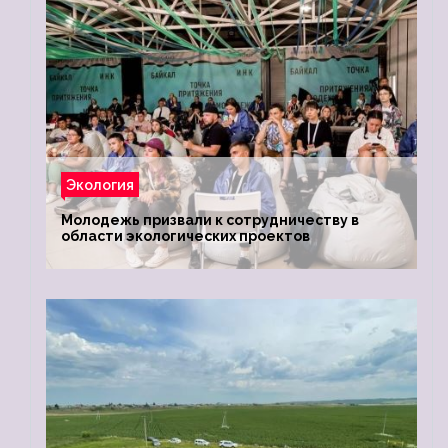
Экология
Молодежь призвали к сотрудничеству в
области экологических проектов