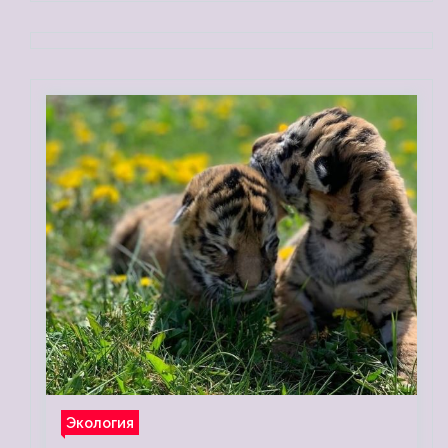
Экология