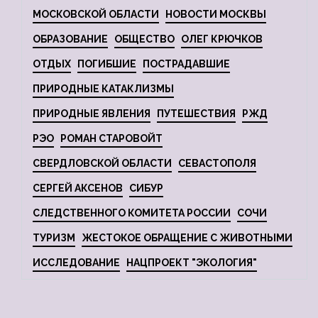
МОСКОВСКОЙ ОБЛАСТИ
НОВОСТИ МОСКВЫ
ОБРАЗОВАНИЕ
ОБЩЕСТВО
ОЛЕГ КРЮЧКОВ
ОТДЫХ
ПОГИБШИЕ
ПОСТРАДАВШИЕ
ПРИРОДНЫЕ КАТАКЛИЗМЫ
ПРИРОДНЫЕ ЯВЛЕНИЯ
ПУТЕШЕСТВИЯ
РЖД
РЭО
РОМАН СТАРОВОЙТ
СВЕРДЛОВСКОЙ ОБЛАСТИ
СЕВАСТОПОЛЯ
СЕРГЕЙ АКСЕНОВ
СИБУР
СЛЕДСТВЕННОГО КОМИТЕТА РОССИИ
СОЧИ
ТУРИЗМ
ЖЕСТОКОЕ ОБРАЩЕНИЕ С ЖИВОТНЫМИ
ИССЛЕДОВАНИЕ
НАЦПРОЕКТ "ЭКОЛОГИЯ"