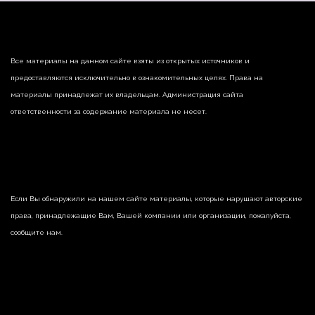
Все материалы на данном сайте взяты из открытых источников и
предоставляются исключительно в ознакомительных целях. Права на
материалы принадлежат их владельцам. Администрация сайта
ответственности за содержание материала не несет.
Если Вы обнаружили на нашем сайте материалы, которые нарушают авторские
права, принадлежащие Вам, Вашей компании или организации, пожалуйста,
сообщите нам.