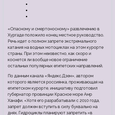
«Опасному и смертоносному» развлечению в
Хургаде положило конец местное руководство.
Речь идет о полном запрете экстремального
катания на водных мотоциклах на этом курорте
страны. При этом неизвестно, как скоро и
коснется ли вообще новое ограничение
остальных
популярных египетских направлений.
По данным канала «Яндекс.Дзен», автором
которого является россиянка, проживающая на
египетском курорте, инициативу подготовил
губернатор провинции Красное море Амр
Ханафи. «Хотя его разрабатывали с 2010 года,
запрет должен вступить в силу буквально на
днях. Гидроциклы планируют запретить «в