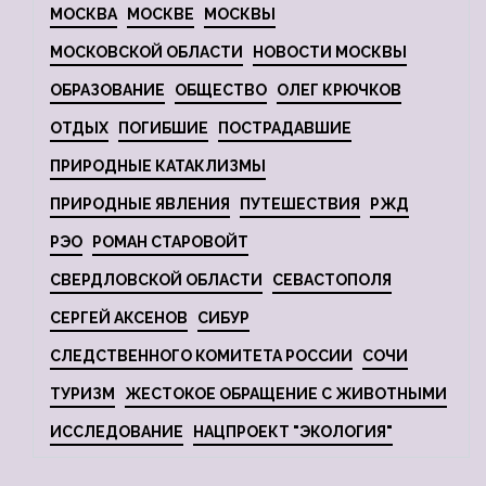
МОСКВА
МОСКВЕ
МОСКВЫ
МОСКОВСКОЙ ОБЛАСТИ
НОВОСТИ МОСКВЫ
ОБРАЗОВАНИЕ
ОБЩЕСТВО
ОЛЕГ КРЮЧКОВ
ОТДЫХ
ПОГИБШИЕ
ПОСТРАДАВШИЕ
ПРИРОДНЫЕ КАТАКЛИЗМЫ
ПРИРОДНЫЕ ЯВЛЕНИЯ
ПУТЕШЕСТВИЯ
РЖД
РЭО
РОМАН СТАРОВОЙТ
СВЕРДЛОВСКОЙ ОБЛАСТИ
СЕВАСТОПОЛЯ
СЕРГЕЙ АКСЕНОВ
СИБУР
СЛЕДСТВЕННОГО КОМИТЕТА РОССИИ
СОЧИ
ТУРИЗМ
ЖЕСТОКОЕ ОБРАЩЕНИЕ С ЖИВОТНЫМИ
ИССЛЕДОВАНИЕ
НАЦПРОЕКТ "ЭКОЛОГИЯ"