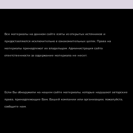
Все материалы на данном сайте взяты из открытых источников и
предоставляются исключительно в ознакомительных целях. Права на
материалы принадлежат их владельцам. Администрация сайта
ответственности за содержание материала не несет.
Если Вы обнаружили на нашем сайте материалы, которые нарушают авторские
права, принадлежащие Вам, Вашей компании или организации, пожалуйста,
сообщите нам.