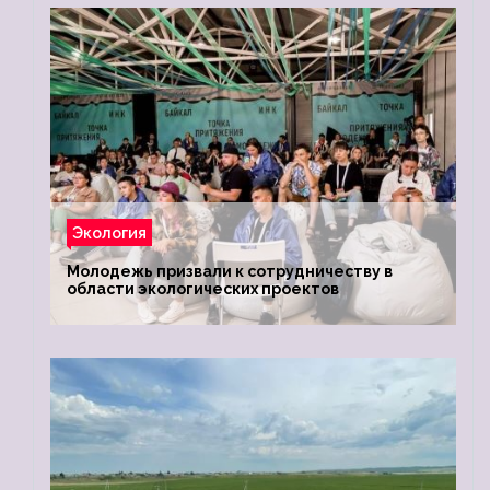
Экология
Молодежь призвали к сотрудничеству в
области экологических проектов