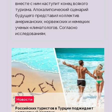
вместе с ним наступит конец всякого
туризма. Апокалипсический сценарий
будущего представил коллектив
американских, норвежских и немецких
ученых-климатологов. Согласно
исследованиям,
Новости
Российских туристов в Турции поджидает