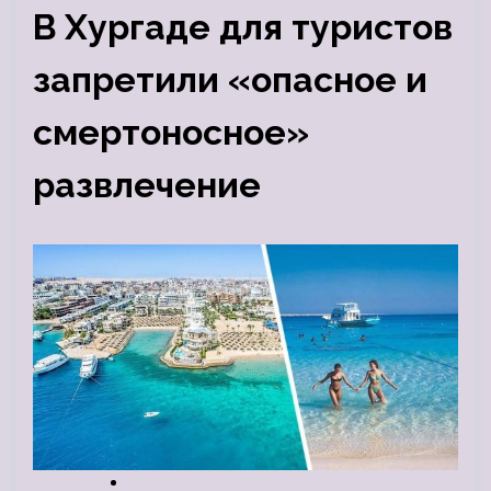
В Хургаде для туристов
запретили «опасное и
смертоносное»
развлечение