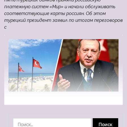
платежную систем «Мир» и начали обслуживать
соответствующие карты россиян. Об этом
турецкий президент заявил по итогам переговоров
с
Найти: