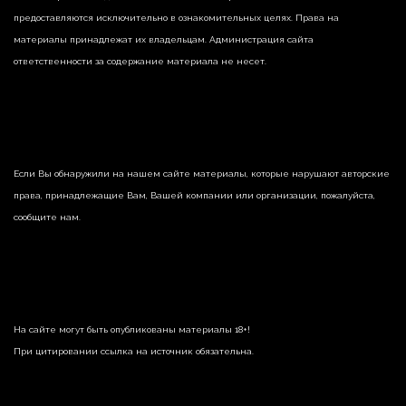
предоставляются исключительно в ознакомительных целях. Права на
материалы принадлежат их владельцам. Администрация сайта
ответственности за содержание материала не несет.
Если Вы обнаружили на нашем сайте материалы, которые нарушают авторские
права, принадлежащие Вам, Вашей компании или организации, пожалуйста,
сообщите нам.
На сайте могут быть опубликованы материалы 18+!
При цитировании ссылка на источник обязательна.