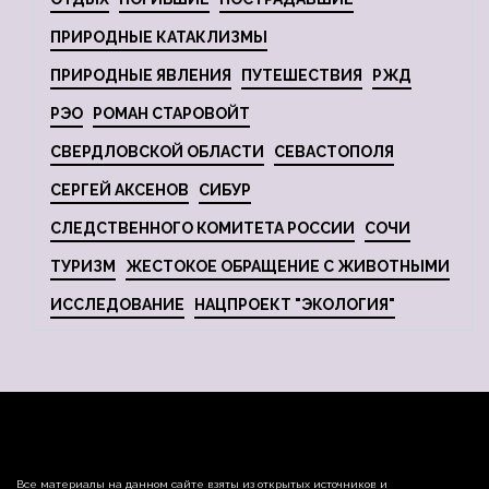
ПРИРОДНЫЕ КАТАКЛИЗМЫ
ПРИРОДНЫЕ ЯВЛЕНИЯ
ПУТЕШЕСТВИЯ
РЖД
РЭО
РОМАН СТАРОВОЙТ
СВЕРДЛОВСКОЙ ОБЛАСТИ
СЕВАСТОПОЛЯ
СЕРГЕЙ АКСЕНОВ
СИБУР
СЛЕДСТВЕННОГО КОМИТЕТА РОССИИ
СОЧИ
ТУРИЗМ
ЖЕСТОКОЕ ОБРАЩЕНИЕ С ЖИВОТНЫМИ
ИССЛЕДОВАНИЕ
НАЦПРОЕКТ "ЭКОЛОГИЯ"
Все материалы на данном сайте взяты из открытых источников и