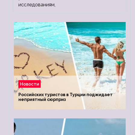
исследованиям,
Новости
Российских туристов в Турции поджидает
неприятный сюрприз