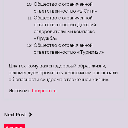
Общество с ограниченной
ответственностью «2 Сити»
Общество с ограниченной
ответственностью Детский
оздоровительный комплекс
«Дружба»
Общество с ограниченной
ответственностью «Туризм27»
Для тех, кому важен здоровый образ жизни,
рекомендуем прочитать: «Россиянам рассказали
об опасности синдрома отложенной жизни».
Источник:
tourprom.ru
Next Post
Авиация