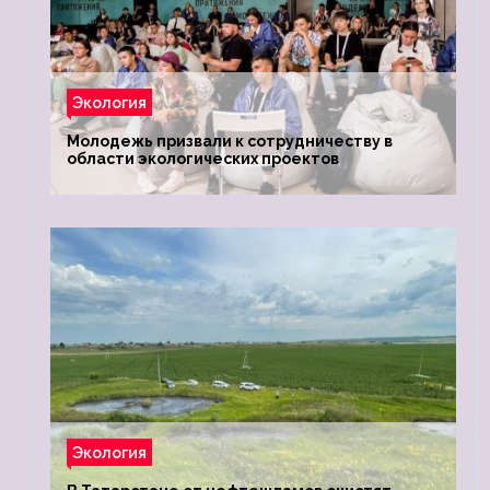
Экология
Молодежь призвали к сотрудничеству в
области экологических проектов
Экология