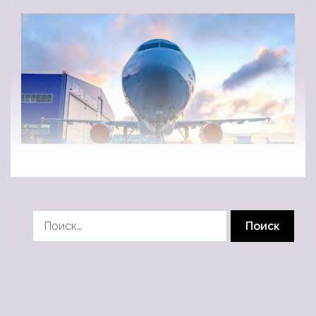
Найти: