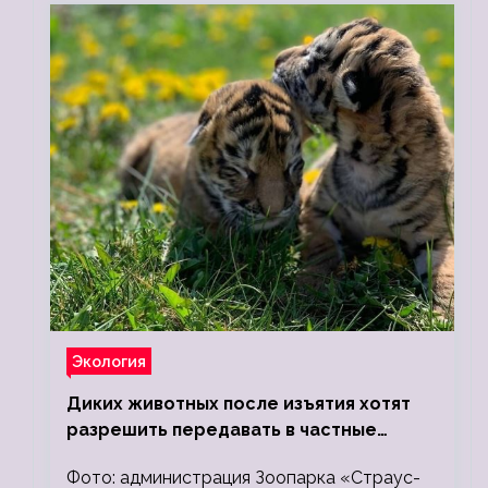
Экология
Диких животных после изъятия хотят
разрешить передавать в частные
зоопарки
Фото: администрация Зоопарка «Страус-