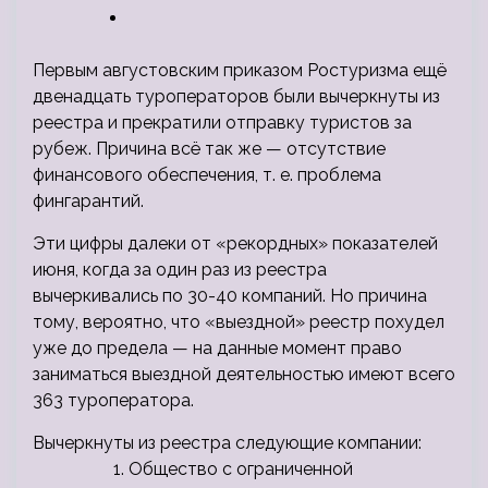
Первым августовским приказом Ростуризма ещё
двенадцать туроператоров были вычеркнуты из
реестра и прекратили отправку туристов за
рубеж. Причина всё так же — отсутствие
финансового обеспечения, т. е. проблема
фингарантий.
Эти цифры далеки от «рекордных» показателей
июня, когда за один раз из реестра
вычеркивались по 30-40 компаний. Но причина
тому, вероятно, что «выездной» реестр похудел
уже до предела — на данные момент право
заниматься выездной деятельностью имеют всего
363 туроператора.
Вычеркнуты из реестра следующие компании:
Общество с ограниченной