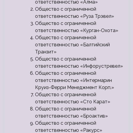
ответственностью «Алма»
Общество с ограниченной
ответственностью «Руза Трэвел»
Общество с ограниченной
ответственностью «Курган-Охота»
Общество с ограниченной
ответственностью «Балтийский
Транзит»
Общество с ограниченной
ответственностью «Инфорустревел»
Общество с ограниченной
ответственностью «Интермарин
Круиз-Ферри Менеджмент Корп.»
Общество с ограниченной
ответственностью «Сто Карат»
Общество с ограниченной
ответственностью «Броактив»
Общество с ограниченной
ответственностью «Ракурс»