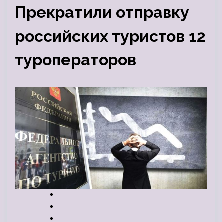
Прекратили отправку
российских туристов 12
туроператоров