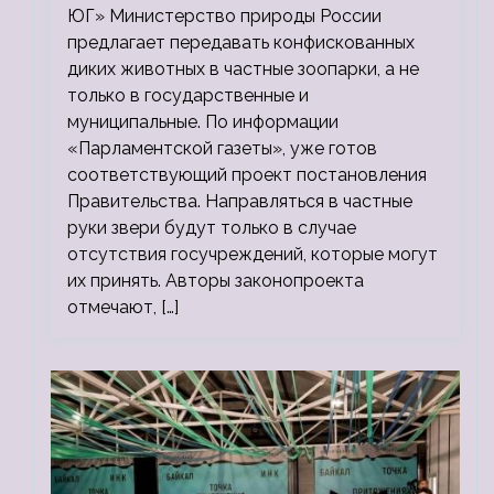
ЮГ» Министерство природы России
предлагает передавать конфискованных
диких животных в частные зоопарки, а не
только в государственные и
муниципальные. По информации
«Парламентской газеты», уже готов
соответствующий проект постановления
Правительства. Направляться в частные
руки звери будут только в случае
отсутствия госучреждений, которые могут
их принять. Авторы законопроекта
отмечают, […]