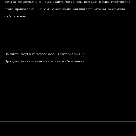
Если Вы обнаружили на нашем сайте материалы, которые нарушают авторские
права, принадлежащие Вам, Вашей компании или организации, пожалуйста,
сообщите нам.
На сайте могут быть опубликованы материалы 18+!
При цитировании ссылка на источник обязательна.