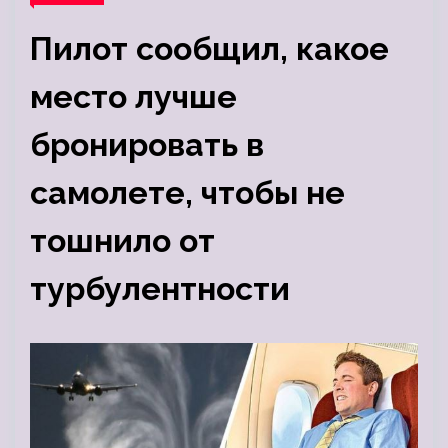
Пилот сообщил, какое
место лучше
бронировать в
самолете, чтобы не
тошнило от
турбулентности