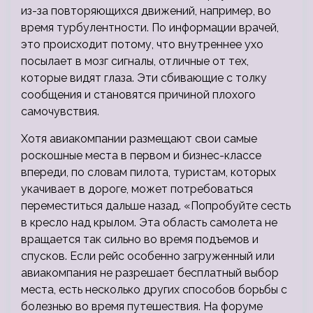
из-за повторяющихся движений, например, во
время турбулентности. По информации врачей,
это происходит потому, что внутреннее ухо
посылает в мозг сигналы, отличные от тех,
которые видят глаза. Эти сбивающие с толку
сообщения и становятся причиной плохого
самочувствия.
Хотя авиакомпании размещают свои самые
роскошные места в первом и бизнес-классе
впереди, по словам пилота, туристам, которых
укачивает в дороге, может потребоваться
переместиться дальше назад. «Попробуйте сесть
в кресло над крылом. Эта область самолета не
вращается так сильно во время подъемов и
спусков. Если рейс особенно загруженный или
авиакомпания не разрешает бесплатный выбор
места, есть несколько других способов борьбы с
болезнью во время путешествия. На форуме