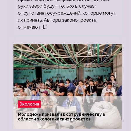
руки звери будут только в случае
отсутствия госучреждений, которые могут
их принять. Авторы законопроекта
отмечают, […]
Экология
Молодежь призвали к сотрудничеству в
области экологических проектов