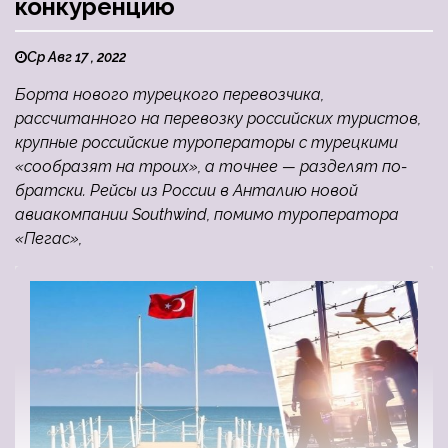
конкуренцию
Ср Авг 17 , 2022
Борта нового турецкого перевозчика,
рассчитанного на перевозку российских туристов,
крупные российские туроператоры с турецкими
«сообразят на троих», а точнее — разделят по-
братски. Рейсы из России в Анталию новой
авиакомпании Southwind, помимо туроператора
«Пегас»,