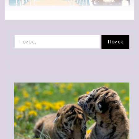
Найти: