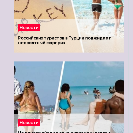
Новости
Российских туристов в Турции поджидает
неприятный сюрприз
Новости