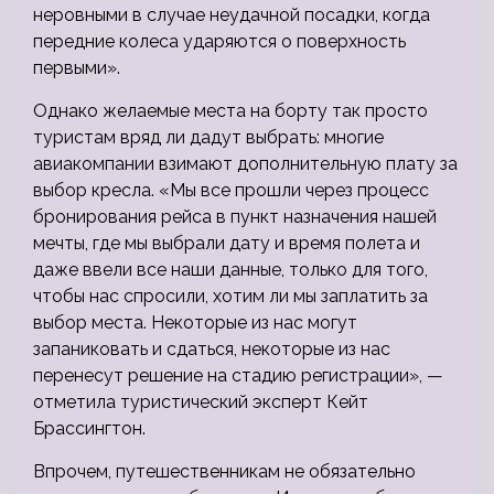
неровными в случае неудачной посадки, когда
передние колеса ударяются о поверхность
первыми».
Однако желаемые места на борту так просто
туристам вряд ли дадут выбрать: многие
авиакомпании взимают дополнительную плату за
выбор кресла. «Мы все прошли через процесс
бронирования рейса в пункт назначения нашей
мечты, где мы выбрали дату и время полета и
даже ввели все наши данные, только для того,
чтобы нас спросили, хотим ли мы заплатить за
выбор места. Некоторые из нас могут
запаниковать и сдаться, некоторые из нас
перенесут решение на стадию регистрации», —
отметила туристический эксперт Кейт
Брассингтон.
Впрочем, путешественникам не обязательно