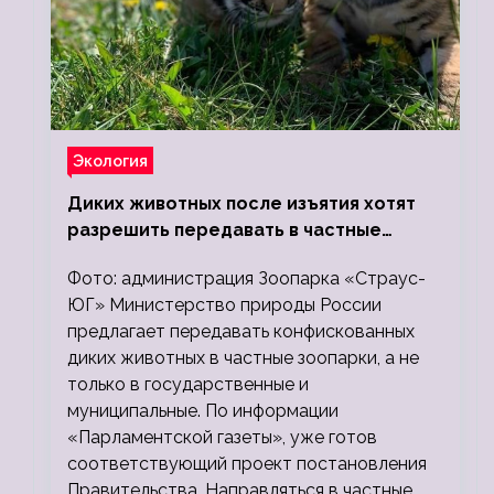
Экология
Диких животных после изъятия хотят
разрешить передавать в частные
зоопарки
Фото: администрация Зоопарка «Страус-
ЮГ» Министерство природы России
предлагает передавать конфискованных
диких животных в частные зоопарки, а не
только в государственные и
муниципальные. По информации
«Парламентской газеты», уже готов
соответствующий проект постановления
Правительства. Направляться в частные