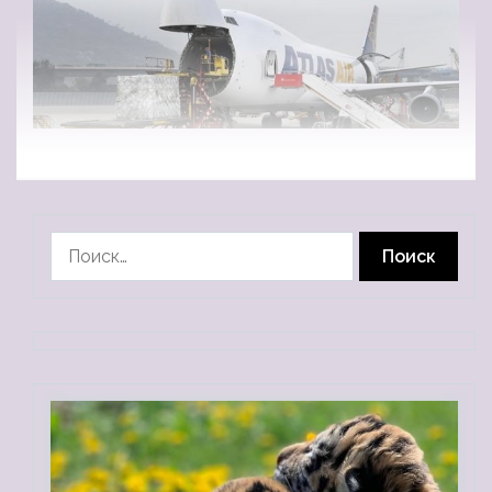
Найти: