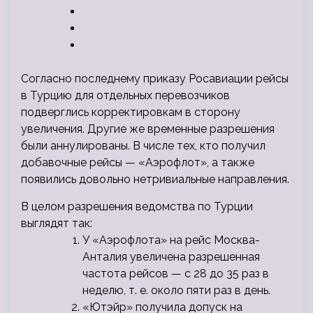
Согласно последнему приказу Росавиации рейсы
в Турцию для отдельных перевозчиков
подверглись корректировкам в сторону
увеличения. Другие же временные разрешения
были аннулированы. В числе тех, кто получил
добавочные рейсы — «Аэрофлот», а также
появились довольно
нетривиальные направления.
В целом разрешения ведомства по Турции
выглядят так:
У «Аэрофлота» на рейс Москва-
Анталия увеличена разрешенная
частота рейсов — с 28 до 35 раз в
неделю, т. е. около пяти раз в день.
«Ютэйр» получила допуск на