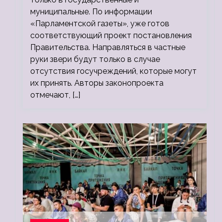
муниципальные. По информации
«Парламентской газеты», уже готов
соответствующий проект постановления
Правительства. Направляться в частные
руки звери будут только в случае
отсутствия госучреждений, которые могут
их принять. Авторы законопроекта
отмечают, […]