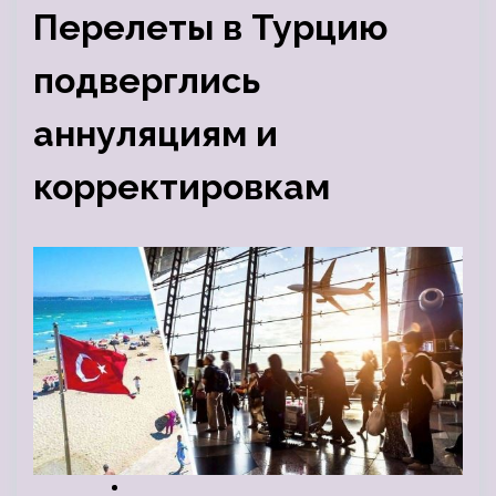
Перелеты в Турцию
подверглись
аннуляциям и
корректировкам