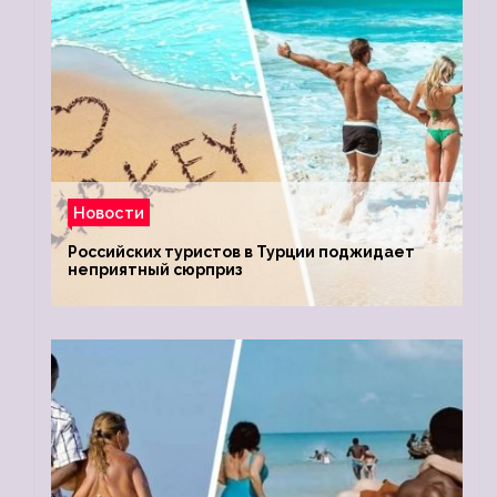
Новости
Российских туристов в Турции поджидает
неприятный сюрприз