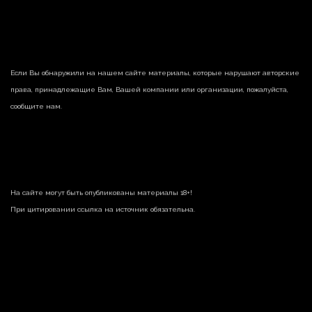
Если Вы обнаружили на нашем сайте материалы, которые нарушают авторские
права, принадлежащие Вам, Вашей компании или организации, пожалуйста,
сообщите нам.
На сайте могут быть опубликованы материалы 18+!
При цитировании ссылка на источник обязательна.