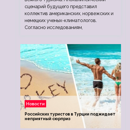
сценарий будущего представил
коллектив американских, норвежских и
немецких ученых-климатологов.
Согласно исследованиям,
Новости
Российских туристов в Турции поджидает
неприятный сюрприз