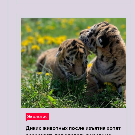
Экология
Диких животных после изъятия хотят