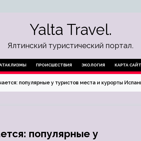
Yalta Travel.
Ялтинский туристический портал.
АТАКЛИЗМЫ
ПРОИСШЕСТВИЯ
ЭКОЛОГИЯ
КАРТА САЙ
ается: популярные у туристов места и курорты Испан
ется: популярные у