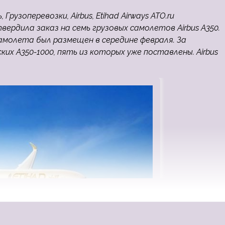
Грузоперевозки, Airbus, Etihad Airways ATO.ru
ердила заказ на семь грузовых самолетов Airbus A350.
молета был размещен в середине февраля. За
их A350-1000, пять из которых уже поставлены. Airbus