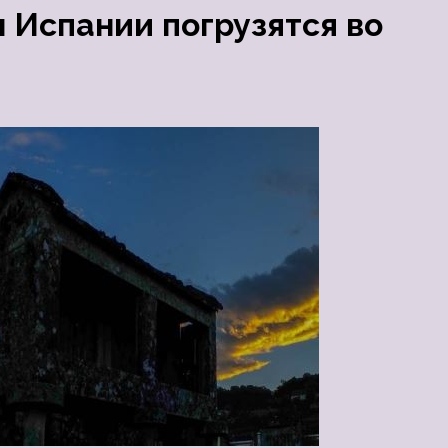
 Испании погрузятся во