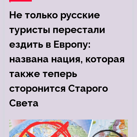
Не только русские
туристы перестали
ездить в Европу:
названа нация, которая
также теперь
сторонится Старого
Света