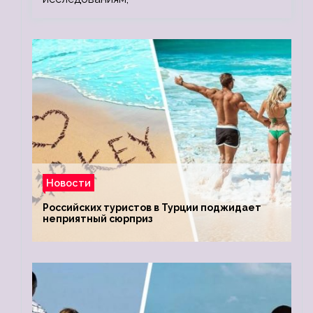
Новости
Российских туристов в Турции поджидает
неприятный сюрприз