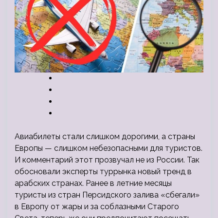
Авиабилеты стали слишком дорогими, а страны
Европы — слишком небезопасными для туристов.
И комментарий этот прозвучал не из России. Так
обосновали эксперты туррынка новый тренд в
арабских странах. Ранее в летние месяцы
туристы из стран Персидского залива «сбегали»
в
Европу от жары и за соблазными Старого