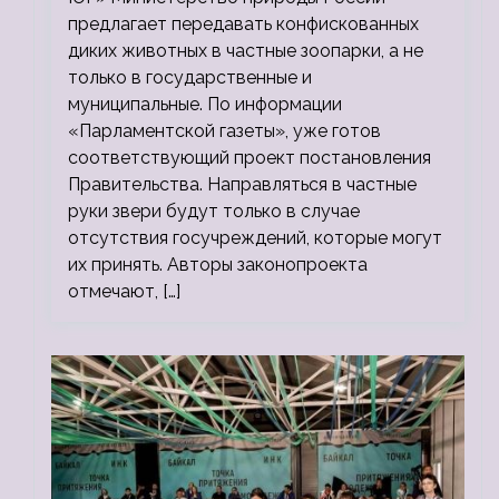
предлагает передавать конфискованных
диких животных в частные зоопарки, а не
только в государственные и
муниципальные. По информации
«Парламентской газеты», уже готов
соответствующий проект постановления
Правительства. Направляться в частные
руки звери будут только в случае
отсутствия госучреждений, которые могут
их принять. Авторы законопроекта
отмечают, […]