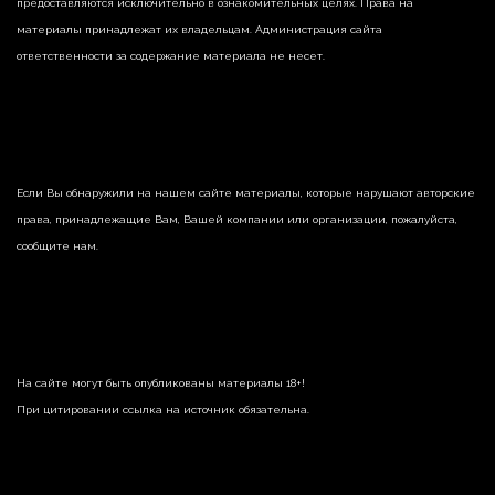
предоставляются исключительно в ознакомительных целях. Права на
материалы принадлежат их владельцам. Администрация сайта
ответственности за содержание материала не несет.
Если Вы обнаружили на нашем сайте материалы, которые нарушают авторские
права, принадлежащие Вам, Вашей компании или организации, пожалуйста,
сообщите нам.
На сайте могут быть опубликованы материалы 18+!
При цитировании ссылка на источник обязательна.