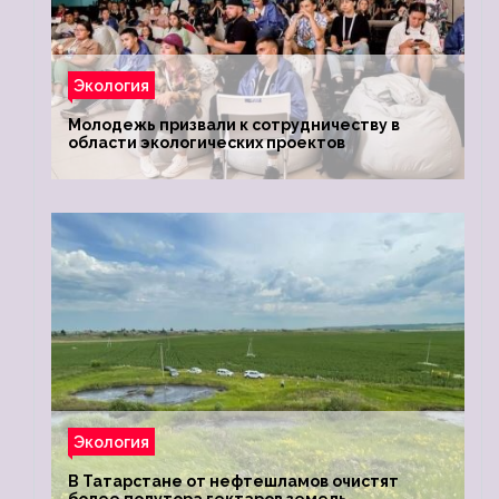
Экология
Молодежь призвали к сотрудничеству в
области экологических проектов
Экология
В Татарстане от нефтешламов очистят