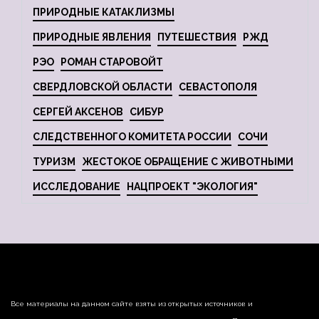
ПРИРОДНЫЕ КАТАКЛИЗМЫ
ПРИРОДНЫЕ ЯВЛЕНИЯ
ПУТЕШЕСТВИЯ
РЖД
РЭО
РОМАН СТАРОВОЙТ
СВЕРДЛОВСКОЙ ОБЛАСТИ
СЕВАСТОПОЛЯ
СЕРГЕЙ АКСЕНОВ
СИБУР
СЛЕДСТВЕННОГО КОМИТЕТА РОССИИ
СОЧИ
ТУРИЗМ
ЖЕСТОКОЕ ОБРАЩЕНИЕ С ЖИВОТНЫМИ
ИССЛЕДОВАНИЕ
НАЦПРОЕКТ "ЭКОЛОГИЯ"
Все материалы на данном сайте взяты из открытых источников и