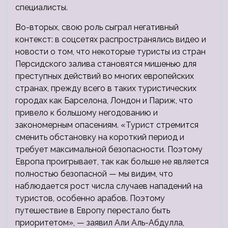
специалисты.
Во-вторых, свою роль сыграл негативный
контекст: в соцсетях распространялись видео и
новости о том, что некоторые туристы из стран
Персидского залива становятся мишенью для
преступных действий во многих европейских
странах, прежду всего в таких туристических
городах как Барселона, Лондон и Париж, что
привело к большому негодованию и
закономерным опасениям. «Турист стремится
сменить обстановку на короткий период и
требует максимальной безопасности. Поэтому
Европа проигрывает, так как больше не является
полностью безопасной — мы видим, что
наблюдается рост числа случаев нападений на
туристов, особенно арабов. Поэтому
путешествие в Европу перестало быть
приоритетом», — заявил Али Аль-Абдулла,