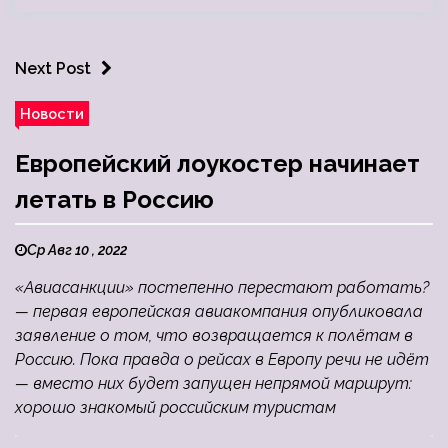
Next Post
Новости
Европейский лоукостер начинает
летать в Россию
Ср Авг 10 , 2022
«Авиасанкции» постепенно перестают работать?
— первая европейская авиакомпания опубликовала
заявление о том, что возвращается к полётам в
Россию. Пока правда о рейсах в Европу речи не идёт
— вместо них будет запущен непрямой маршрут:
хорошо знакомый российским туристам