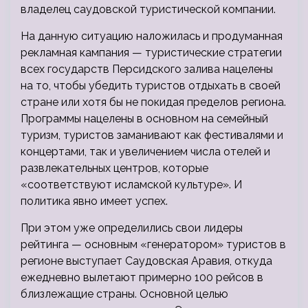
владелец саудовской туристической компании.
На данную ситуацию наложилась и продуманная
рекламная кампания — туристические стратегии
всех государств Персидского залива нацелены
на то, чтобы убедить туристов отдыхать в своей
стране или хотя бы не покидая пределов региона.
Программы нацелены в основном на семейный
туризм, туристов заманивают как фестивалями и
концертами, так и увеличением числа отелей и
развлекательных центров, которые
«соответствуют исламской культуре». И
политика явно имеет успех.
При этом уже определились свои лидеры
рейтинга — основным «генератором» туристов в
регионе выступает Саудовская Аравия, откуда
ежедневно вылетают примерно 100 рейсов в
близлежащие страны. Основной целью