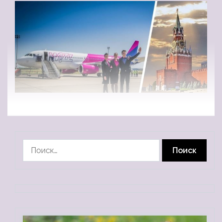
Найти: