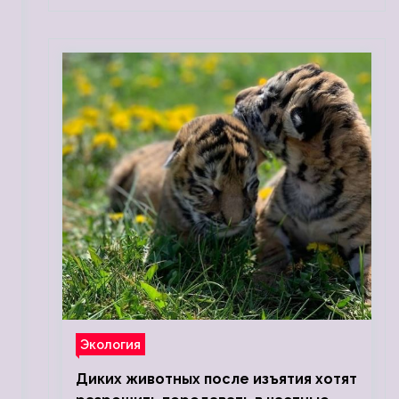
Экология
Диких животных после изъятия хотят