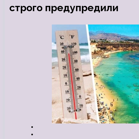
строго предупредили