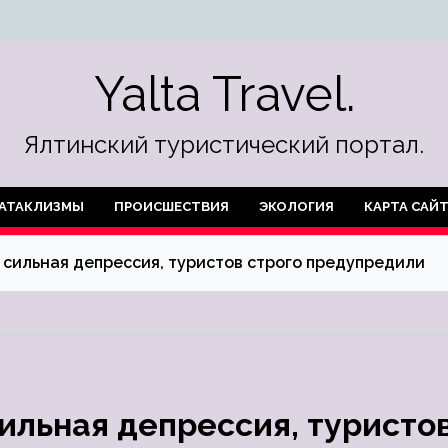
Yalta Travel.
Ялтинский туристический портал.
АТАКЛИЗМЫ
ПРОИСШЕСТВИЯ
ЭКОЛОГИЯ
КАРТА САЙ
сильная депрессия, туристов строго предупредили
ильная депрессия, туристо