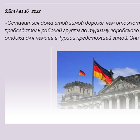
Вт Авг 16 , 2022
«Оставаться дома этой зимой дороже, чем отдыхать
председатель рабочей группы по туризму городског
отдыха для немцев в Турции предстоящей зимой. Они