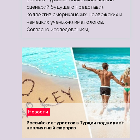
сценарий будущего представил
коллектив американских, норвежских и
немецких ученых-климатологов.
Согласно исследованиям,
Новости
Российских туристов в Турции поджидает
неприятный сюрприз