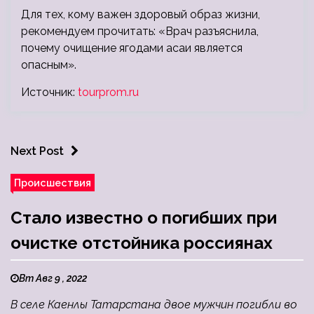
Для тех, кому важен здоровый образ жизни,
рекомендуем прочитать: «Врач разъяснила,
почему очищение ягодами асаи является
опасным».
Источник:
tourprom.ru
Next Post
Происшествия
Стало известно о погибших при
очистке отстойника россиянах
Вт Авг 9 , 2022
В селе Каенлы Татарстана двое мужчин погибли во