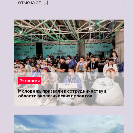
отмечают, […]
Экология
Молодежь призвали к сотрудничеству в
области экологических проектов