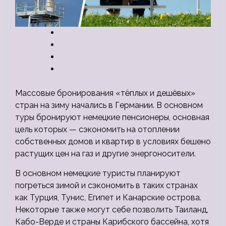
Массовые бронирования «тёплых и дешёвых»
стран на зиму начались в Германии. В основном
туры бронируют немецкие пенсионеры, основная
цель которых — сэкономить на отоплении
собственных домов и квартир в условиях бешено
растущих цен на газ и другие энергоносители.
В
основном немецкие туристы планируют
погреться зимой и сэкономить в таких странах
как Турция, Тунис, Египет и Канарские острова.
Некоторые также могут себе позволить Таиланд,
Кабо-Верде и страны Карибского бассейна, хотя