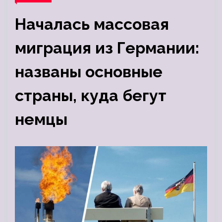
Началась массовая
миграция из Германии:
названы основные
страны, куда бегут
немцы