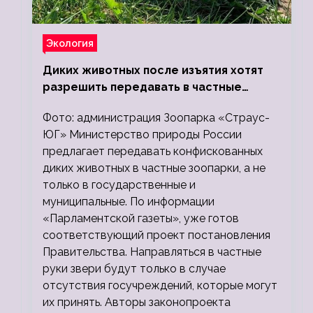
Экология
Диких животных после изъятия хотят
разрешить передавать в частные
зоопарки
Фото: администрация Зоопарка «Страус-
ЮГ» Министерство природы России
предлагает передавать конфискованных
диких животных в частные зоопарки, а не
только в государственные и
муниципальные. По информации
«Парламентской газеты», уже готов
соответствующий проект постановления
Правительства. Направляться в частные
руки звери будут только в случае
отсутствия госучреждений, которые могут
их принять. Авторы законопроекта