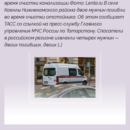
время очистки канализации Фото: Lenta.ru В селе
Каенлы Нижнекамского района двое мужчин погибли
во время очистки отстойника. Об этом сообщает
ТАСС со ссылкой на пресс-службу Главного
управления МЧС России по Татарстану. Спасатели
в российском регионе извлекли четырех мужчин —
двоих погибших, двоих […]