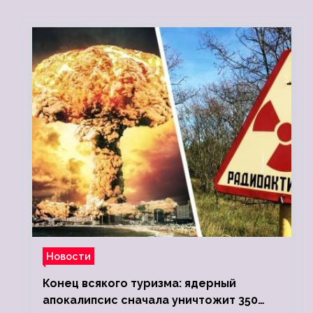
Новости
Конец всякого туризма: ядерный
апокалипсис сначала уничтожит 350