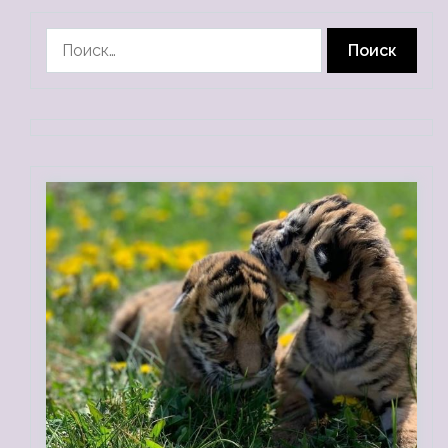
Найти: