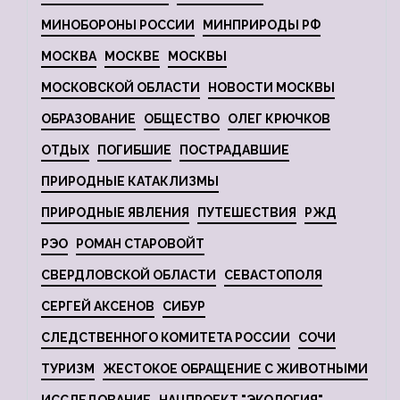
МИНОБОРОНЫ РОССИИ
МИНПРИРОДЫ РФ
МОСКВА
МОСКВЕ
МОСКВЫ
МОСКОВСКОЙ ОБЛАСТИ
НОВОСТИ МОСКВЫ
ОБРАЗОВАНИЕ
ОБЩЕСТВО
ОЛЕГ КРЮЧКОВ
ОТДЫХ
ПОГИБШИЕ
ПОСТРАДАВШИЕ
ПРИРОДНЫЕ КАТАКЛИЗМЫ
ПРИРОДНЫЕ ЯВЛЕНИЯ
ПУТЕШЕСТВИЯ
РЖД
РЭО
РОМАН СТАРОВОЙТ
СВЕРДЛОВСКОЙ ОБЛАСТИ
СЕВАСТОПОЛЯ
СЕРГЕЙ АКСЕНОВ
СИБУР
СЛЕДСТВЕННОГО КОМИТЕТА РОССИИ
СОЧИ
ТУРИЗМ
ЖЕСТОКОЕ ОБРАЩЕНИЕ С ЖИВОТНЫМИ