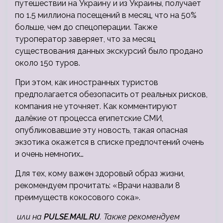
путешествии на Украину и из Украины, получает
по 1.5 миллиона посещений в месяц, что на 50%
больше, чем до спецоперации. Также
туроператор заверяет, что за месяц
существования данных экскурсий было продано
около 150 туров.
При этом, как иностранных туристов
предполагается обезопасить от реальных рисков,
компания не уточняет. Как комментируют
далёкие от процесса египетские СМИ,
опубликовавшие эту новость, такая опасная
экзотика окажется в списке предпочтений очень
и очень немногих…
Для тех, кому важен здоровый образ жизни,
рекомендуем прочитать: «Врачи назвали 8
преимуществ кокосового сока».
или на
PULSE.MAIL.RU
. Также рекомендуем