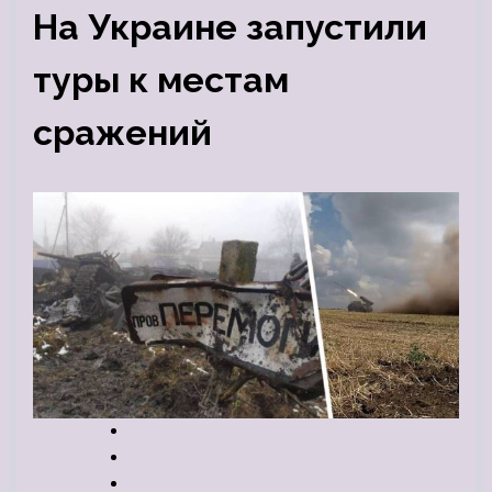
На Украине запустили
туры к местам
сражений