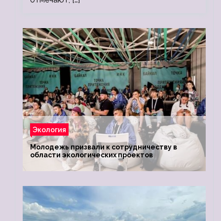
Экология
Молодежь призвали к сотрудничеству в
области экологических проектов