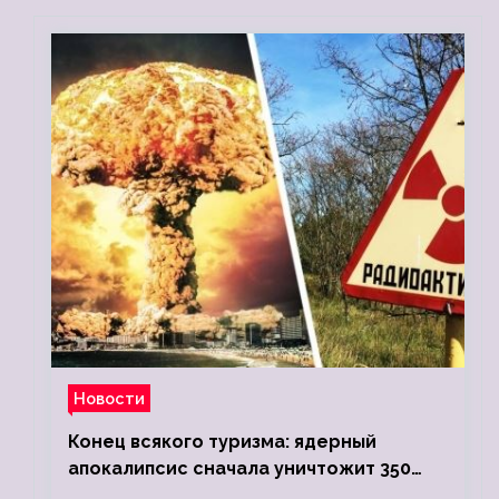
Новости
Конец всякого туризма: ядерный
апокалипсис сначала уничтожит 350
миллионов, а потом 5 миллиардов