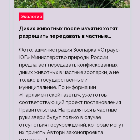
Экология
Диких животных после изъятия хотят
разрешить передавать в частные
зоопарки
Фото: администрация Зоопарка «Страус-
ЮГ» Министерство природы России
предлагает передавать конфискованных
диких животных в частные зоопарки, а не
только в государственные и
муниципальные. По информации
«Парламентской газеты», уже готов
соответствующий проект постановления
Правительства. Направляться в частные
руки звери будут только в случае
отсутствия госучреждений, которые могут
их принять. Авторы законопроекта
отмечают, […]