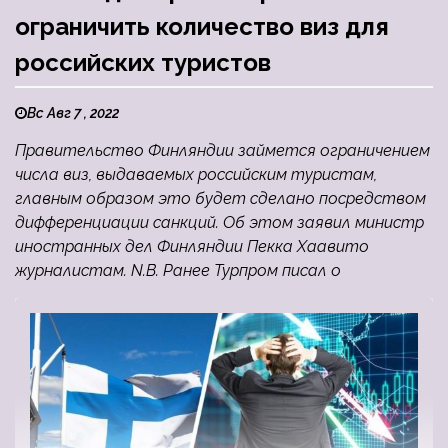
ограничить количество виз для
российских туристов
Вс Авг 7 , 2022
Правительство Финляндии займется ограничением
числа виз, выдаваемых российским туристам,
главным образом это будет сделано посредством
дифференциации санкций. Об этом заявил министр
иностранных дел Финляндии Пекка Хаавито
журналистам. N.B. Ранее Турпром писал о