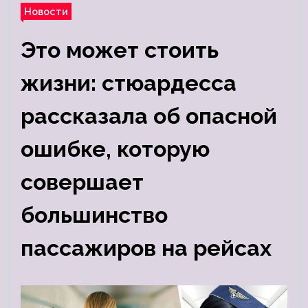
Новости
Это может стоить
жизни: стюардесса
рассказала об опасной
ошибке, которую
совершает
большинство
пассажиров на рейсах