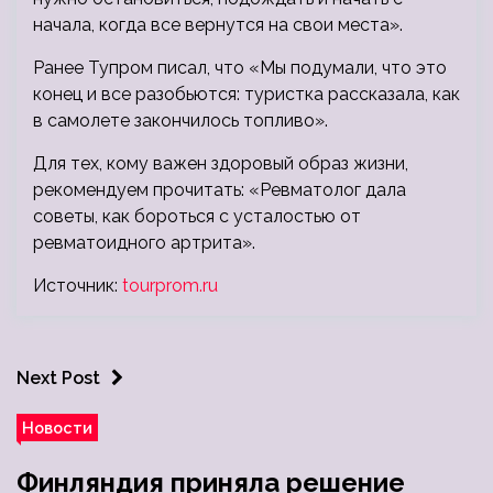
начала, когда все вернутся на свои места».
Ранее Тупром писал, что «Мы подумали, что это
конец и все разобьются: туристка рассказала, как
в самолете закончилось топливо».
Для тех, кому важен здоровый образ жизни,
рекомендуем прочитать: «Ревматолог дала
советы, как бороться с усталостью от
ревматоидного артрита».
Источник:
tourprom.ru
Next Post
Новости
Финляндия приняла решение