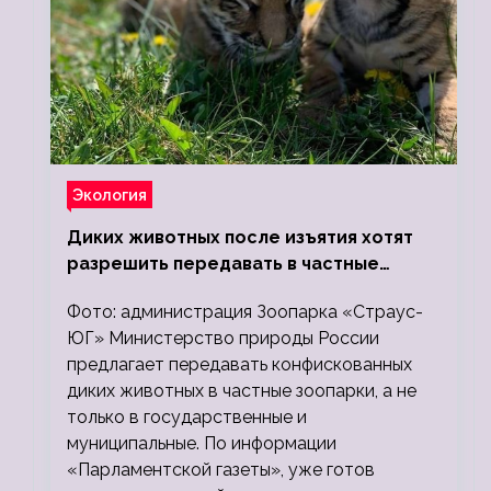
Экология
Диких животных после изъятия хотят
разрешить передавать в частные
зоопарки
Фото: администрация Зоопарка «Страус-
ЮГ» Министерство природы России
предлагает передавать конфискованных
диких животных в частные зоопарки, а не
только в государственные и
муниципальные. По информации
«Парламентской газеты», уже готов