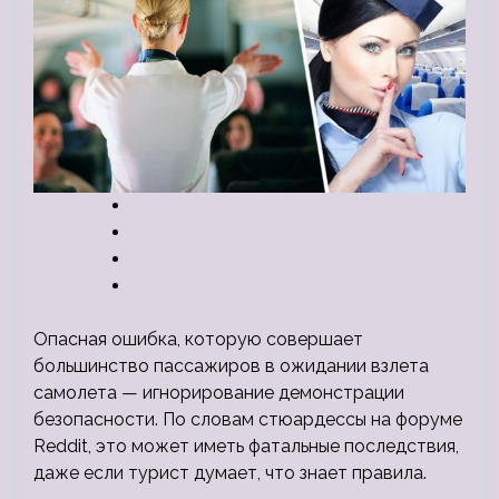
Опасная ошибка, которую совершает
большинство пассажиров в ожидании взлета
самолета — игнорирование демонстрации
безопасности. По словам стюардессы на форуме
Reddit, это может иметь фатальные последствия,
даже если турист думает, что знает правила.