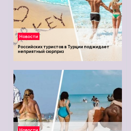
Новости
Российских туристов в Турции поджидает
неприятный сюрприз
Новости