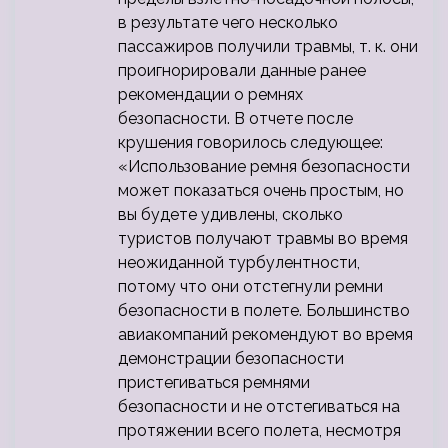
в результате чего несколько
пассажиров получили травмы, т. к. они
проигнорировали данные ранее
рекомендации о ремнях
безопасности. В отчете после
крушения говорилось следующее:
«Использование ремня безопасности
может показаться очень простым, но
вы будете удивлены, сколько
туристов получают травмы во время
неожиданной турбулентности,
потому что они отстегнули ремни
безопасности в полете. Большинство
авиакомпаний рекомендуют во время
демонстрации безопасности
пристегиваться ремнями
безопасности и не отстегиваться на
протяжении всего полета, несмотря