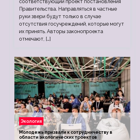
соответствующий проект постановления
Правительства. Направляться в частные
руки звери будут только в случае
отсутствия госучреждений, которые могут
их принять. Авторы законопроекта
отмечают, […]
Экология
Молодежь призвали к сотрудничеству в
области экологических проектов