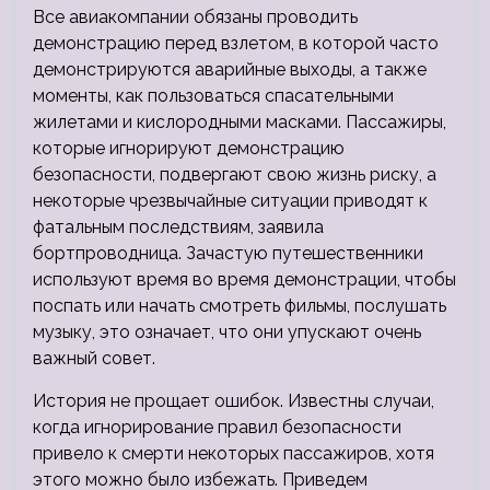
Все авиакомпании
обязаны проводить
демонстрацию перед взлетом, в которой часто
демонстрируются аварийные выходы, а также
моменты, как пользоваться спасательными
жилетами и кислородными масками. Пассажиры,
которые игнорируют демонстрацию
безопасности, подвергают свою жизнь риску, а
некоторые чрезвычайные ситуации приводят к
фатальным последствиям, заявила
бортпроводница. Зачастую путешественники
используют время во время демонстрации, чтобы
поспать или начать смотреть фильмы, послушать
музыку, это означает, что они упускают очень
важный совет.
История не прощает ошибок. Известны случаи,
когда игнорирование правил безопасности
привело к смерти некоторых пассажиров, хотя
этого можно было избежать. Приведем