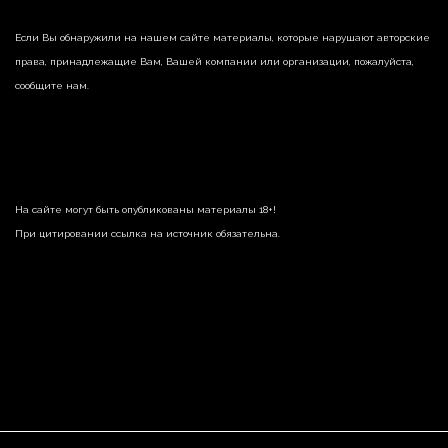
Если Вы обнаружили на нашем сайте материалы, которые нарушают авторские
права, принадлежащие Вам, Вашей компании или организации, пожалуйста,
сообщите нам.
На сайте могут быть опубликованы материалы 18+!
При цитировании ссылка на источник обязательна.