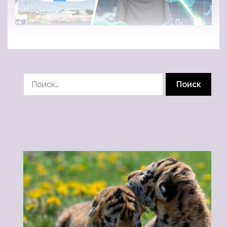
Найти: