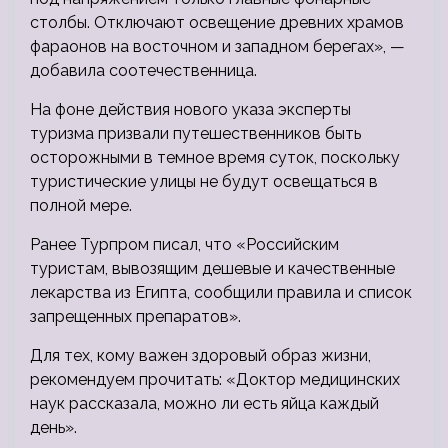
столбы. Отключают освещение древних храмов
фараонов на восточном и западном берегах», —
добавила соотечественница.
На фоне действия нового указа эксперты
туризма призвали путешественников быть
осторожными в темное время суток, поскольку
туристические улицы не будут освещаться в
полной мере.
Ранее Турпром писал, что «Российским
туристам, вывозящим дешевые и качественные
лекарства из Египта, сообщили правила и список
запрещенных препаратов».
Для тех, кому важен здоровый образ жизни,
рекомендуем прочитать: «Доктор медицинских
наук рассказала, можно ли есть яйца каждый
день».