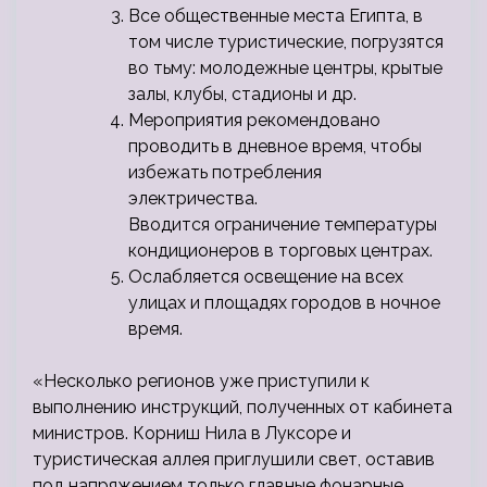
Все общественные места Египта, в
том числе туристические, погрузятся
во тьму: молодежные центры, крытые
залы, клубы, стадионы и др.
Мероприятия рекомендовано
проводить в дневное время, чтобы
избежать потребления
электричества.
Вводится ограничение температуры
кондиционеров в торговых центрах.
Ослабляется освещение на всех
улицах и площадях городов в ночное
время.
«Несколько регионов уже приступили к
выполнению инструкций, полученных от кабинета
министров. Корниш Нила в Луксоре и
туристическая аллея приглушили свет, оставив
под напряжением только главные фонарные