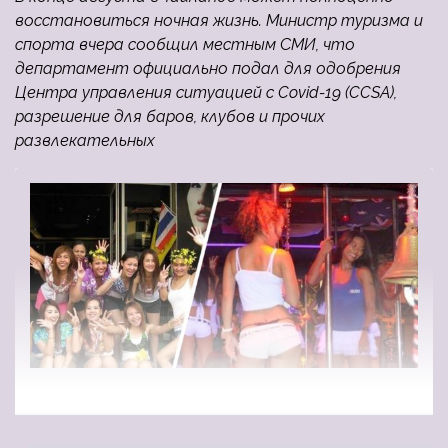
восстановиться ночная жизнь. Министр туризма и
спорта вчера сообщил местным СМИ, что
департамент официально подал для одобрения
Центра управления ситуацией с Covid-19 (CCSA),
разрешение для баров, клубов и прочих
развлекательных