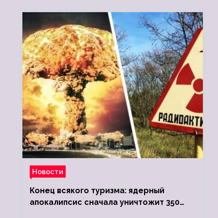
Новости
Конец всякого туризма: ядерный
апокалипсис сначала уничтожит 350
миллионов, а потом 5 миллиардов