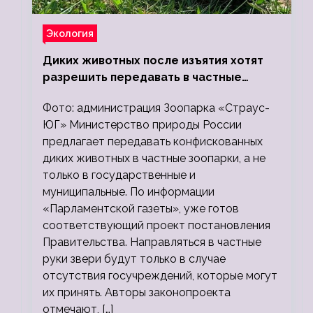
Экология
Диких животных после изъятия хотят
разрешить передавать в частные
зоопарки
Фото: администрация Зоопарка «Страус-
ЮГ» Министерство природы России
предлагает передавать конфискованных
диких животных в частные зоопарки, а не
только в государственные и
муниципальные. По информации
«Парламентской газеты», уже готов
соответствующий проект постановления
Правительства. Направляться в частные
руки звери будут только в случае
отсутствия госучреждений, которые могут
их принять. Авторы законопроекта
отмечают, […]