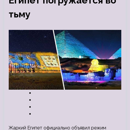
Египет погружается во
тьму
Жаркий Египет официально объявил режим