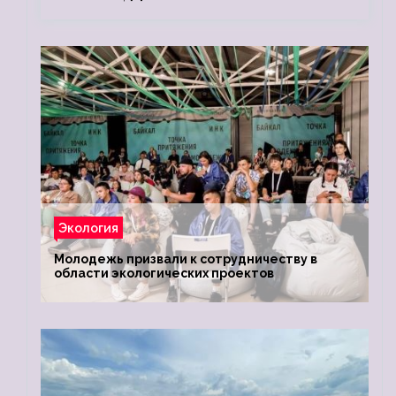
Экология
Молодежь призвали к сотрудничеству в
области экологических проектов