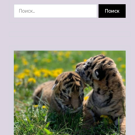
Найти: