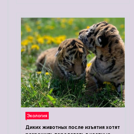
Экология
Диких животных после изъятия хотят