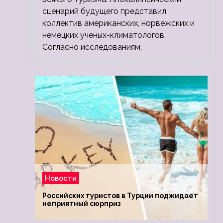
сценарий будущего представил
коллектив американских, норвежских и
немецких ученых-климатологов.
Согласно исследованиям,
Новости
Российских туристов в Турции поджидает
неприятный сюрприз