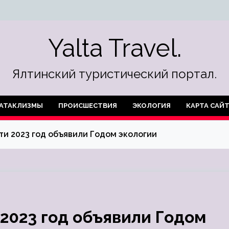
Yalta Travel.
Ялтинский туристический портал.
АТАКЛИЗМЫ
ПРОИСШЕСТВИЯ
ЭКОЛОГИЯ
КАРТА САЙ
ти 2023 год объявили Годом экологии
 2023 год объявили Годом