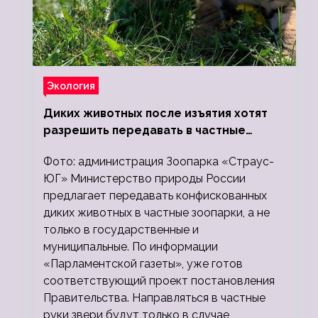
Экология
Диких животных после изъятия хотят
разрешить передавать в частные
зоопарки
Фото: администрация Зоопарка «Страус-
ЮГ» Министерство природы России
предлагает передавать конфискованных
диких животных в частные зоопарки, а не
только в государственные и
муниципальные. По информации
«Парламентской газеты», уже готов
соответствующий проект постановления
Правительства. Направляться в частные
руки звери будут только в случае