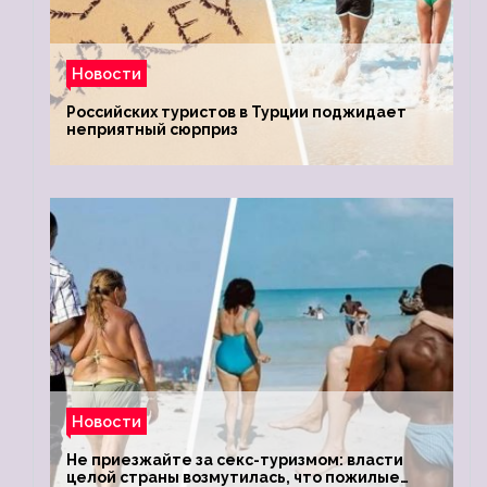
Новости
Российских туристов в Турции поджидает
неприятный сюрприз
Новости
Не приезжайте за секс-туризмом: власти
целой страны возмутилась, что пожилые