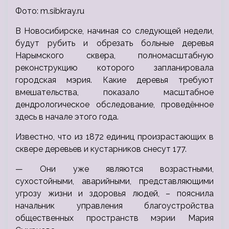
Фото: m.sibkray.ru
В Новосибирске, начиная со следующей недели,
будут рубить и обрезать больные деревья
Нарымского сквера, полномасштабную
реконструкцию которого запланировала
городская мэрия. Какие деревья требуют
вмешательства, показало масштабное
дендрологическое обследование, проведённое
здесь в начале этого года.
Известно, что из 1872 единиц произрастающих в
сквере деревьев и кустарников снесут 177.
— Они уже являются возрастными,
сухостойными, аварийными, представляющими
угрозу жизни и здоровья людей, – пояснила
начальник управления благоустройства
общественных пространств мэрии Мария