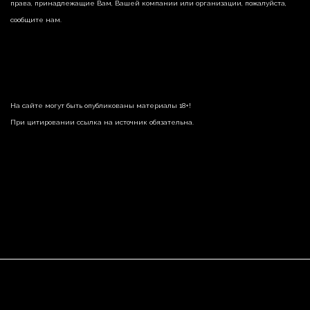
права, принадлежащие Вам, Вашей компании или организации, пожалуйста,
сообщите нам.
На сайте могут быть опубликованы материалы 18+!
При цитировании ссылка на источник обязательна.