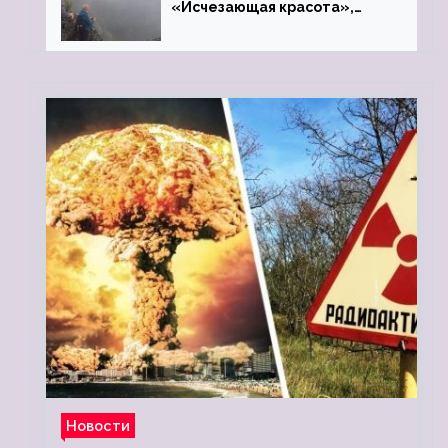
«Исчезающая красота»,
«Камень Черского»…
Новости