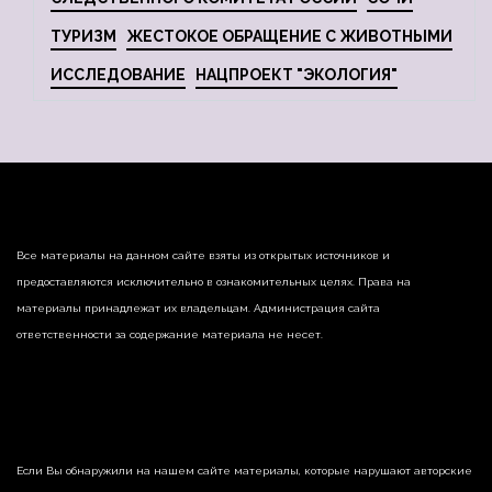
ТУРИЗМ
ЖЕСТОКОЕ ОБРАЩЕНИЕ С ЖИВОТНЫМИ
ИССЛЕДОВАНИЕ
НАЦПРОЕКТ "ЭКОЛОГИЯ"
Все материалы на данном сайте взяты из открытых источников и
предоставляются исключительно в ознакомительных целях. Права на
материалы принадлежат их владельцам. Администрация сайта
ответственности за содержание материала не несет.
Если Вы обнаружили на нашем сайте материалы, которые нарушают авторские