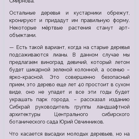
Смирнова.
Остальные деревья и кустарники обрежут,
кронируют и придадут им правильную форму.
Некоторые мёртвые растения станут арт-
объектами.
— Есть такой вариант, когда на старые деревья
подсаживаются лианы. В данном случае мы
предлагаем виноград девичий, который летом
будет шикарной зеленой колонной, а осенью –
ярко-красной. Это совершенно безопасный
прием, это дерево еще лет 40 простоит в сухом
виде, оно не упадет и все эти годы будет
украшать парк города, – рассказал изданию
Сибкрай руководитель группы ландшафтной
архитектуры Центрального сибирского
ботанического сада Юрий Овчинников.
Что касается высадки молодых деревьев, но на