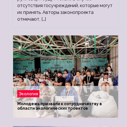
отсутствия госучреждений, которые могут
их принять. Авторы законопроекта
отмечают, […]
Экология
Молодежь призвали к сотрудничеству в
области экологических проектов