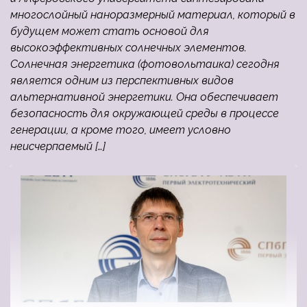
многослойный наноразмерный материал, который в
будущем может стать основой для
высокоэффективных солнечных элементов.
Солнечная энергетика (фотовольтаика) сегодня
является одним из перспективных видов
альтернативной энергетики. Она обеспечивает
безопасность для окружающей среды в процессе
генерации, а кроме того, имеет условно
неисчерпаемый […]