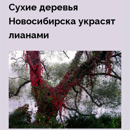
Сухие деревья
Новосибирска украсят
лианами