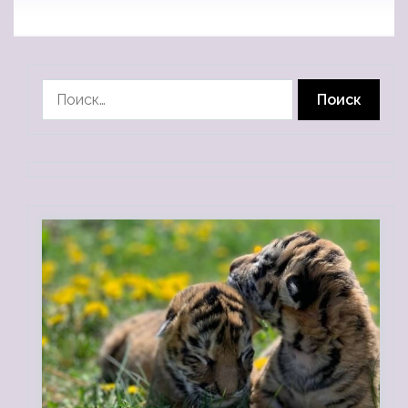
Найти: