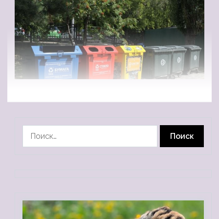
Найти: