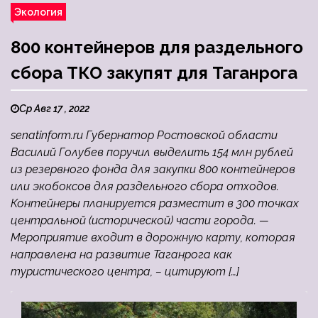
Экология
800 контейнеров для раздельного
сбора ТКО закупят для Таганрога
Ср Авг 17 , 2022
senatinform.ru Губернатор Ростовской области
Василий Голубев поручил выделить 154 млн рублей
из резервного фонда для закупки 800 контейнеров
или экобоксов для раздельного сбора отходов.
Контейнеры планируется разместит в 300 точках
центральной (исторической) части города. —
Мероприятие входит в дорожную карту, которая
направлена на развитие Таганрога как
туристического центра, – цитируют […]