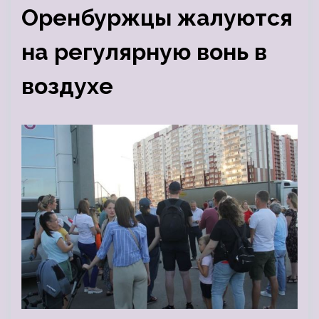
Оренбуржцы жалуются
на регулярную вонь в
воздухе