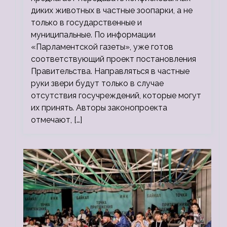
диких животных в частные зоопарки, а не
только в государственные и
муниципальные. По информации
«Парламентской газеты», уже готов
соответствующий проект постановления
Правительства. Направляться в частные
руки звери будут только в случае
отсутствия госучреждений, которые могут
их принять. Авторы законопроекта
отмечают, […]