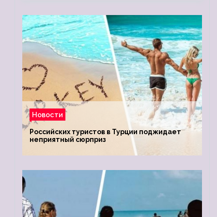
Новости
Российских туристов в Турции поджидает
неприятный сюрприз