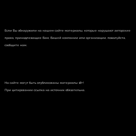
Если Вы обнаружили на нашем сайте материалы, которые нарушают авторские
права, принадлежащие Вам, Вашей компании или организации, пожалуйста,
сообщите нам.
На сайте могут быть опубликованы материалы 18+!
При цитировании ссылка на источник обязательна.