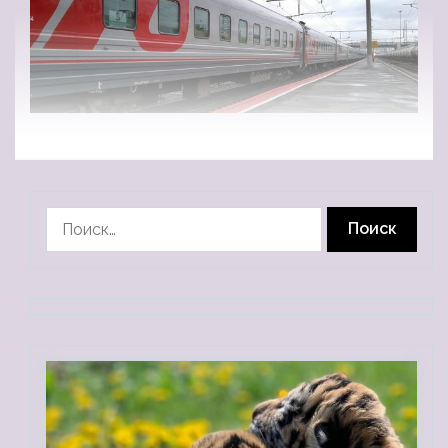
Найти: