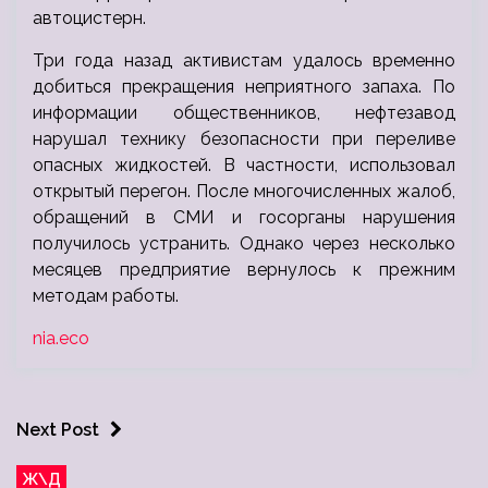
автоцистерн.
Три года назад активистам удалось временно
добиться прекращения неприятного запаха. По
информации общественников, нефтезавод
нарушал технику безопасности при переливе
опасных жидкостей. В частности, использовал
открытый перегон. После многочисленных жалоб,
обращений в СМИ и госорганы нарушения
получилось устранить. Однако через несколько
месяцев предприятие вернулось к прежним
методам работы.
nia.eco
Next Post
Ж\Д