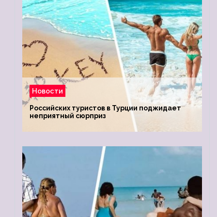
Новости
Российских туристов в Турции поджидает
неприятный сюрприз