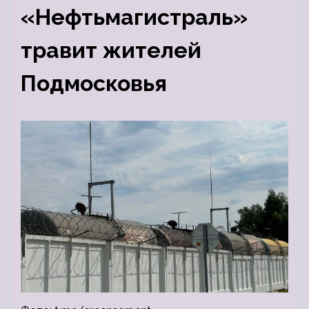
«Нефтьмагистраль»
травит жителей
Подмосковья