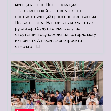
муниципальные. По информации
«Парламентской газеты», уже готов
соответствующий проект постановления
Правительства. Направляться в частные
руки звери будут только в случае
отсутствия госучреждений, которые могут
их принять. Авторы законопроекта
отмечают, […]