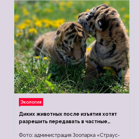
Экология
Диких животных после изъятия хотят
разрешить передавать в частные
зоопарки
Фото: администрация Зоопарка «Страус-