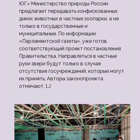
ЮГ» Министерство природы России
предлагает передавать конфискованных
диких животных в частные зоопарки, а не
только в государственные и
муниципальные. По информации
«Парламентской газеты», уже готов
соответствующий проект постановления
Правительства. Направляться в частные
руки звери будут только в случае
отсутствия госучреждений, которые могут
их принять. Авторы законопроекта
отмечают, […]