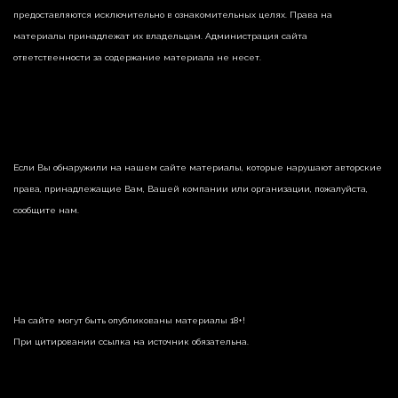
предоставляются исключительно в ознакомительных целях. Права на
материалы принадлежат их владельцам. Администрация сайта
ответственности за содержание материала не несет.
Если Вы обнаружили на нашем сайте материалы, которые нарушают авторские
права, принадлежащие Вам, Вашей компании или организации, пожалуйста,
сообщите нам.
На сайте могут быть опубликованы материалы 18+!
При цитировании ссылка на источник обязательна.