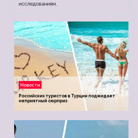
исследованиям,
Новости
Российских туристов в Турции поджидает
неприятный сюрприз