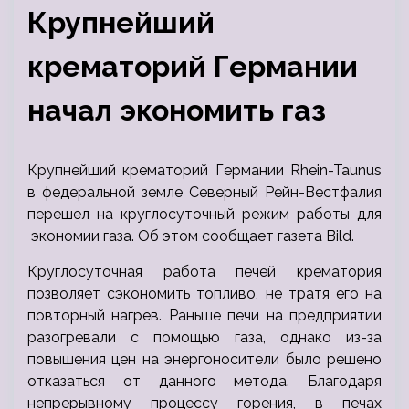
Крупнейший
крематорий Германии
начал экономить газ
Крупнейший крематорий Германии Rhein-Taunus
в федеральной земле Северный Рейн-Вестфалия
перешел на круглосуточный режим работы для
экономии газа. Об этом сообщает газета Bild.
Круглосуточная работа печей крематория
позволяет сэкономить топливо, не тратя его на
повторный нагрев. Раньше печи на предприятии
разогревали с помощью газа, однако из-за
повышения цен на энергоносители было решено
отказаться от данного метода. Благодаря
непрерывному процессу горения, в печах