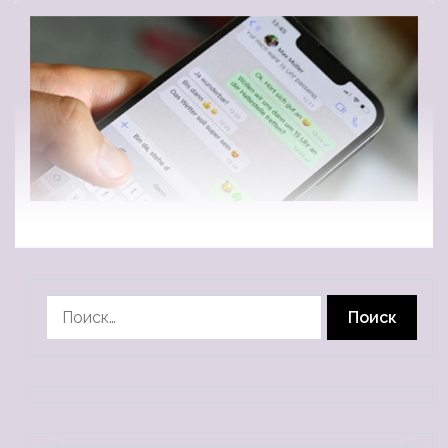
Найти: