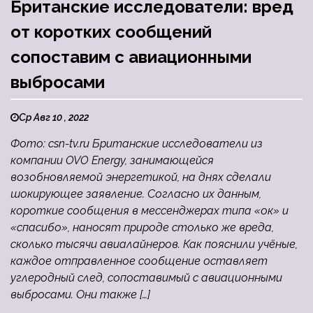
Британские исследователи: вред
от коротких сообщений
сопоставим с авиационными
выбросами
Ср Авг 10 , 2022
Фото: csn-tv.ru Британские исследователи из
компании OVO Energy, занимающейся
возобновляемой энергетикой, на днях сделали
шокирующее заявление. Согласно их данным,
короткие сообщения в мессенджерах типа «ок» и
«спасибо», наносят природе столько же вреда,
сколько тысячи авиалайнеров. Как пояснили учёные,
каждое отправленное сообщение оставляет
углеродный след, сопоставимый с авиационными
выбросами. Они также […]