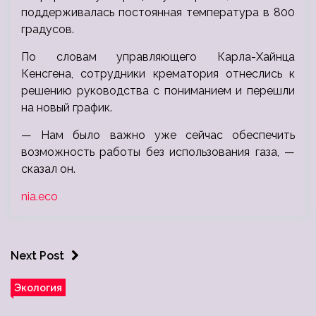
поддерживалась постоянная температура в 800
градусов.
По словам управляющего Карла-Хайнца
Кенсгена, сотрудники крематория отнеслись к
решению руководства с пониманием и перешли
на новый график.
— Нам было важно уже сейчас обеспечить
возможность работы без использования газа, —
сказал он.
nia.eco
Next Post
Экология