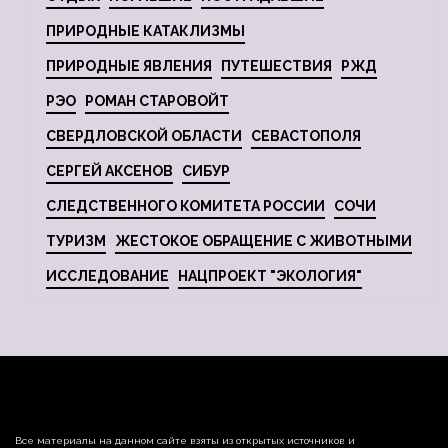
ПРИРОДНЫЕ КАТАКЛИЗМЫ
ПРИРОДНЫЕ ЯВЛЕНИЯ
ПУТЕШЕСТВИЯ
РЖД
РЭО
РОМАН СТАРОВОЙТ
СВЕРДЛОВСКОЙ ОБЛАСТИ
СЕВАСТОПОЛЯ
СЕРГЕЙ АКСЕНОВ
СИБУР
СЛЕДСТВЕННОГО КОМИТЕТА РОССИИ
СОЧИ
ТУРИЗМ
ЖЕСТОКОЕ ОБРАЩЕНИЕ С ЖИВОТНЫМИ
ИССЛЕДОВАНИЕ
НАЦПРОЕКТ "ЭКОЛОГИЯ"
Все материалы на данном сайте взяты из открытых источников и