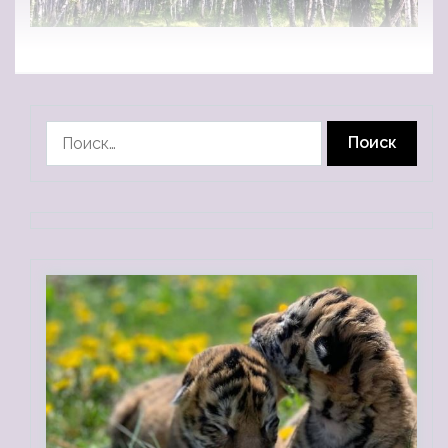
Найти: