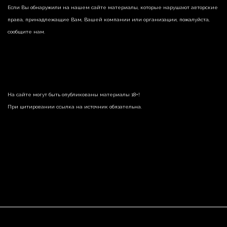
Если Вы обнаружили на нашем сайте материалы, которые нарушают авторские
права, принадлежащие Вам, Вашей компании или организации, пожалуйста,
сообщите нам.
На сайте могут быть опубликованы материалы 18+!
При цитировании ссылка на источник обязательна.