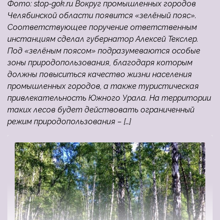
Фото: stop-gok.ru Вокруг промышленных городов
Челябинской области появится «зелёный пояс».
Соответствующее поручение ответственным
инстанциям сделал губернатор Алексей Текслер.
Под «зелёным поясом» подразумеваются особые
зоны природопользования, благодаря которым
должны повыситься качество жизни населения
промышленных городов, а также туристическая
привлекательность Южного Урала. На территории
таких лесов будет действовать ограниченный
режим природопользования – […]