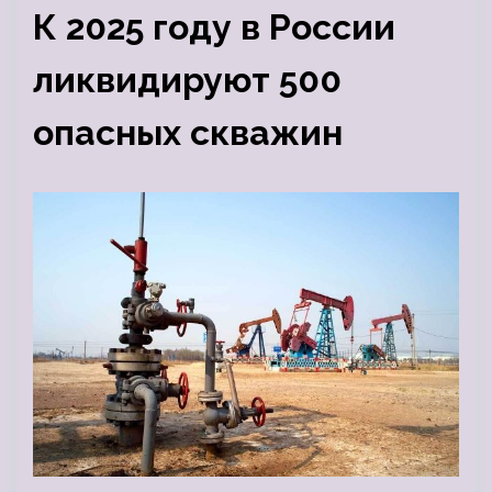
К 2025 году в России
ликвидируют 500
опасных скважин