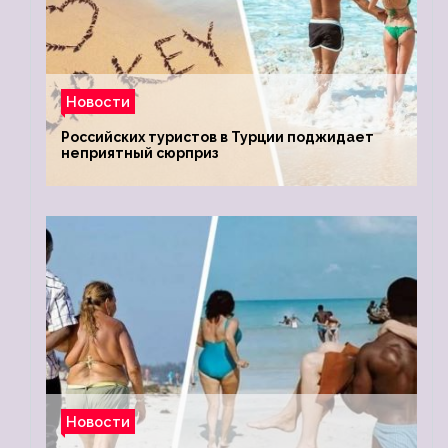
Новости
Российских туристов в Турции поджидает
неприятный сюрприз
Новости