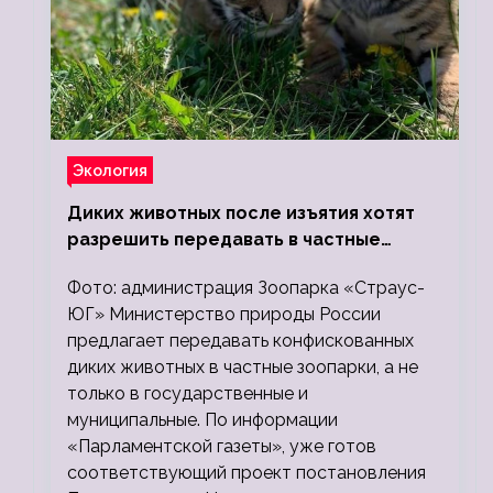
Экология
Диких животных после изъятия хотят
разрешить передавать в частные
зоопарки
Фото: администрация Зоопарка «Страус-
ЮГ» Министерство природы России
предлагает передавать конфискованных
диких животных в частные зоопарки, а не
только в государственные и
муниципальные. По информации
«Парламентской газеты», уже готов
соответствующий проект постановления