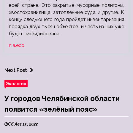
всей стране. Это закрытые мусорные полигоны,
хвостохранилища, затопленные суда и другие. К
концу следующего года пройдет инвентаризация
порядка двух тысяч объектов, и часть из них уже
будет ликвидирована.
nia.eco
Next Post
Экология
У городов Челябинской области
появится «зелёный пояс»
Сб Авг 13 , 2022