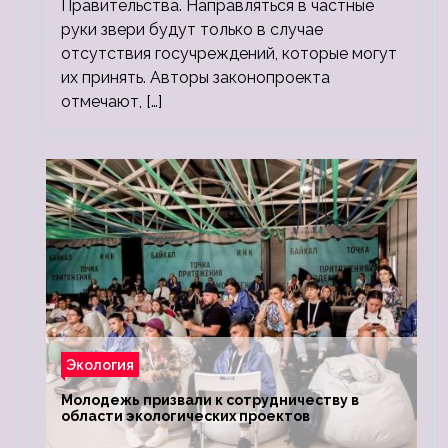
Правительства. Направляться в частные
руки звери будут только в случае
отсутствия госучреждений, которые могут
их принять. Авторы законопроекта
отмечают, […]
Экология
Молодежь призвали к сотрудничеству в
области экологических проектов