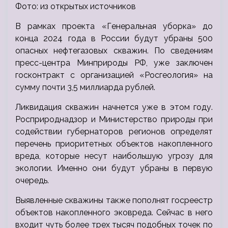
Фото: из открытых источников
В рамках проекта «Генеральная уборка» до
конца 2024 года в России будут убраны 500
опасных нефтегазовых скважин. По сведениям
пресс-центра Минприроды РФ, уже заключен
госконтракт с организацией «Росгеология» на
сумму почти 3,5 миллиарда рублей.
Ликвидация скважин начнется уже в этом году.
Росприроднадзор и Министерство природы при
содействии губернаторов регионов определят
перечень приоритетных объектов накопленного
вреда, которые несут наибольшую угрозу для
экологии. Именно они будут убраны в первую
очередь.
Выявленные скважины также пополнят госреестр
объектов накопленного эковреда. Сейчас в него
входит чуть более трех тысяч подобных точек по