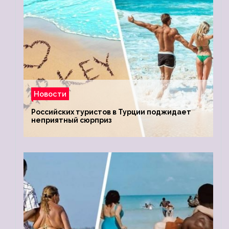
Новости
Российских туристов в Турции поджидает
неприятный сюрприз