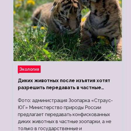
Экология
Диких животных после изъятия хотят
разрешить передавать в частные
зоопарки
Фото: администрация Зоопарка «Страус-
ЮГ» Министерство природы России
предлагает передавать конфискованных
диких животных в частные зоопарки, а не
только в государственные и