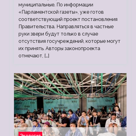
муниципальные. По информации
«Парламентской газеты», уже готов
соответствующий проект постановления
Правительства. Направляться в частные
руки звери будут только в случае
отсутствия госучреждений, которые могут
их принять. Авторы законопроекта
отмечают, […]
Экология