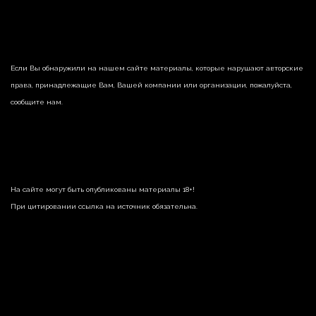
Если Вы обнаружили на нашем сайте материалы, которые нарушают авторские
права, принадлежащие Вам, Вашей компании или организации, пожалуйста,
сообщите нам.
На сайте могут быть опубликованы материалы 18+!
При цитировании ссылка на источник обязательна.