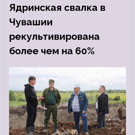
Ядринская свалка в
Чувашии
рекультивирована
более чем на 60%