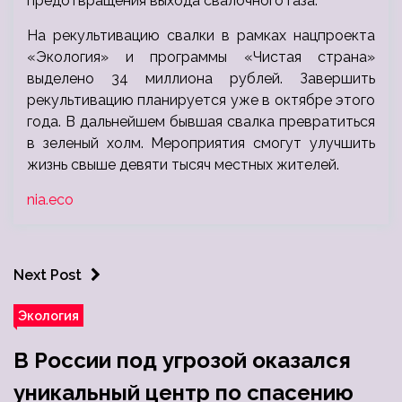
предотвращения выхода свалочного газа.
На рекультивацию свалки в рамках нацпроекта
«Экология» и программы «Чистая страна»
выделено 34 миллиона рублей. Завершить
рекультивацию планируется уже в октябре этого
года. В дальнейшем бывшая свалка превратиться
в зеленый холм. Мероприятия смогут улучшить
жизнь свыше девяти тысяч местных жителей.
nia.eco
Next Post
Экология
В России под угрозой оказался
уникальный центр по спасению