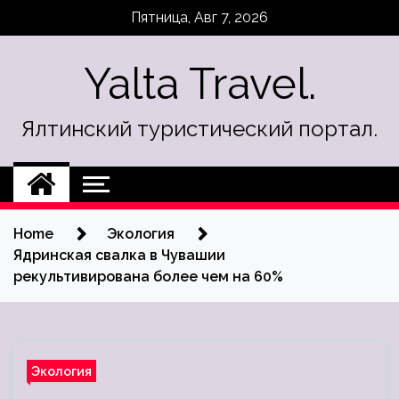
Skip
Пятница, Авг 7, 2026
to
content
Yalta Travel.
Ялтинский туристический портал.
Home
Экология
Ядринская свалка в Чувашии
рекультивирована более чем на 60%
Экология