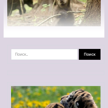
Найти: