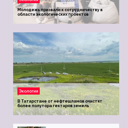
Молодежь призвали к сотрудничеству в
области экологических проектов
Экология
В Татарстане от нефтешламов очистят
более полутора гектаров земель