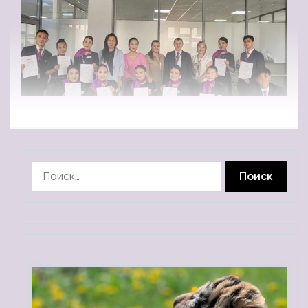
Найти: