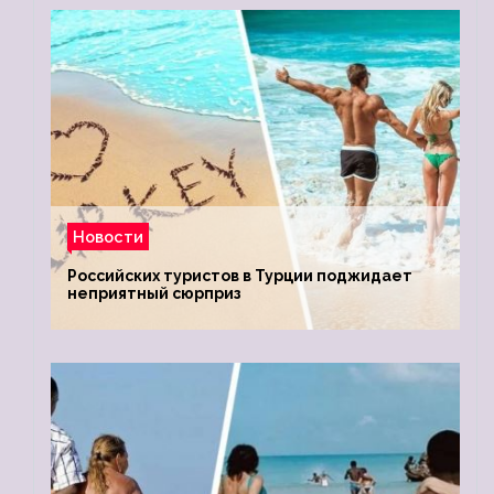
Новости
Российских туристов в Турции поджидает
неприятный сюрприз