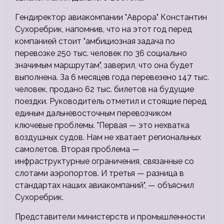
Гендиректор авиакомпании "Аврора" Константин
Сухоребрик, напомнив, что на этот год перед
компанией стоит "амбициозная задача по
перевозке 250 тыс. человек по 36 социально
значимым маршрутам", заверил, что она будет
выполнена. За 6 месяцев года перевезено 147 тыс.
человек, продано 62 тыс. билетов на будущие
поездки. Руководитель отметил и стоящие перед
единым дальневосточным перевозчиком
ключевые проблемы. "Первая — это нехватка
воздушных судов. Нам не хватает региональных
самолетов. Вторая проблема —
инфраструктурные ограничения, связанные со
слотами аэропортов. И третья — разница в
стандартах наших авиакомпаний", — объяснил
Сухоребрик.
Представители министерств и промышленности