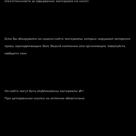
ответственности за содержание материала не несет.
Если Вы обнаружили на нашем сайте материалы, которые нарушают авторские
права, принадлежащие Вам, Вашей компании или организации, пожалуйста,
сообщите нам.
На сайте могут быть опубликованы материалы 18+!
При цитировании ссылка на источник обязательна.