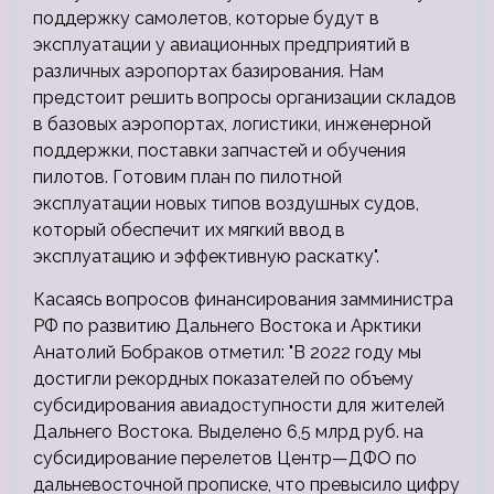
поддержку самолетов, которые будут в
эксплуатации у авиационных предприятий в
различных аэропортах базирования. Нам
предстоит решить вопросы организации складов
в базовых аэропортах, логистики, инженерной
поддержки, поставки запчастей и обучения
пилотов. Готовим план по пилотной
эксплуатации новых типов воздушных судов,
который обеспечит их мягкий ввод в
эксплуатацию и эффективную раскатку".
Касаясь вопросов финансирования замминистра
РФ по развитию Дальнего Востока и Арктики
Анатолий Бобраков отметил: "В 2022 году мы
достигли рекордных показателей по объему
субсидирования авиадоступности для жителей
Дальнего Востока. Выделено 6,5 млрд руб. на
субсидирование перелетов Центр—ДФО по
дальневосточной прописке, что превысило цифру