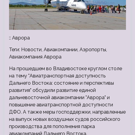
:: Аврора
Теги: Новости, Авиакомпании, Аэропорты,
Авиакомпания Аврора
На прошедшем во Владивостоке круглом столе
на тему "Авиатранспортная доступность
Дальнего Востока: состояние и перспективы
развития" обсудили развитие единой
дальневосточной авиакомпании "Аврора" и
повышение авиатранспортной доступности
ДФО. А также меры господдержки, направленные
на выпуск новых воздушных судов российского
производства для пополнения парка
авиакомпаний Дальнего Востока.