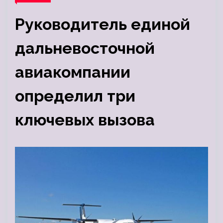
Руководитель единой
дальневосточной
авиакомпании
определил три
ключевых вызова