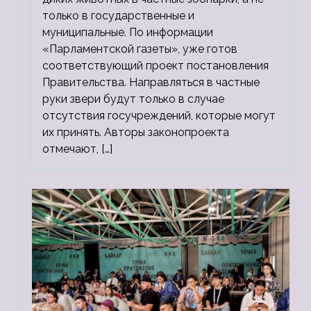
только в государственные и
муниципальные. По информации
«Парламентской газеты», уже готов
соответствующий проект постановления
Правительства. Направляться в частные
руки звери будут только в случае
отсутствия госучреждений, которые могут
их принять. Авторы законопроекта
отмечают, […]