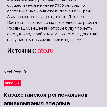
осуществление не менее 7300 рейсов. По
состоянию на 1 июля уже выполнен 2831 рейс.
Авиатранспортная доступность Дальнего
Востока — важный сегмент ежедневной работы
Росавиации. Решения, которые будут приняты
сегодня в ходе работы круглого стола, дополнят
нашу работу новыми целями и задачами".
Источник:
ato.ru
Next Post
Авиация
Казахстанская региональная
авиакомпания впервые