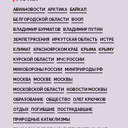
АВИАНОВОСТИ
АРКТИКА
БАЙКАЛ
БЕЛГОРОДСКОЙ ОБЛАСТИ
ВООП
ВЛАДИМИР БУРМАТОВ
ВЛАДИМИР ПУТИН
ЗЕМЛЕТРЯСЕНИЯ
ИРКУТСКАЯ ОБЛАСТЬ
ИСТРЕ
КЛИМАТ
КРАСНОЯРСКОМ КРАЕ
КРЫМА
КРЫМУ
КУРСКОЙ ОБЛАСТИ
МЧС РОССИИ
МИНОБОРОНЫ РОССИИ
МИНПРИРОДЫ РФ
МОСКВА
МОСКВЕ
МОСКВЫ
МОСКОВСКОЙ ОБЛАСТИ
НОВОСТИ МОСКВЫ
ОБРАЗОВАНИЕ
ОБЩЕСТВО
ОЛЕГ КРЮЧКОВ
ОТДЫХ
ПОГИБШИЕ
ПОСТРАДАВШИЕ
ПРИРОДНЫЕ КАТАКЛИЗМЫ