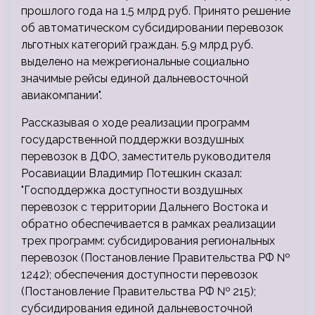
прошлого года на 1,5 млрд руб. Принято решение
об автоматическом субсидировании перевозок
льготных категорий граждан. 5,9 млрд руб.
выделено на межрегиональные социально
значимые рейсы единой дальневосточной
авиакомпании".
Рассказывая о ходе реализации программ
государственной поддержки воздушных
перевозок в ДФО, заместитель руководителя
Росавиации Владимир Потешкин сказал:
"Господдержка доступности воздушных
перевозок с территории Дальнего Востока и
обратно обеспечивается в рамках реализации
трех программ: субсидирования региональных
перевозок (Постановление Правительства РФ №
1242); обеспечения доступности перевозок
(Постановление Правительства РФ № 215);
субсидирования единой дальневосточной