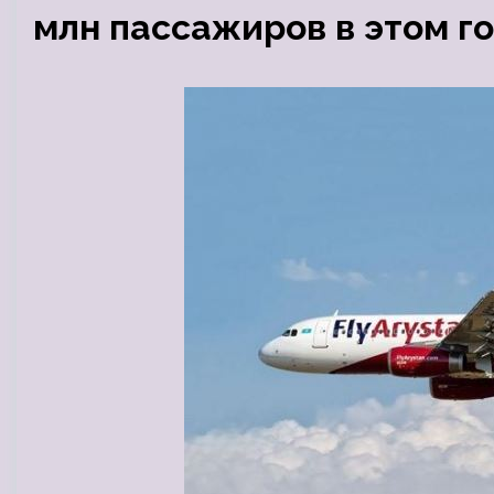
млн пассажиров в этом г