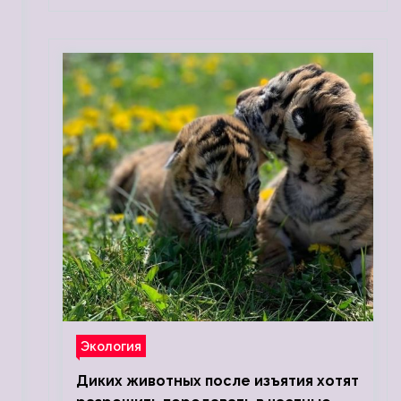
Экология
Диких животных после изъятия хотят