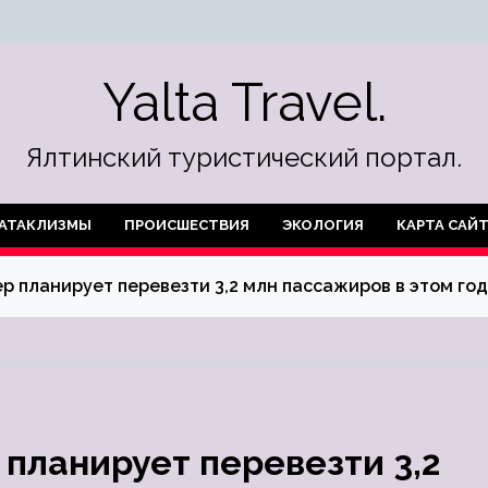
Yalta Travel.
Ялтинский туристический портал.
АТАКЛИЗМЫ
ПРОИСШЕСТВИЯ
ЭКОЛОГИЯ
КАРТА САЙ
р планирует перевезти 3,2 млн пассажиров в этом го
 планирует перевезти 3,2