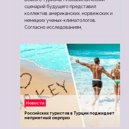
сценарий будущего представил
коллектив американских, норвежских и
немецких ученых-климатологов.
Согласно исследованиям,
Новости
Российских туристов в Турции поджидает
неприятный сюрприз