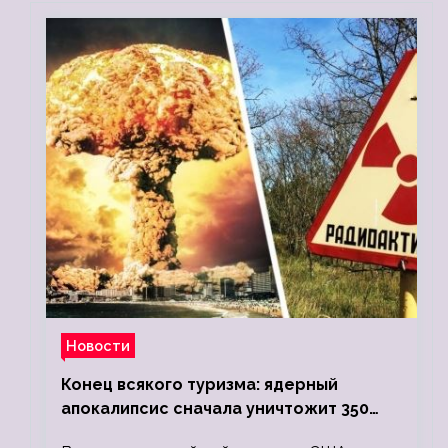
Новости
Конец всякого туризма: ядерный
апокалипсис сначала уничтожит 350
миллионов, а потом 5 миллиардов