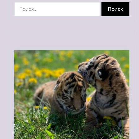
Найти: