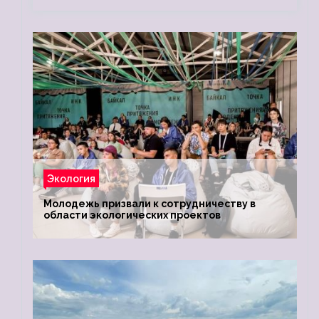
Экология
Молодежь призвали к сотрудничеству в
области экологических проектов