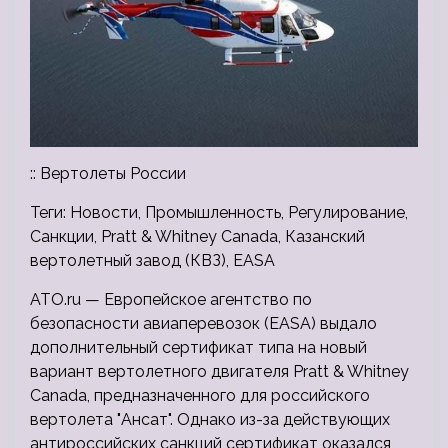
:: Вертолеты России
Теги: Новости, Промышленность, Регулирование,
Санкции, Pratt & Whitney Canada, Казанский
вертолетный завод (КВЗ), EASA
ATO.ru — Европейское агентство по
безопасности авиаперевозок (EASA) выдало
дополнительный сертификат типа на новый
вариант вертолетного двигателя Pratt & Whitney
Canada, предназначенного для российского
вертолета "Ансат". Однако из-за действующих
антироссийских санкций сертификат оказался