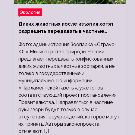
Экология
Диких животных после изъятия хотят
разрешить передавать в частные
зоопарки
Фото: администрация Зоопарка «Страус-
ЮГ» Министерство природы России
предлагает передавать конфискованных
диких животных в частные зоопарки, а не
только в государственные и
муниципальные. По информации
«Парламентской газеты», уже готов
соответствующий проект постановления
Правительства. Направляться в частные
руки звери будут только в случае
отсутствия госучреждений, которые могут
их принять. Авторы законопроекта
отмечают, […]