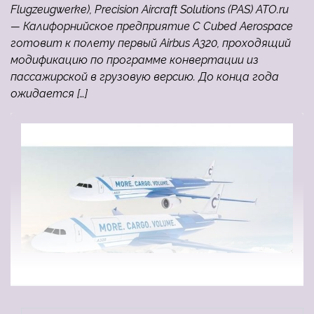
Flugzeugwerke), Precision Aircraft Solutions (PAS) ATO.ru
— Калифорнийское предприятие C Cubed Aerospace
готовит к полету первый Airbus A320, проходящий
модификацию по программе конвертации из
пассажирской в грузовую версию. До конца года
ожидается […]