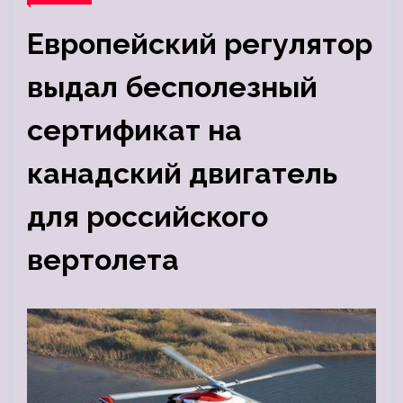
Европейский регулятор
выдал бесполезный
сертификат на
канадский двигатель
для российского
вертолета