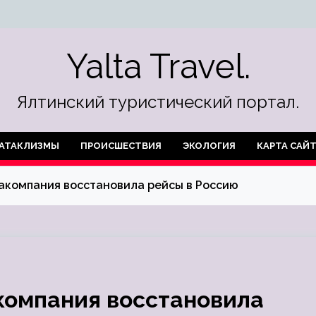
Yalta Travel.
Ялтинский туристический портал.
АТАКЛИЗМЫ
ПРОИСШЕСТВИЯ
ЭКОЛОГИЯ
КАРТА САЙ
иакомпания восстановила рейсы в Россию
компания восстановила