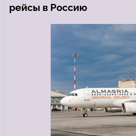
рейсы в Россию