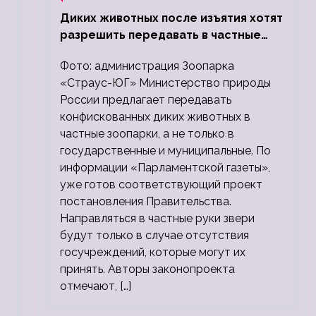
Диких животных после изъятия хотят
разрешить передавать в частные
зоопарки
Фото: администрация Зоопарка
«Страус-ЮГ» Министерство природы
России предлагает передавать
конфискованных диких животных в
частные зоопарки, а не только в
государственные и муниципальные. По
информации «Парламентской газеты»,
уже готов соответствующий проект
постановления Правительства.
,
Направляться в частные руки звери
будут только в случае отсутствия
госучреждений, которые могут их
принять. Авторы законопроекта
отмечают, […]