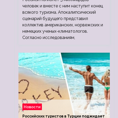
человек и вместе с ним наступит конец
всякого туризма. Апокалипсический
сценарий будущего представил
коллектив американских, норвежских и
немецких ученых-климатологов.
Согласно исследованиям,
Новости
Российских туристов в Турции поджидает