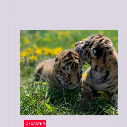
Экология