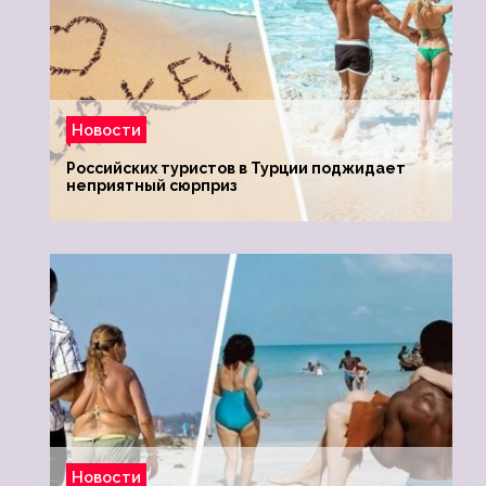
Новости
Российских туристов в Турции поджидает
неприятный сюрприз
Новости