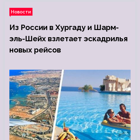
Новости
Из России в Хургаду и Шарм-
эль-Шейх взлетает эскадрилья
новых рейсов