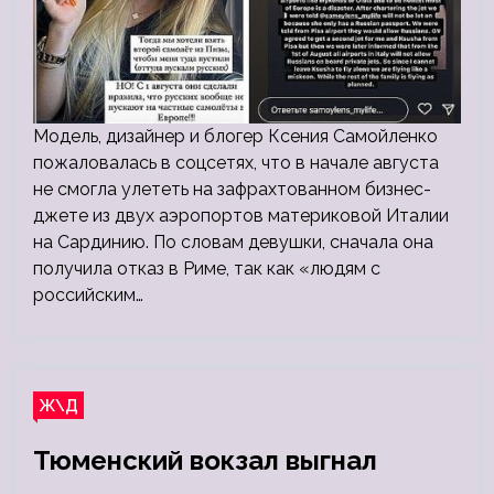
Модель, дизайнер и блогер Ксения Самойленко
пожаловалась в соцсетях, что в начале августа
не смогла улететь на зафрахтованном бизнес-
джете из двух аэропортов материковой Италии
на Сардинию. По словам девушки, сначала она
получила отказ в Риме, так как «людям с
российским…
Ж\Д
Тюменский вокзал выгнал