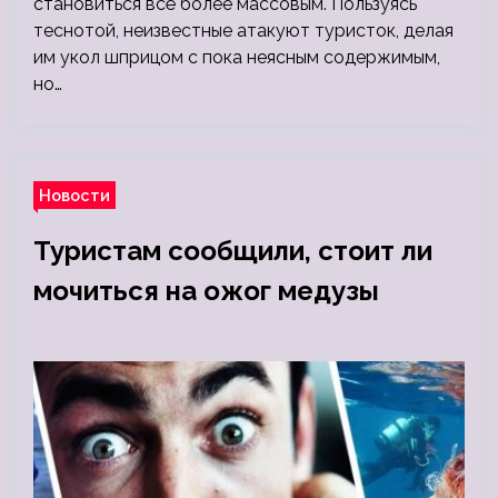
становиться всё более массовым. Пользуясь
теснотой, неизвестные атакуют туристок, делая
им укол шприцом с пока неясным содержимым,
но…
Новости
Туристам сообщили, стоит ли
мочиться на ожог медузы