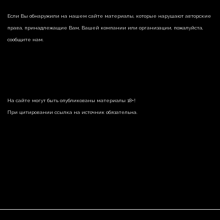
Если Вы обнаружили на нашем сайте материалы, которые нарушают авторские
права, принадлежащие Вам, Вашей компании или организации, пожалуйста,
сообщите нам.
На сайте могут быть опубликованы материалы 18+!
При цитировании ссылка на источник обязательна.