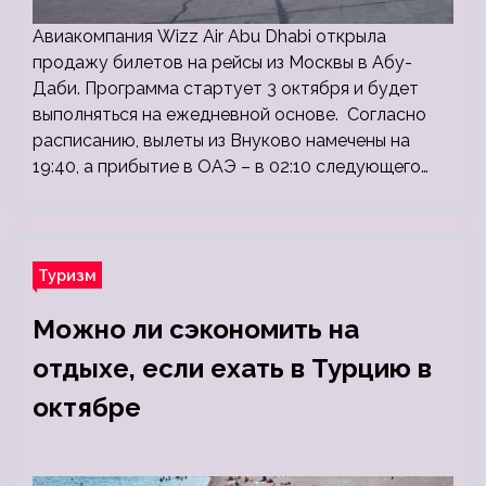
Авиакомпания Wizz Air Abu Dhabi открыла
продажу билетов на рейсы из Москвы в Абу-
Даби. Программа стартует 3 октября и будет
выполняться на ежедневной основе. Согласно
расписанию, вылеты из Внуково намечены на
19:40, а прибытие в ОАЭ – в 02:10 следующего…
Туризм
Можно ли сэкономить на
отдыхе, если ехать в Турцию в
октябре