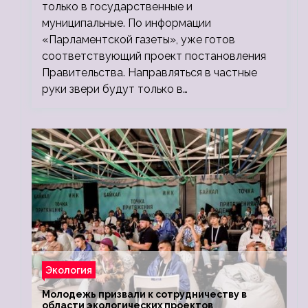
только в государственные и
муниципальные. По информации
«Парламентской газеты», уже готов
соответствующий проект постановления
Правительства. Направляться в частные
руки звери будут только в…
Экология
Молодежь призвали к сотрудничеству в
области экологических проектов