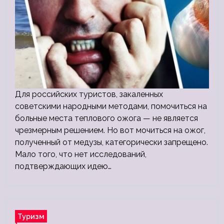
Для российских туристов, закаленных
советскими народными методами, помочиться на
больные места теплового ожога — не является
чрезмерным решением. Но вот мочиться на ожог,
полученный от медузы, категорически запрещено.
Мало того, что нет исследований,
подтверждающих идею…
Туризм