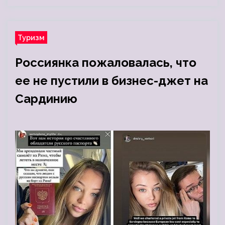
Туризм
Россиянка пожаловалась, что
ее не пустили в бизнес-джет на
Сардинию