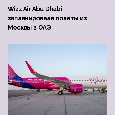
Wizz Air Abu Dhabi
запланировала полеты из
Москвы в ОАЭ