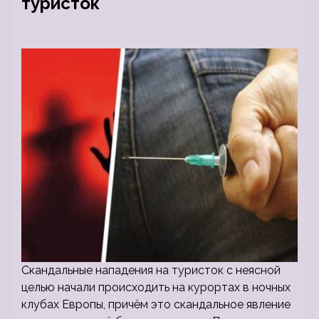
туристок
Скандальные нападения на туристок с неясной
целью начали происходить на курортах в ночных
клубах Европы, причём это скандальное явление