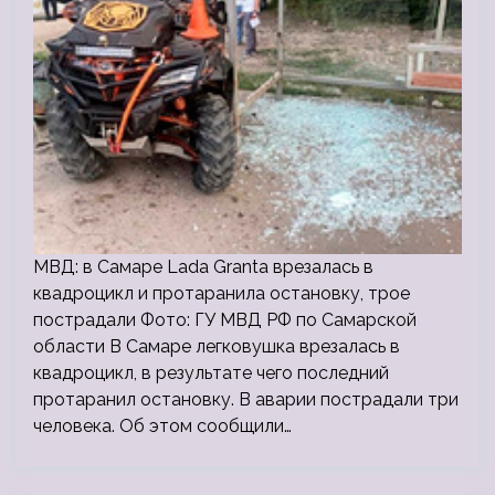
МВД: в Самаре Lada Granta врезалась в
квадроцикл и протаранила остановку, трое
пострадали Фото: ГУ МВД РФ по Самарской
области В Самаре легковушка врезалась в
квадроцикл, в результате чего последний
протаранил остановку. В аварии пострадали три
человека. Об этом сообщили…