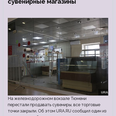
сувенирные магазины
На железнодорожном вокзале Тюмени
перестали продавать сувениры, все торговые
точки закрыли. Об этом URA.RU сообщил один из