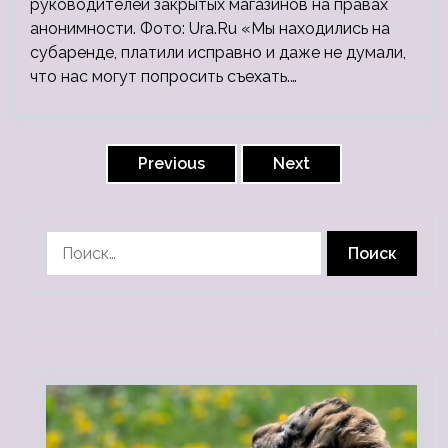
руководителей закрытых магазинов на правах
анонимности. Фото: Ura.Ru «Мы находились на
субаренде, платили исправно и даже не думали,
что нас могут попросить съехать.…
Пагинация
записей
Previous
Next
Найти: