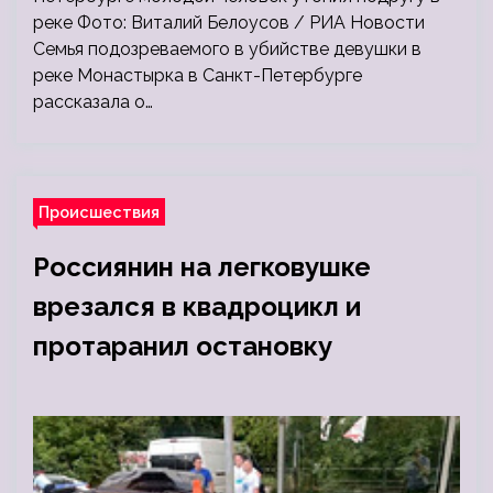
реке Фото: Виталий Белоусов / РИА Новости
Семья подозреваемого в убийстве девушки в
реке Монастырка в Санкт-Петербурге
рассказала о…
Происшествия
Россиянин на легковушке
врезался в квадроцикл и
протаранил остановку