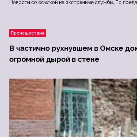
Новости со ссылкой на экстренные службы. По пред
Происшествия
В частично рухнувшем в Омске до
огромной дырой в стене