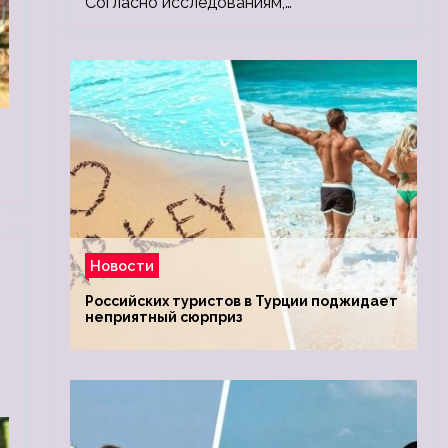
Согласно исследованиям,…
Новости
Российских туристов в Турции поджидает
неприятный сюрприз