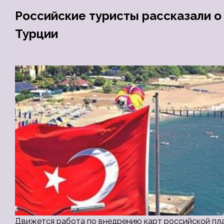
Российские туристы рассказали о
Турции
Движется работа по внедрению карт российской пл