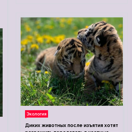
Экология
Диких животных после изъятия хотят