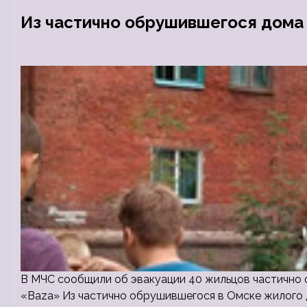
Из частично обрушившегося дома 
В МЧС сообщили об эвакуации 40 жильцов частично 
«Baza» Из частично обрушившегося в Омске жилого