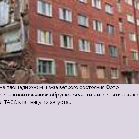
а площади 200 м² из-за ветхого состояния Фото:
арительной причиной обрушения части жилой пятиэтажки
 ТАСС в пятницу, 12 августа,…