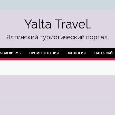
Yalta Travel.
Ялтинский туристический портал.
АТАКЛИЗМЫ
ПРОИСШЕСТВИЯ
ЭКОЛОГИЯ
КАРТА САЙ