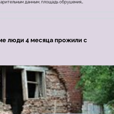
варительным данным, площадь обрушения…
ме люди 4 месяца прожили с