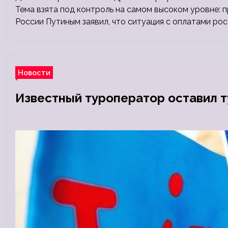
Тема взята под контроль на самом высоком уровне: 
России Путиным заявил, что ситуация с оплатами ро
Новости
Известный туроператор оставил ту