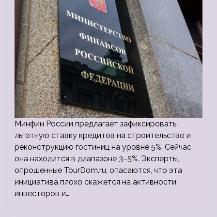
Минфин России предлагает зафиксировать
льготную ставку кредитов на строительство и
реконструкцию гостиниц на уровне 5%. Сейчас
она находится в диапазоне 3–5%. Эксперты,
опрошенные TourDom.ru, опасаются, что эта
инициатива плохо скажется на активности
инвесторов и…