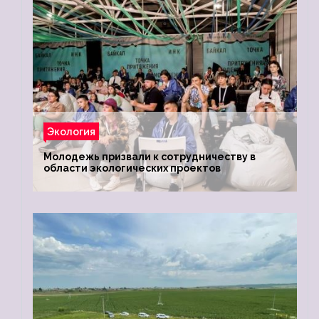
Экология
Молодежь призвали к сотрудничеству в
области экологических проектов