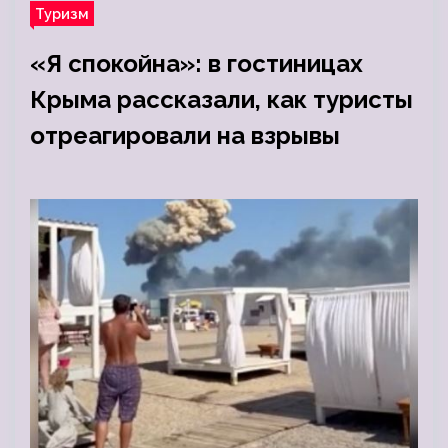
Туризм
«Я спокойна»: в гостиницах
Крыма рассказали, как туристы
отреагировали на взрывы