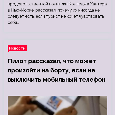
продовольственной политики Колледжа Хантера
в Нью-Йорке, рассказал, почему их никогда не
следует есть, если турист не хочет чувствовать
себя…
Новости
Пилот рассказал, что может
произойти на борту, если не
выключить мобильный телефон