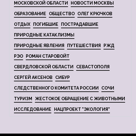
МОСКОВСКОЙ ОБЛАСТИ
НОВОСТИ МОСКВЫ
ОБРАЗОВАНИЕ
ОБЩЕСТВО
ОЛЕГ КРЮЧКОВ
ОТДЫХ
ПОГИБШИЕ
ПОСТРАДАВШИЕ
ПРИРОДНЫЕ КАТАКЛИЗМЫ
ПРИРОДНЫЕ ЯВЛЕНИЯ
ПУТЕШЕСТВИЯ
РЖД
РЭО
РОМАН СТАРОВОЙТ
СВЕРДЛОВСКОЙ ОБЛАСТИ
СЕВАСТОПОЛЯ
СЕРГЕЙ АКСЕНОВ
СИБУР
СЛЕДСТВЕННОГО КОМИТЕТА РОССИИ
СОЧИ
ТУРИЗМ
ЖЕСТОКОЕ ОБРАЩЕНИЕ С ЖИВОТНЫМИ
ИССЛЕДОВАНИЕ
НАЦПРОЕКТ "ЭКОЛОГИЯ"