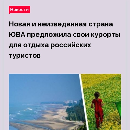
Новости
Новая и неизведанная страна
ЮВА предложила свои курорты
для отдыха российских
туристов