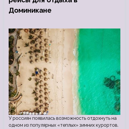
Доминикане
У россиян появилась возможность отдохнуть на
одном из популярных «теплых» зимних курортов.