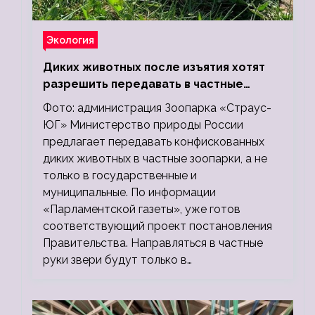
Экология
Диких животных после изъятия хотят
разрешить передавать в частные
зоопарки
Фото: администрация Зоопарка «Страус-
ЮГ» Министерство природы России
предлагает передавать конфискованных
диких животных в частные зоопарки, а не
только в государственные и
муниципальные. По информации
«Парламентской газеты», уже готов
соответствующий проект постановления
Правительства. Направляться в частные
руки звери будут только в…