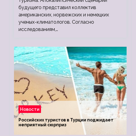
туризма. Апокалипсический сценарий
будущего представил коллектив
американских, норвежских и немецких
ученых-климатологов. Согласно
исследованиям,…
Новости
Российских туристов в Турции поджидает
неприятный сюрприз