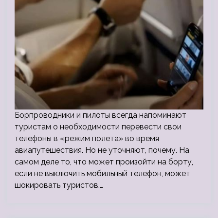
Борпроводники и пилоты всегда напоминают
туристам о необходимости перевести свои
телефоны в «режим полета» во время
авиапутешествия. Но не уточняют, почему. На
самом деле то, что может произойти на борту,
если не выключить мобильный телефон, может
шокировать туристов.…