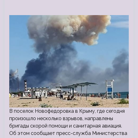
В поселок Новофедоровка в Крыму, где сегодня
произошло несколько взрывов, направлены
бригады скорой помощи и санитарная авиация.
Об этом сообщает пресс-служба Министерства