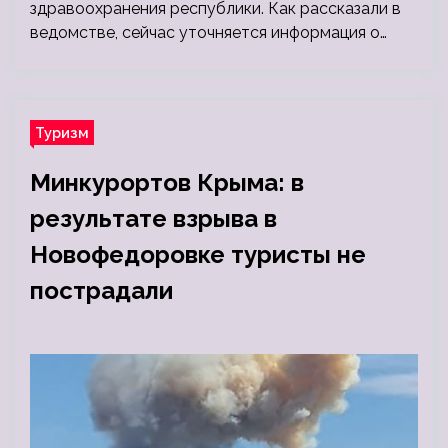
здравоохранения республики. Как рассказали в
ведомстве, сейчас уточняется информация о…
Туризм
Минкурортов Крыма: в
результате взрыва в
Новофедоровке туристы не
пострадали