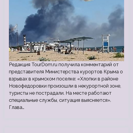
Редакция TourDom.ru получила комментарий от
представителя Министерства курортов Крыма о
взрывах в крымском поселке: «Хлопки в районе
Новофедоровки произошли в некурортной зоне,
туристы не пострадали. На месте работают
специальные службы, ситуация выясняется».
Глава…