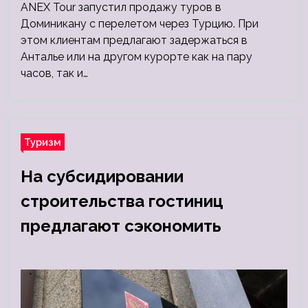
ANEX Tour запустил продажу туров в
Доминикану с перелетом через Турцию. При
этом клиентам предлагают задержаться в
Анталье или на другом курорте как на пару
часов, так и…
Туризм
На субсидировании
строительства гостиниц
предлагают сэкономить