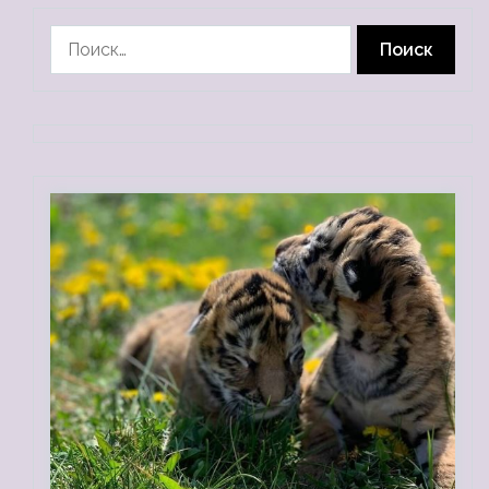
Найти: