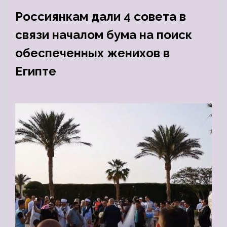
Россиянкам дали 4 совета в
связи началом бума на поиск
обеспеченных женихов в
Египте