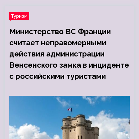
Туризм
Министерство ВС Франции
считает неправомерными
действия администрации
Венсенского замка в инциденте
с российскими туристами