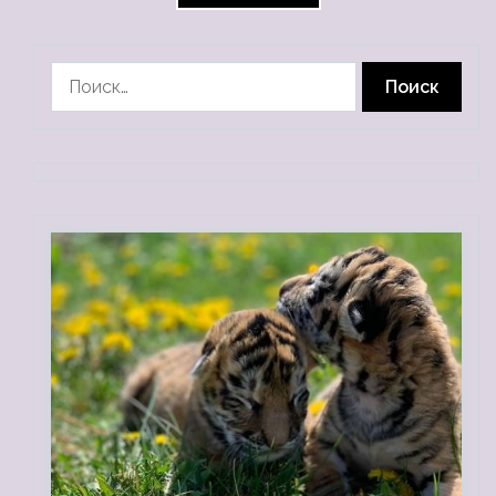
Найти: