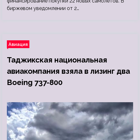
финансирование покупки 22 новых самолетов. В
биржевом уведомлении от 2…
Авиация
Таджикская национальная
авиакомпания взяла в лизинг два
Boeing 737-800