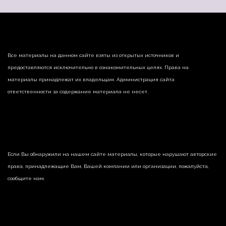
Все материалы на данном сайте взяты из открытых источников и
предоставляются исключительно в ознакомительных целях. Права на
материалы принадлежат их владельцам. Администрация сайта
ответственности за содержание материала не несет.
Если Вы обнаружили на нашем сайте материалы, которые нарушают авторские
права, принадлежащие Вам, Вашей компании или организации, пожалуйста,
сообщите нам.