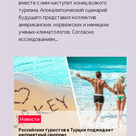
вместе с ним наступит конец всякого
туризма. Апокалипсический сценарий
будущего представил коллектив
американских, норвежских и немецких
ученых-климатологов. Согласно
исследованиям,…
Новости
Российских туристов в Турции поджидает
неприятный сюрприз