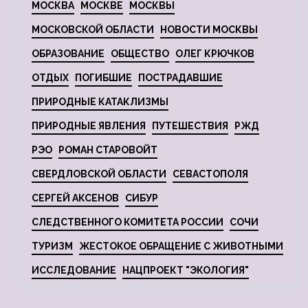
МОСКВА
МОСКВЕ
МОСКВЫ
МОСКОВСКОЙ ОБЛАСТИ
НОВОСТИ МОСКВЫ
ОБРАЗОВАНИЕ
ОБЩЕСТВО
ОЛЕГ КРЮЧКОВ
ОТДЫХ
ПОГИБШИЕ
ПОСТРАДАВШИЕ
ПРИРОДНЫЕ КАТАКЛИЗМЫ
ПРИРОДНЫЕ ЯВЛЕНИЯ
ПУТЕШЕСТВИЯ
РЖД
РЭО
РОМАН СТАРОВОЙТ
СВЕРДЛОВСКОЙ ОБЛАСТИ
СЕВАСТОПОЛЯ
СЕРГЕЙ АКСЕНОВ
СИБУР
СЛЕДСТВЕННОГО КОМИТЕТА РОССИИ
СОЧИ
ТУРИЗМ
ЖЕСТОКОЕ ОБРАЩЕНИЕ С ЖИВОТНЫМИ
ИССЛЕДОВАНИЕ
НАЦПРОЕКТ "ЭКОЛОГИЯ"