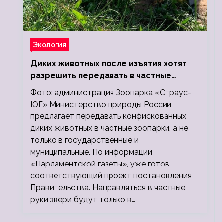
Экология
Диких животных после изъятия хотят
разрешить передавать в частные
зоопарки
Фото: администрация Зоопарка «Страус-
ЮГ» Министерство природы России
предлагает передавать конфискованных
диких животных в частные зоопарки, а не
только в государственные и
муниципальные. По информации
«Парламентской газеты», уже готов
соответствующий проект постановления
Правительства. Направляться в частные
руки звери будут только в…