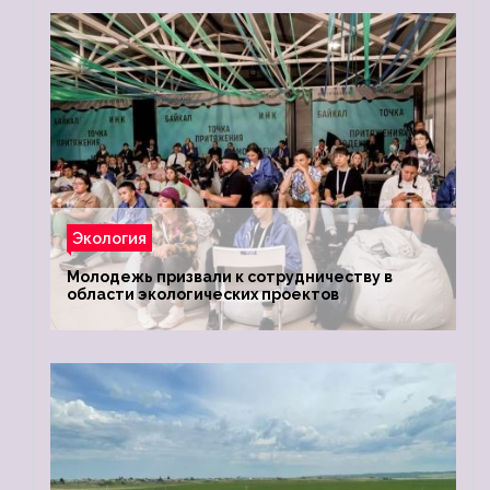
Экология
Молодежь призвали к сотрудничеству в
области экологических проектов