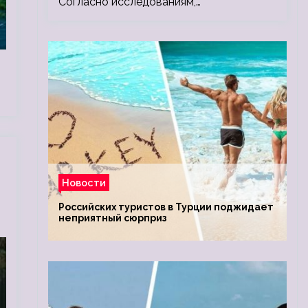
Согласно исследованиям,…
Новости
Российских туристов в Турции поджидает
неприятный сюрприз