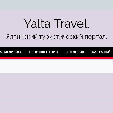
Yalta Travel.
Ялтинский туристический портал.
АТАКЛИЗМЫ
ПРОИСШЕСТВИЯ
ЭКОЛОГИЯ
КАРТА САЙ