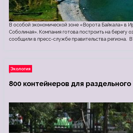
В особой экономической зоне «Ворота Байкала» в И
Соболиная». Компания готова построить на берегу о
сообщили в пресс-службе правительства региона. В 
Экология
800 контейнеров для раздельного 