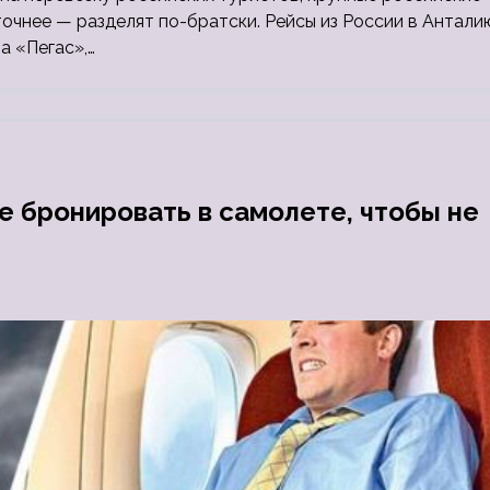
точнее — разделят по-братски. Рейсы из России в Антали
а «Пегас»,…
е бронировать в самолете, чтобы не