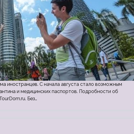
ма иностранцев. С начала августа стало возможным
антина и медицинских паспортов. Подробности об
ourDom.ru. Без…