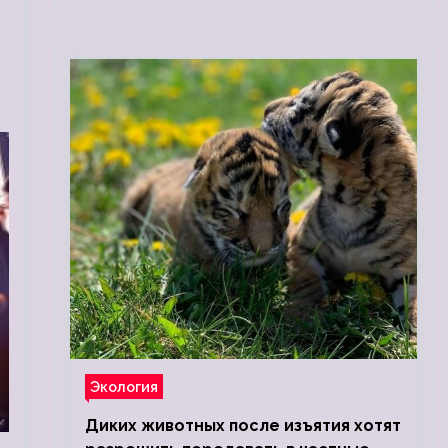
Экология
Диких животных после изъятия хотят