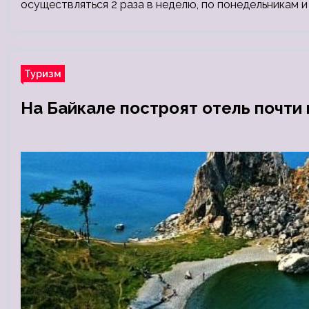
осуществляться 2 раза в неделю, по понедельникам и
Туризм
На Байкале построят отель почти 