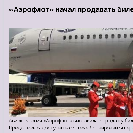
«Аэрофлот» начал продавать бил
Авиакомпания «Аэрофлот» выставила в продажу биле
Предложения доступны в системе бронирования пере