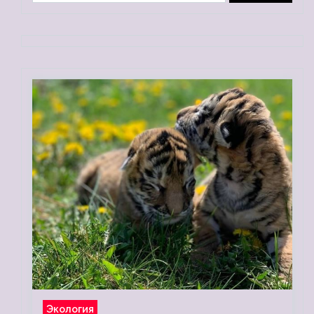
Экология