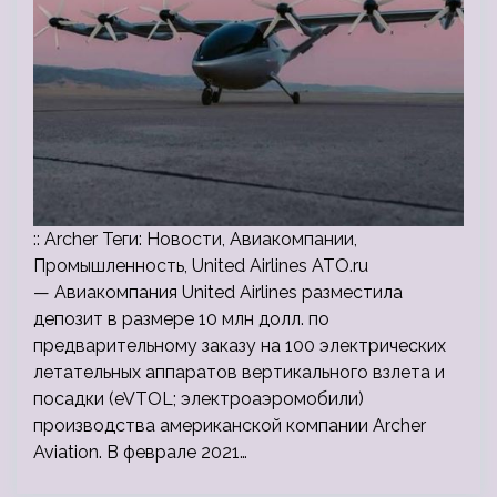
:: Archer Теги: Новости, Авиакомпании,
Промышленность, United Airlines ATO.ru
— Авиакомпания United Airlines разместила
депозит в размере 10 млн долл. по
предварительному заказу на 100 электрических
летательных аппаратов вертикального взлета и
посадки (eVTOL; электроаэромобили)
производства американской компании Archer
Aviation. В феврале 2021…