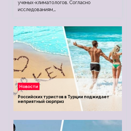
ученых-климатологов. Согласно
исследованиям,…
Новости
Российских туристов в Турции поджидает
неприятный сюрприз