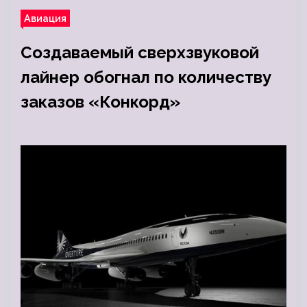
Авиация
Создаваемый сверхзвуковой
лайнер обогнал по количеству
заказов «Конкорд»