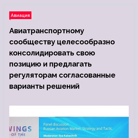
Авиация
Авиатранспортному
сообществу целесообразно
консолидировать свою
позицию и предлагать
регуляторам согласованные
варианты решений