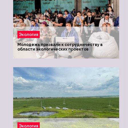
Экология
Молодежь призвали к сотрудничеству в
области экологических проектов
Экология