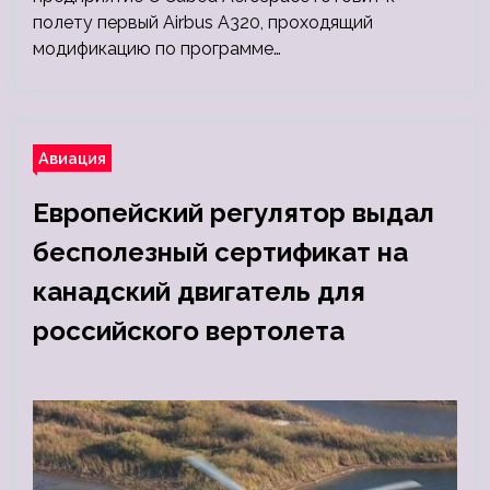
полету первый Airbus A320, проходящий
модификацию по программе…
Авиация
Европейский регулятор выдал
бесполезный сертификат на
канадский двигатель для
российского вертолета