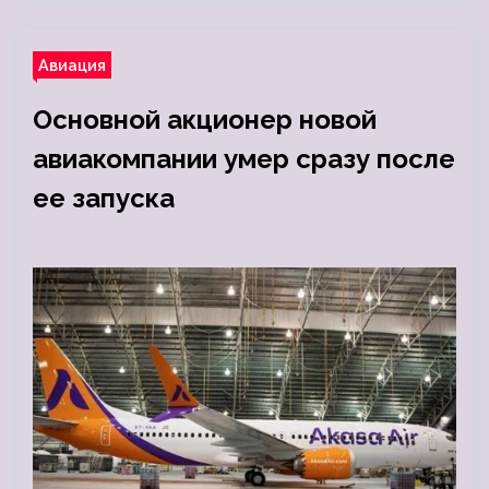
Авиация
Основной акционер новой
авиакомпании умер сразу после
ее запуска