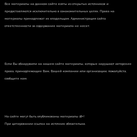
Все материалы на данном сайте взяты из открытых источников и
предоставляются исключительно в ознакомительных целях. Права на
материалы принадлежат их владельцам. Администрация сайта
ответственности за содержание материала не несет.
Если Вы обнаружили на нашем сайте материалы, которые нарушают авторские
права, принадлежащие Вам, Вашей компании или организации, пожалуйста,
сообщите нам.
На сайте могут быть опубликованы материалы 18+!
При цитировании ссылка на источник обязательна.