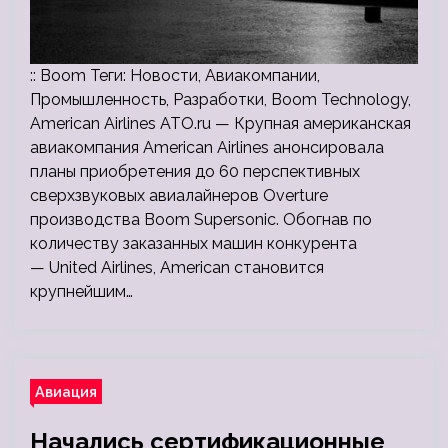
:: Boom Теги: Новости, Авиакомпании,
Промышленность, Разработки, Boom Technology,
American Airlines ATO.ru — Крупная американская
авиакомпания American Airlines анонсировала
планы приобретения до 60 перспективных
сверхзвуковых авиалайнеров Overture
производства Boom Supersonic. Обогнав по
количеству заказанных машин конкурента
— United Airlines, American становится
крупнейшим…
Авиация
Начались сертификационные