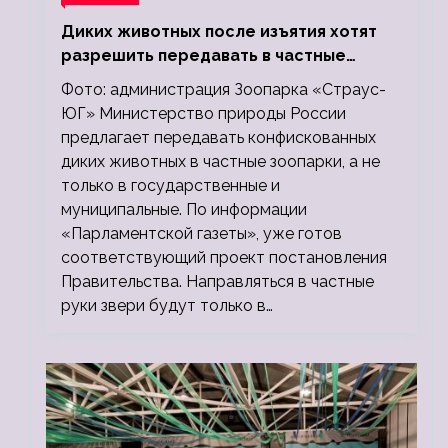
Диких животных после изъятия хотят
разрешить передавать в частные
зоопарки
Фото: администрация Зоопарка «Страус-
ЮГ» Министерство природы России
предлагает передавать конфискованных
диких животных в частные зоопарки, а не
только в государственные и
муниципальные. По информации
«Парламентской газеты», уже готов
соответствующий проект постановления
Правительства. Направляться в частные
руки звери будут только в…