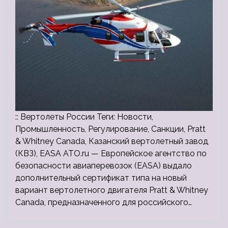
:: Вертолеты России Теги: Новости,
Промышленность, Регулирование, Санкции, Pratt
& Whitney Canada, Казанский вертолетный завод
(КВЗ), EASA ATO.ru — Европейское агентство по
безопасности авиаперевозок (EASA) выдало
дополнительный сертификат типа на новый
вариант вертолетного двигателя Pratt & Whitney
Canada, предназначенного для российского…