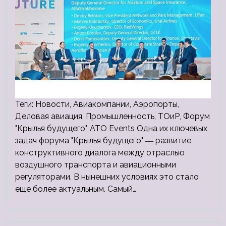
Теги: Новости, Авиакомпании, Аэропорты,
Деловая авиация, Промышленность, ТОиР, Форум
"Крылья будущего", ATO Events Одна их ключевых
задач форума "Крылья будущего" ― развитие
конструктивного диалога между отраслью
воздушного транспорта и авиационными
регуляторами. В нынешних условиях это стало
еще более актуальным. Самый…