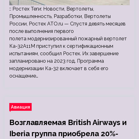
:: Ростех Теги: Новости, Вертолеты,
Промышленность, Разработки, Вертолеты
России, Ростех ATO.ru — Спустя девять месяцев
после выполнения первого
полета модернизированный пожарный вертолет
Ка-32А11М приступил к сертификационным
испытаниям, сообщил Ростех. Их завершение
запланировано на 2023 год. Программа
модернизации Ка-32 включает в себя его
оснащение…
Авиация
Возглавляемая British Airways и
Iberia группа приобрела 20%-