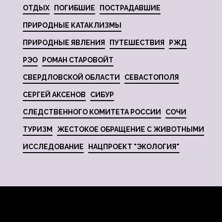
ОТДЫХ
ПОГИБШИЕ
ПОСТРАДАВШИЕ
ПРИРОДНЫЕ КАТАКЛИЗМЫ
ПРИРОДНЫЕ ЯВЛЕНИЯ
ПУТЕШЕСТВИЯ
РЖД
РЭО
РОМАН СТАРОВОЙТ
СВЕРДЛОВСКОЙ ОБЛАСТИ
СЕВАСТОПОЛЯ
СЕРГЕЙ АКСЕНОВ
СИБУР
СЛЕДСТВЕННОГО КОМИТЕТА РОССИИ
СОЧИ
ТУРИЗМ
ЖЕСТОКОЕ ОБРАЩЕНИЕ С ЖИВОТНЫМИ
ИССЛЕДОВАНИЕ
НАЦПРОЕКТ "ЭКОЛОГИЯ"