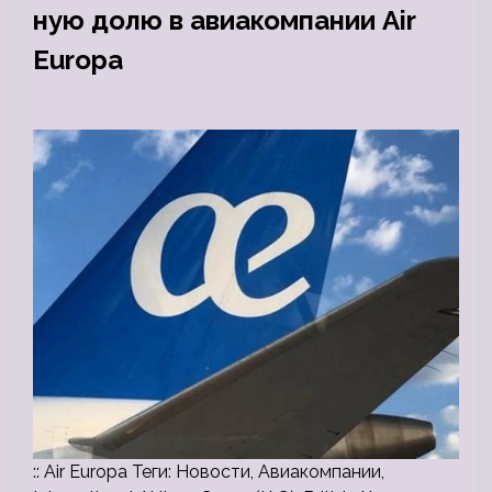
ную долю в авиакомпании Air
Europa
:: Air Europa Теги: Новости, Авиакомпании,