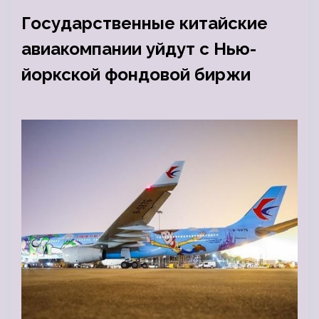
Государственные китайские
авиакомпании уйдут с Нью-
йоркской фондовой биржи