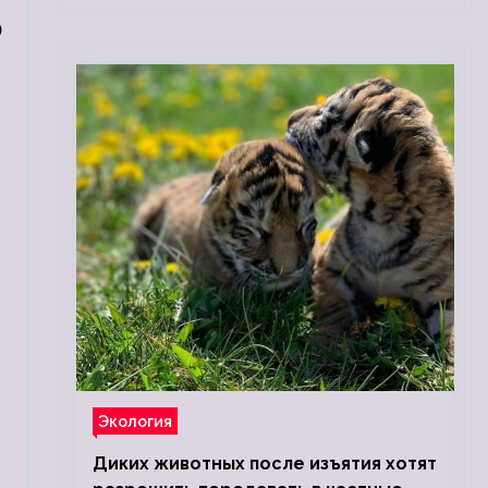
о
Экология
Диких животных после изъятия хотят