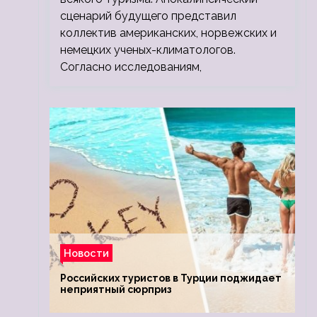
сценарий будущего представил
коллектив американских, норвежских и
немецких ученых-климатологов.
Согласно исследованиям,
Новости
Российских туристов в Турции поджидает
неприятный сюрприз