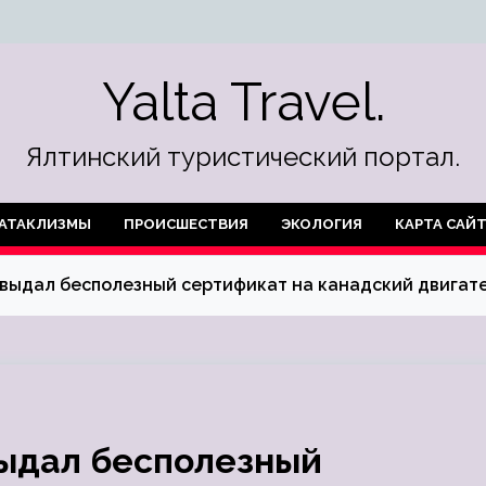
Yalta Travel.
Ялтинский туристический портал.
АТАКЛИЗМЫ
ПРОИСШЕСТВИЯ
ЭКОЛОГИЯ
КАРТА САЙ
 выдал бесполезный сертификат на канадский двигате
выдал бесполезный