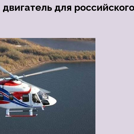
 двигатель для российског