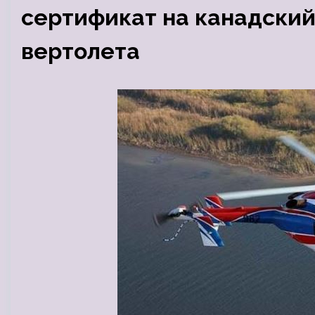
сертификат на канадский
вертолета