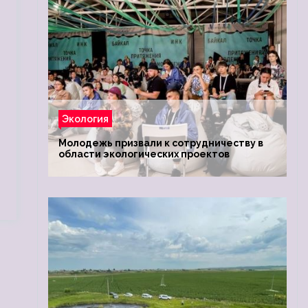
Экология
Молодежь призвали к сотрудничеству в
области экологических проектов