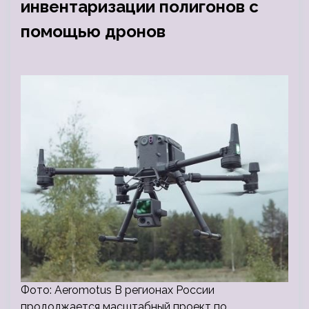
инвентаризации полигонов с
помощью дронов
Фото: Aeromotus В регионах России
продолжается масштабный проект по