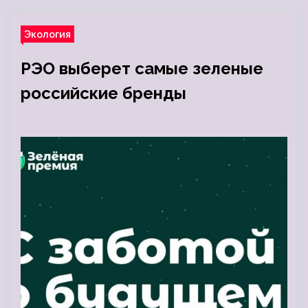
Экология
РЭО выберет самые зеленые
российские бренды