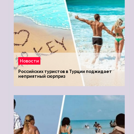
Новости
Российских туристов в Турции поджидает
неприятный сюрприз