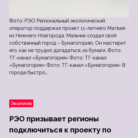
Фото: РЭО Региональный экологический
оператор поддержал проект 11-летнего Матвея
из Нижнего Новгорода. Мальчик создал свой
собственный город – Бумагогорию. Он мастерит
его, как не трудно догадаться, из бумаги. Фото:
ТГ-канал «Бумагогория» Фото: ТГ-канал
«Бумагогория» Фото: ТГ-канал «Бумагогория» В
городе быстро…
Экология
РЭО призывает регионы
подключиться к проекту по