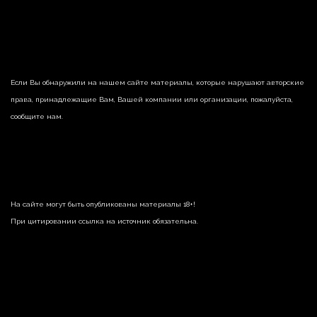
Если Вы обнаружили на нашем сайте материалы, которые нарушают авторские
права, принадлежащие Вам, Вашей компании или организации, пожалуйста,
сообщите нам.
На сайте могут быть опубликованы материалы 18+!
При цитировании ссылка на источник обязательна.