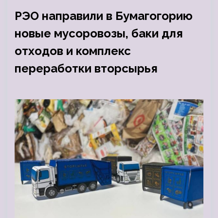
РЭО направили в Бумагогорию
новые мусоровозы, баки для
отходов и комплекс
переработки вторсырья