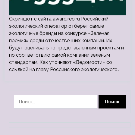
Скриншот с сайта award.reo.ru Российский
экологический оператор отберет самые
экологичные бренды на конкурсе «Зеленая
премия» среди отечественных компаний. Их
будут оценивать по представленным проектам и
по соответствию самой компании зеленым
стандартам. Как уточняют «Ведомости» со
ссылкой на главу Российского экологического…
Найти: