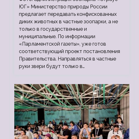
ЮГ» Министерство природы России
предлагает передавать конфискованных
диких животных в частные зоопарки, а не
только в государственные и
муниципальные. По информации
«Парламентской газеты», уже готов
соответствующий проект постановления
Правительства. Направляться в частные
руки звери будут только в…