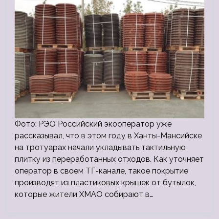
Фото: РЭО Российский экооператор уже
рассказывал, что в этом году в Ханты-Мансийске
на тротуарах начали укладывать тактильную
плитку из переработанных отходов. Как уточняет
оператор в своем ТГ-канале, такое покрытие
производят из пластиковых крышек от бутылок,
которые жители ХМАО собирают в…