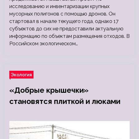
исследованию и инвентаризации крупных
мусорных полигонов с помощью дронов. Он
стартовал в начале текущего года, однако 17
субъектов до сих не предоставили актуальную
информацию по объектам размещения отходов. В
Российском экологическом…
Экология
«Добрые крышечки»
становятся плиткой и люками