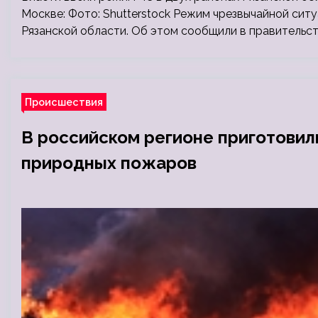
Москве: Фото: Shutterstock Режим чрезвычайной ситу
Рязанской области. Об этом сообщили в правительст
Происшествия
В российском регионе приготовил
природных пожаров