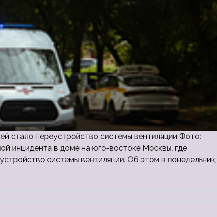
ей стало переустройство системы вентиляции Фото:
ой инцидента в доме на юго-востоке Москвы, где
устройство системы вентиляции. Об этом в понедельник,