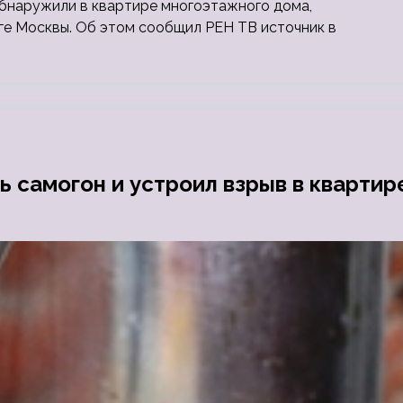
бнаружили в квартире многоэтажного дома,
е Москвы. Об этом сообщил РЕН ТВ источник в
 самогон и устроил взрыв в квартир