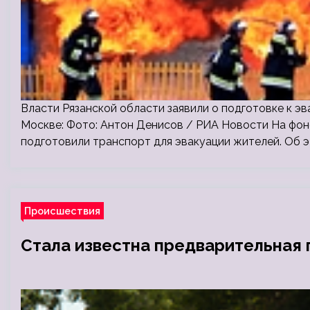
Власти Рязанской области заявили о подготовке к 
Москве: Фото: Антон Денисов / РИА Новости На фо
подготовили транспорт для эвакуации жителей. Об 
Происшествия
Стала известна предварительная 