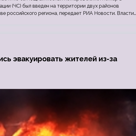
ации (ЧС) был введен на территории двух районов
ве российского региона, передает РИА Новости. Власти…
ись эвакуировать жителей из-за