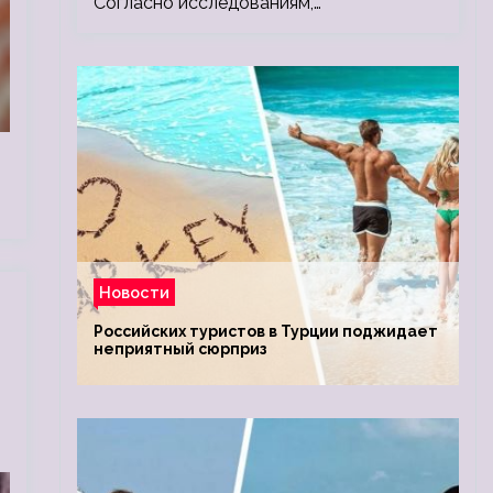
Согласно исследованиям,…
Новости
Российских туристов в Турции поджидает
неприятный сюрприз