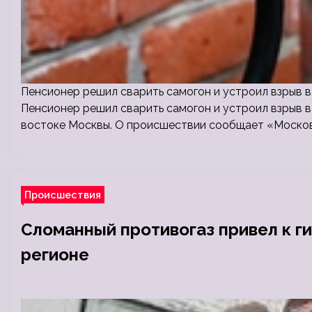
Пенсионер решил сварить самогон и устроил взрыв в
Пенсионер решил сварить самогон и устроил взрыв в
востоке Москвы. О происшествии сообщает «Московс
Происшествия
Сломанный противогаз привел к г
регионе