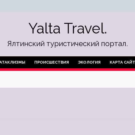
Yalta Travel.
Ялтинский туристический портал.
АТАКЛИЗМЫ
ПРОИСШЕСТВИЯ
ЭКОЛОГИЯ
КАРТА САЙ