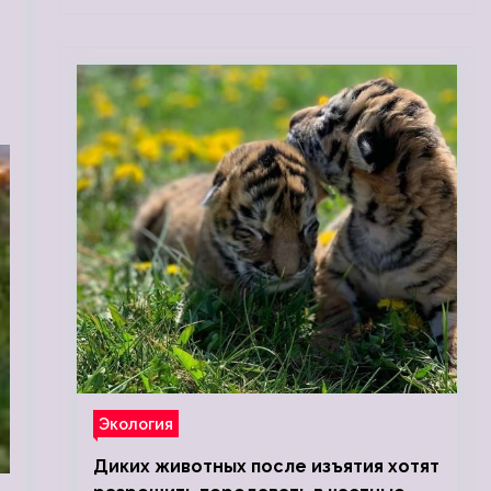
Экология
Диких животных после изъятия хотят