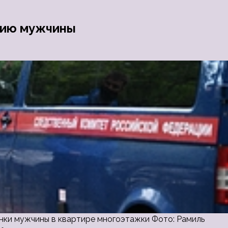
мию мужчины
ки мужчины в квартире многоэтажки Фото: Рамиль