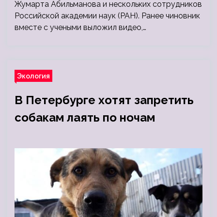
Жумарта Абильманова и нескольких сотрудников
Российской академии наук (РАН). Ранее чиновник
вместе с учеными выложил видео,…
Экология
В Петербурге хотят запретить
собакам лаять по ночам