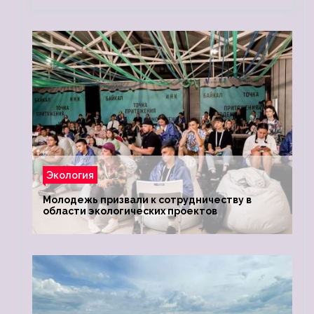
Экология
Молодежь призвали к сотрудничеству в
области экологических проектов