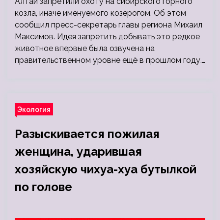
Алтай запретили охоту на сибирского горного
козла, иначе именуемого козерогом. Об этом
сообщил пресс-секретарь главы региона Михаил
Максимов. Идея запретить добывать это редкое
животное впервые была озвучена на
правительственном уровне ещё в прошлом году.…
Экология
Разыскивается пожилая
женщина, ударившая
хозяйскую чихуа-хуа бутылкой
по голове