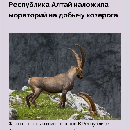
Республика Алтай наложила
мораторий на добычу козерога
Фото из открытых источников В Республике