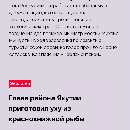
года Ростуризм разработает необходимую
документацию, которая на уровне
законодательства закрепит понятие
экологических троп. Соответствующее
поручение дал премьер-министр России Михаил
Мишустин в ходе заседания по развитию
туристической сферы, которое прошло в Горно-
Алтайске. Как пояснил «Парламентской…
Экология
Глава района Якутии
приготовил уху из
краснокнижной рыбы