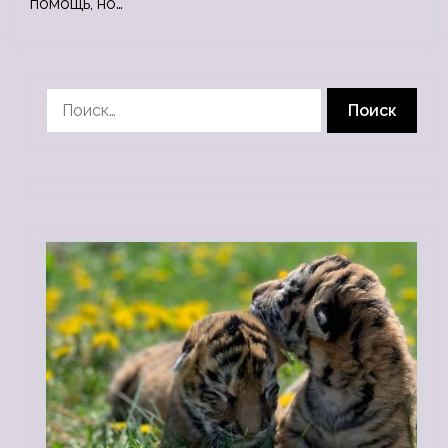
помощь, но…
Найти: