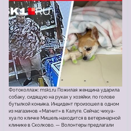
Фотоколлаж: msk1.ru Пожилая женщина ударила
собаку, сидящую на руках у хозяйки, по голове
бутылкой коньяка. Инцидент произошел в одном
из магазинов «Магнит» в Калуге. Сейчас чихуа-
хуа по кличке Мишель находится в ветеринарной
клинике в Сколково. — Волонтеры предлагали