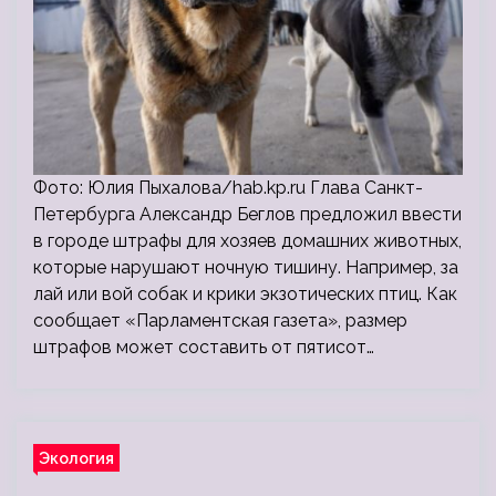
Фото: Юлия Пыхалова/hab.kp.ru Глава Санкт-
Петербурга Александр Беглов предложил ввести
в городе штрафы для хозяев домашних животных,
которые нарушают ночную тишину. Например, за
лай или вой собак и крики экзотических птиц. Как
сообщает «Парламентская газета», размер
штрафов может составить от пятисот…
Экология