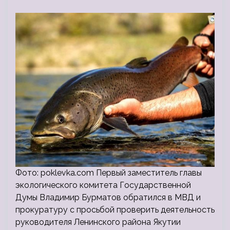
Фото: poklevka.com Первый заместитель главы
экологического комитета Государственной
Думы Владимир Бурматов обратился в МВД и
прокуратуру с просьбой проверить деятельность
руководителя Ленинского района Якутии