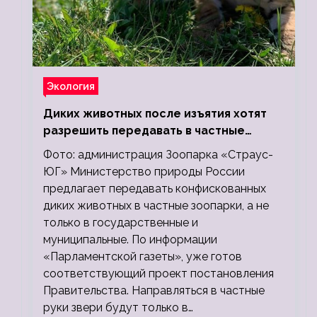
Экология
Диких животных после изъятия хотят
разрешить передавать в частные
зоопарки
Фото: администрация Зоопарка «Страус-
ЮГ» Министерство природы России
предлагает передавать конфискованных
диких животных в частные зоопарки, а не
только в государственные и
муниципальные. По информации
«Парламентской газеты», уже готов
соответствующий проект постановления
Правительства. Направляться в частные
руки звери будут только в…