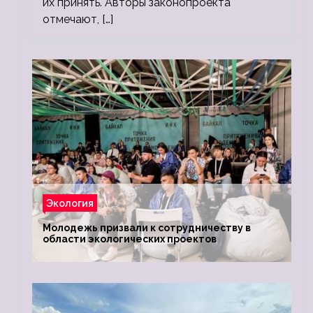
их принять. Авторы законопроекта
отмечают, […]
Экология
Молодежь призвали к сотрудничеству в
области экологических проектов