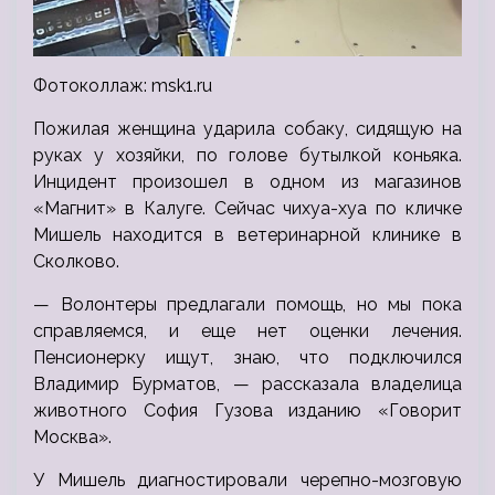
Фотоколлаж: msk1.ru
Пожилая женщина ударила собаку, сидящую на
руках у хозяйки, по голове бутылкой коньяка.
Инцидент произошел в одном из магазинов
«Магнит» в Калуге. Сейчас чихуа-хуа по кличке
Мишель находится в ветеринарной клинике в
Сколково.
— Волонтеры предлагали помощь, но мы пока
справляемся, и еще нет оценки лечения.
Пенсионерку ищут, знаю, что подключился
Владимир Бурматов, — рассказала владелица
животного София Гузова изданию «Говорит
Москва».
У Мишель диагностировали черепно-мозговую