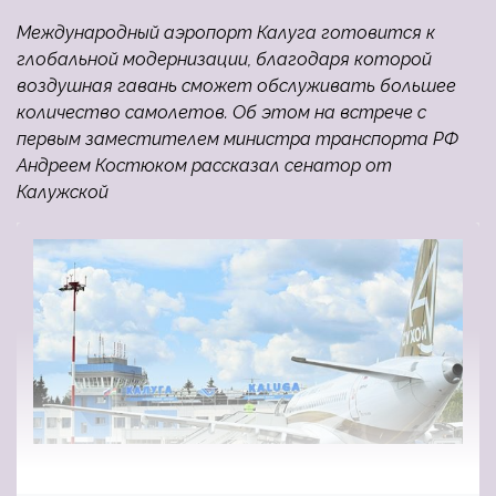
Международный аэропорт Калуга готовится к
глобальной модернизации, благодаря которой
воздушная гавань сможет обслуживать большее
количество самолетов. Об этом на встрече с
первым заместителем министра транспорта РФ
Андреем Костюком рассказал сенатор от
Калужской