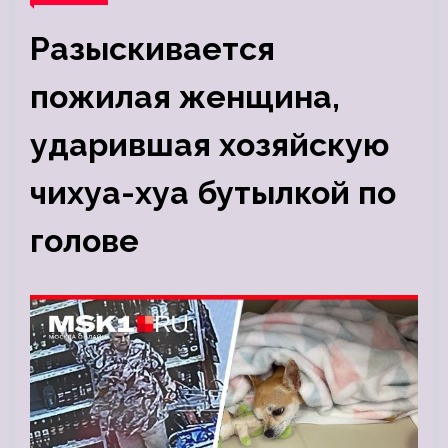
Разыскивается
пожилая женщина,
ударившая хозяйскую
чихуа-хуа бутылкой по
голове