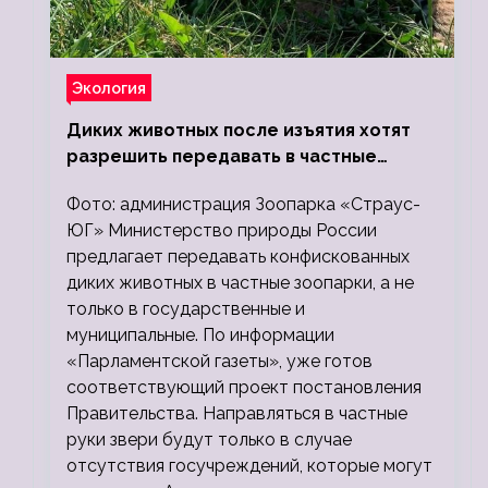
Экология
Диких животных после изъятия хотят
разрешить передавать в частные
зоопарки
Фото: администрация Зоопарка «Страус-
ЮГ» Министерство природы России
предлагает передавать конфискованных
диких животных в частные зоопарки, а не
только в государственные и
муниципальные. По информации
«Парламентской газеты», уже готов
соответствующий проект постановления
Правительства. Направляться в частные
руки звери будут только в случае
отсутствия госучреждений, которые могут