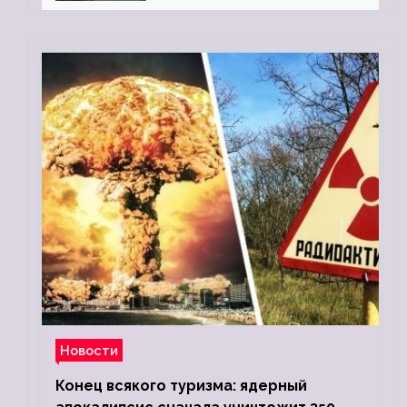
Новости
Конец всякого туризма: ядерный