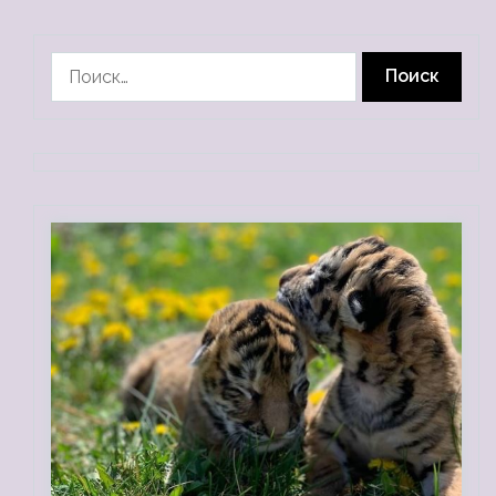
Найти: