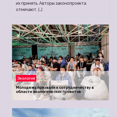
их принять. Авторы законопроекта
отмечают, […]
Экология
Молодежь призвали к сотрудничеству в
области экологических проектов