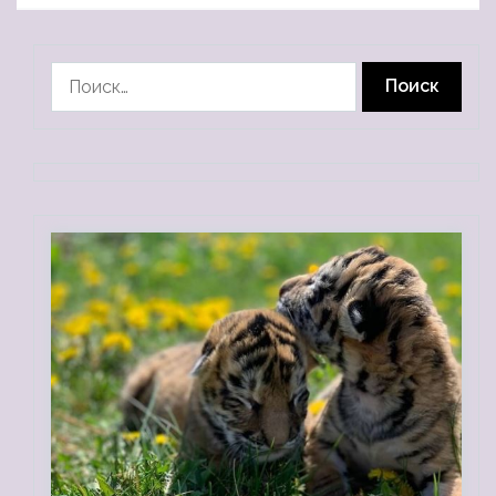
Найти: