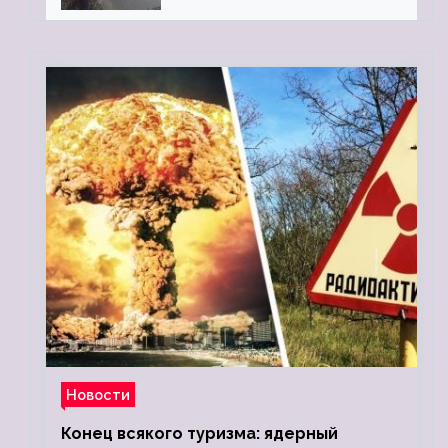
Новости
Конец всякого туризма: ядерный