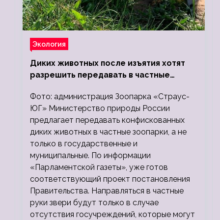
Экология
Диких животных после изъятия хотят
разрешить передавать в частные
зоопарки
Фото: администрация Зоопарка «Страус-
ЮГ» Министерство природы России
предлагает передавать конфискованных
диких животных в частные зоопарки, а не
только в государственные и
муниципальные. По информации
«Парламентской газеты», уже готов
соответствующий проект постановления
Правительства. Направляться в частные
руки звери будут только в случае
отсутствия госучреждений, которые могут