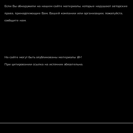
Если Вы обнаружили на нашем сайте материалы, которые нарушают авторские
права, принадлежащие Вам, Вашей компании или организации, пожалуйста,
сообщите нам.
На сайте могут быть опубликованы материалы 18+!
При цитировании ссылка на источник обязательна.