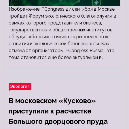
Изображение: FCongress 27 сентября в Москве
пройдет Форум экологического благополучия, в
рамках которого представители бизнеса,
государственных и общественных институтов
обсудят «болевые точки» сферы «зеленого»
развития и экологической безопасности. Как
отмечают организаторы, FCongress Russia, эта
тема становится еще более актуальной в…
Экология
В московском «Кусково»
приступили к расчистке
Большого дворцового пруда