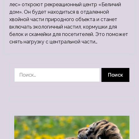
лес» откроют рекреационный центр «Беличий
дом». Он будет находиться в отдаленной
хвойной части природного объекта и станет
включать экологичный настил, кормушки для
белок и скамейки для посетителей. Это поможет
снять нагрузку с центральной части…
Найти: