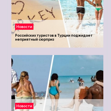
Новости
Российских туристов в Турции поджидает
неприятный сюрприз
Новости