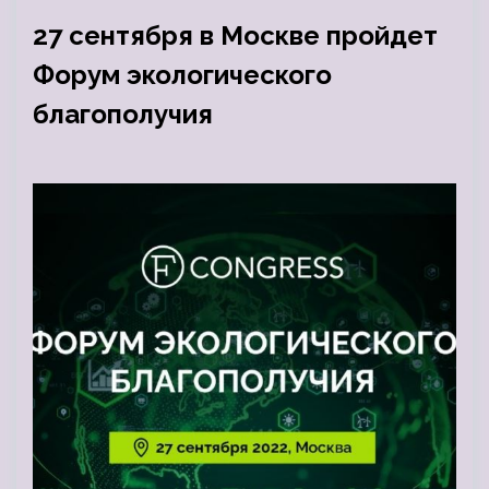
27 сентября в Москве пройдет
Форум экологического
благополучия