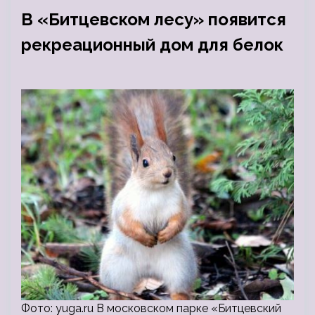
В «Битцевском лесу» появится
рекреационный дом для белок
Фото: yuga.ru В московском парке «Битцевский