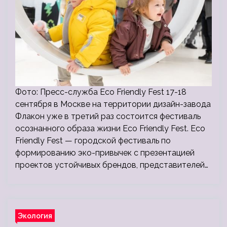
Фото: Пресс-служба Eco Friendly Fest 17-18
сентября в Москве на территории дизайн-завода
Флакон уже в третий раз состоится фестиваль
осознанного образа жизни Eco Friendly Fest. Eco
Friendly Fest — городской фестиваль по
формированию эко-привычек c презентацией
проектов устойчивых брендов, представителей…
Экология