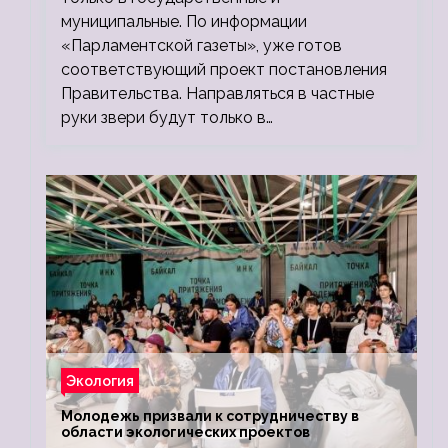
муниципальные. По информации
«Парламентской газеты», уже готов
соответствующий проект постановления
Правительства. Направляться в частные
руки звери будут только в…
Экология
Молодежь призвали к сотрудничеству в
области экологических проектов