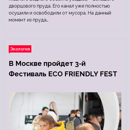
дворцового пруда. Его канал уже полностью
осушили и освободили от мусора. На данный
момент из пруда…
Экология
В Москве пройдет 3-й
Фестиваль ECO FRIENDLY FEST