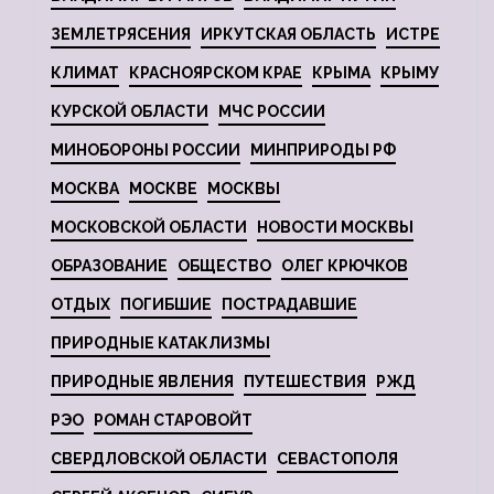
ЗЕМЛЕТРЯСЕНИЯ
ИРКУТСКАЯ ОБЛАСТЬ
ИСТРЕ
КЛИМАТ
КРАСНОЯРСКОМ КРАЕ
КРЫМА
КРЫМУ
КУРСКОЙ ОБЛАСТИ
МЧС РОССИИ
МИНОБОРОНЫ РОССИИ
МИНПРИРОДЫ РФ
МОСКВА
МОСКВЕ
МОСКВЫ
МОСКОВСКОЙ ОБЛАСТИ
НОВОСТИ МОСКВЫ
ОБРАЗОВАНИЕ
ОБЩЕСТВО
ОЛЕГ КРЮЧКОВ
ОТДЫХ
ПОГИБШИЕ
ПОСТРАДАВШИЕ
ПРИРОДНЫЕ КАТАКЛИЗМЫ
ПРИРОДНЫЕ ЯВЛЕНИЯ
ПУТЕШЕСТВИЯ
РЖД
РЭО
РОМАН СТАРОВОЙТ
СВЕРДЛОВСКОЙ ОБЛАСТИ
СЕВАСТОПОЛЯ